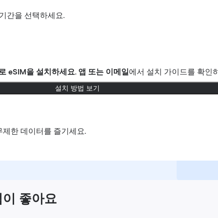
기간을 선택하세요.
로
eSIM을 설치하세요.
앱 또는 이메일
에서 설치 가이드를 확인하
설치 방법 보기
무제한 데이터를 즐기세요.
 점이 좋아요