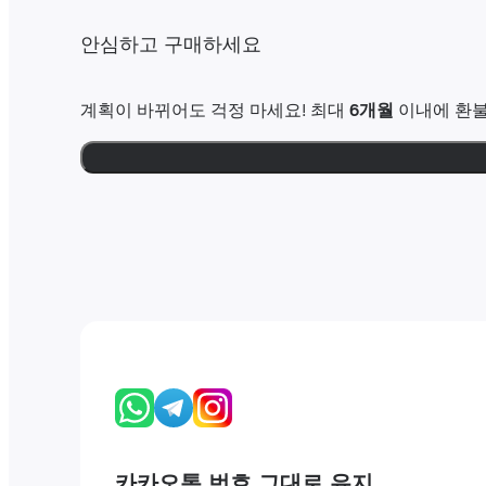
안심하고 구매하세요
계획이 바뀌어도 걱정 마세요! 최대
6개월
이내에 환불
카카오톡 번호 그대로 유지