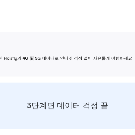
Holafly의
4G 및 5G
데이터로 인터넷 걱정 없이 자유롭게 여행하세요
3단계면 데이터 걱정 끝