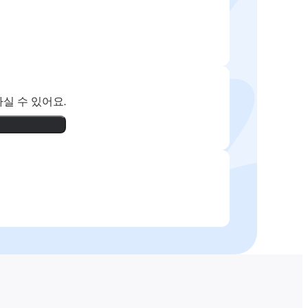
실 수 있어요.