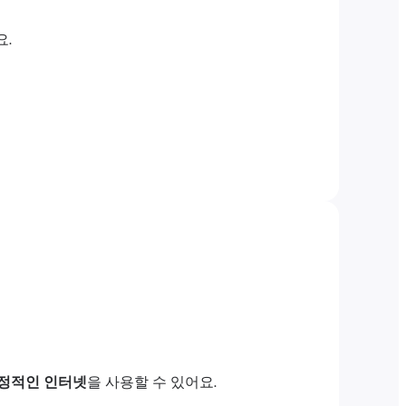
요.
정적인 인터넷
을 사용할 수 있어요.