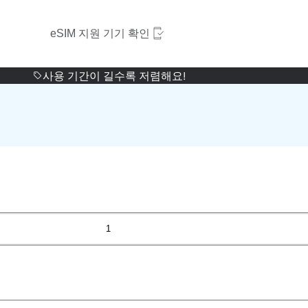
eSIM 지원 기기 확인
사용 기간이 길수록 저렴해요!
1