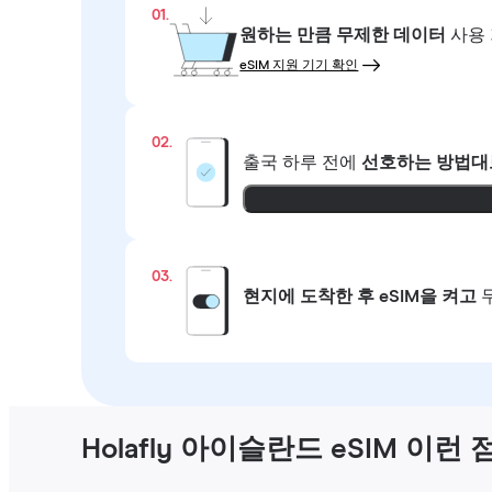
01.
원하는 만큼
무제한 데이터
사용 
eSIM 지원 기기 확인
02.
출국 하루 전에
선호하는 방법대
03.
현지에 도착한 후 eSIM을 켜고
Holafly 아이슬란드 eSIM 이런