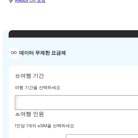
Always On 포함
데이터 무제한 요금제
여행 기간
여행 기간을 선택하세요
여행 인원
1인당 1개의 eSIM을 선택하세요