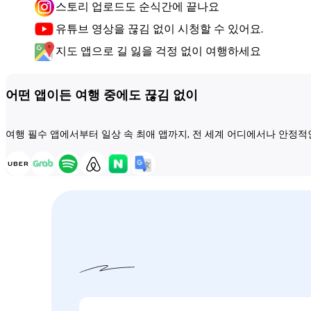
스토리 업로드도 순식간에 끝나요
유튜브 영상을 끊김 없이 시청할 수 있어요.
지도 앱으로 길 잃을 걱정 없이 여행하세요
어떤 앱이든 여행 중에도 끊김 없이
여행 필수 앱에서부터 일상 속 최애 앱까지, 전 세계 어디에서나 안정적인 