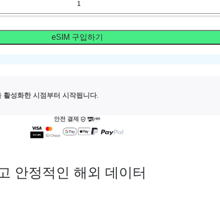
eSIM 구입하기
M을 활성화한 시점부터 시작됩니다.
안전 결제
고 안정적인 해외 데이터