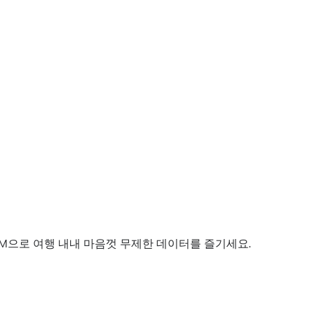
IM으로 여행 내내 마음껏 무제한 데이터를 즐기세요.