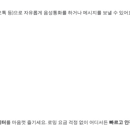
오톡 등)으로 자유롭게 음성통화를 하거나 메시지를 보낼 수 있어
이터
를 마음껏 즐기세요. 로밍 요금 걱정 없이 어디서든
빠르고 안