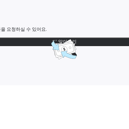
을 요청하실 수 있어요.
더 알아보기