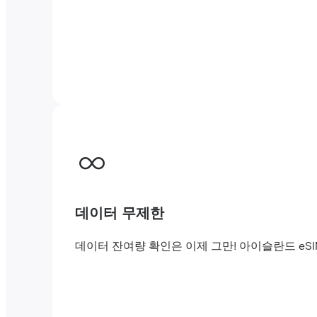
데이터 무제한
데이터 잔여량 확인은 이제 그만! 아이슬란드 eS