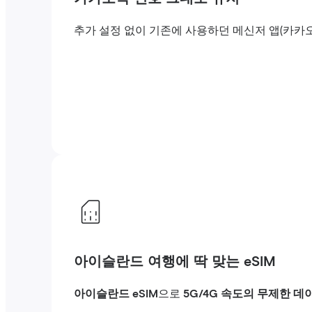
추가 설정 없이 기존에 사용하던 메신저 앱(카카
아이슬란드 여행에 딱 맞는 eSIM
아이슬란드 eSIM
으로
5G/4G 속도의 무제한 데