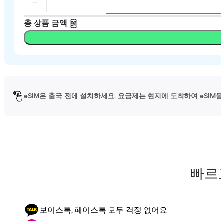
총 상품 금액
eSIM은 출국 전에 설치하세요. 요금제는 현지에 도착하여 eSI
빠르
보이스톡, 페이스톡 모두 걱정 없어요