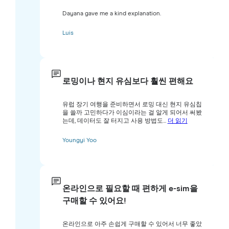
Dayana gave me a kind explanation.
Luis
로밍이나 현지 유심보다 훨씬 편해요
유럽 장기 여행을 준비하면서 로밍 대신 현지 유심칩
을 쓸까 고민하다가 이심이라는 걸 알게 되어서 써봤
는데, 데이터도 잘 터지고 사용 방법도...
더 읽기
Youngyi Yoo
온라인으로 필요할 때 편하게 e-sim을
구매할 수 있어요!
온라인으로 아주 손쉽게 구매할 수 있어서 너무 좋았