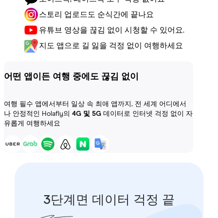
스토리 업로드도 순식간에 끝나요
유튜브 영상을 끊김 없이 시청할 수 있어요.
지도 앱으로 길 잃을 걱정 없이 여행하세요
어떤 앱이든 여행 중에도 끊김 없이
여행 필수 앱에서부터 일상 속 최애 앱까지, 전 세계 어디에서
나 안정적인 Holafly의
4G 및 5G
데이터로 인터넷 걱정 없이 자
유롭게 여행하세요
3단계면 데이터 걱정 끝