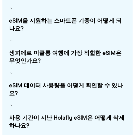
eSIM을 지원하는 스마트폰 기종이 어떻게 되
나요?
생피에르 미클롱 여행에 가장 적합한 eSIM은
무엇인가요?
eSIM 데이터 사용량을 어떻게 확인할 수 있나
요?
사용 기간이 지난 Holafly eSIM은 어떻게 삭제
하나요?