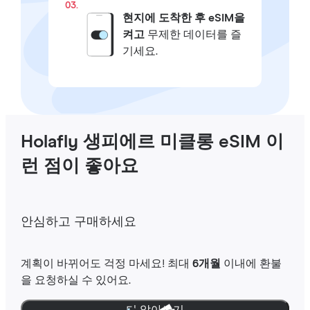
03.
현지에 도착한 후 eSIM을
켜고
무제한 데이터를 즐
기세요.
Holafly 생피에르 미클롱 eSIM 이
런 점이 좋아요
안심하고 구매하세요
계획이 바뀌어도 걱정 마세요! 최대
6개월
이내에 환불
을 요청하실 수 있어요.
더 알아보기