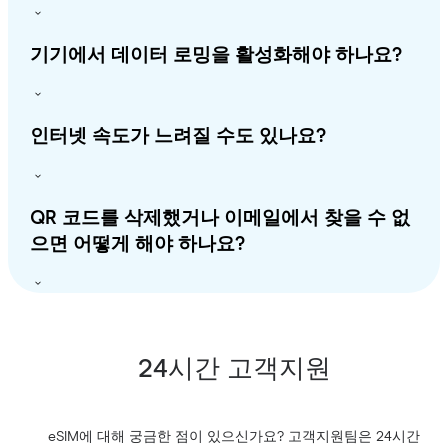
기기에서 데이터 로밍을 활성화해야 하나요?
인터넷 속도가 느려질 수도 있나요?
QR 코드를 삭제했거나 이메일에서 찾을 수 없
으면 어떻게 해야 하나요?
24시간 고객지원
eSIM에 대해 궁금한 점이 있으신가요? 고객지원팀은 24시간