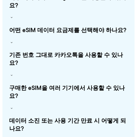
요?
어떤 eSIM 데이터 요금제를 선택해야 하나요?
기존 번호 그대로 카카오톡을 사용할 수 있나
요?
구매한 eSIM을 여러 기기에서 사용할 수 있나
요?
데이터 소진 또는 사용 기간 만료 시 어떻게 되
나요?