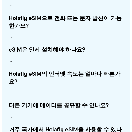
Holafly eSIM으로 전화 또는 문자 발신이 가능
한가요?
eSIM은 언제 설치해야 하나요?
Holafly eSIM의 인터넷 속도는 얼마나 빠른가
요?
다른 기기에 데이터를 공유할 수 있나요?
거주 국가에서 Holafly eSIM을 사용할 수 있나