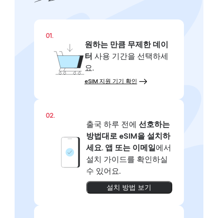
01.
원하는 만큼
무제한 데이
터
사용 기간을 선택하세
요.
eSIM 지원 기기 확인
02.
출국 하루 전에
선호하는
방법대로
eSIM을 설치하
세요.
앱 또는 이메일
에서
설치 가이드를 확인하실
수 있어요.
설치 방법 보기