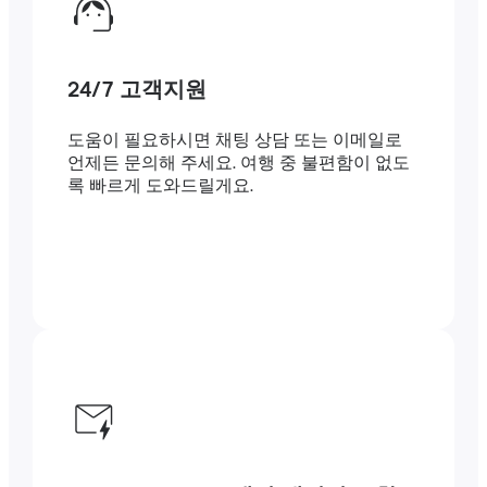
24/7 고객지원
도움이 필요하시면 채팅 상담 또는 이메일로
언제든 문의해 주세요. 여행 중 불편함이 없도
록 빠르게 도와드릴게요.