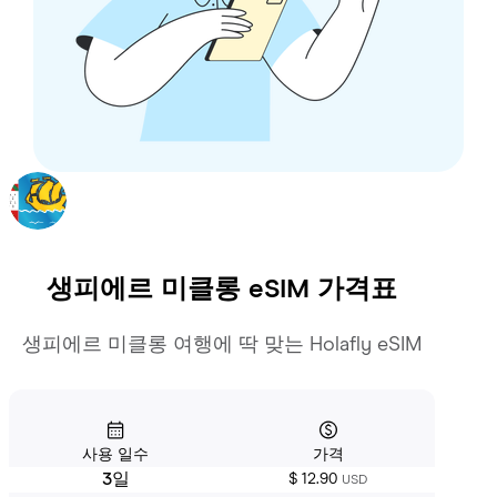
생피에르 미클롱
eSIM 가격표
생피에르 미클롱 여행에 딱 맞는 Holafly eSIM
사용 일수
가격
3일
$ 12.90
USD