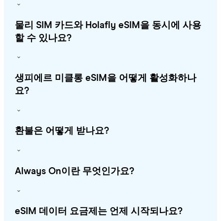
물리 SIM 카드와 Holafly eSIM을 동시에 사용
할 수 있나요?
생피에르 미클롱 eSIM을 어떻게 활성화하나
요?
환불은 어떻게 받나요?
Always On이란 무엇인가요?
eSIM 데이터 요금제는 언제 시작되나요?