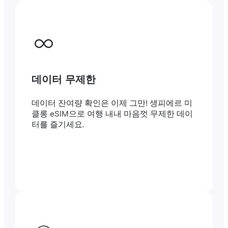
데이터 무제한
데이터 잔여량 확인은 이제 그만! 생피에르 미
클롱 eSIM으로 여행 내내 마음껏 무제한 데이
터를 즐기세요.