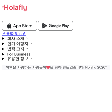
회사 소개
인기 여행지
법적 고지
For Business
유용한 정보
여행을 사랑하는 사람들이
을 담아 만들었습니다. Holafly 2026
®