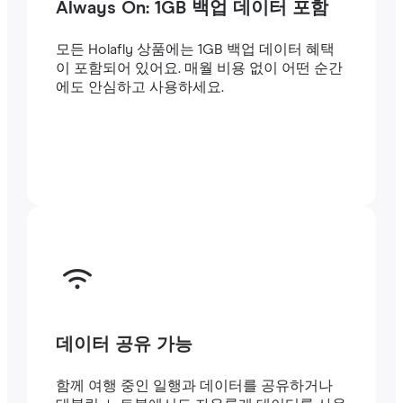
Always On: 1GB 백업 데이터 포함
모든 Holafly 상품에는 1GB 백업 데이터 혜택
이 포함되어 있어요. 매월 비용 없이 어떤 순간
에도 안심하고 사용하세요.
데이터 공유 가능
함께 여행 중인 일행과 데이터를 공유하거나