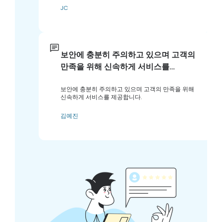
JC
보안에 충분히 주의하고 있으며 고객의
만족을 위해 신속하게 서비스를…
보안에 충분히 주의하고 있으며 고객의 만족을 위해
신속하게 서비스를 제공합니다.
김예진