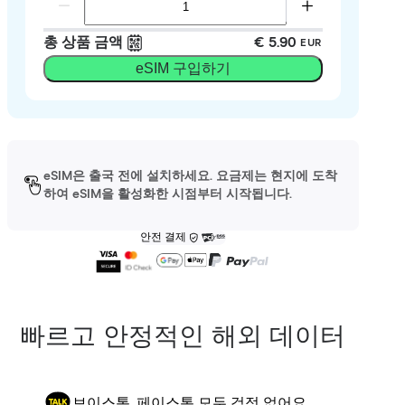
총 상품 금액
€ 5.90
EUR
eSIM 구입하기
eSIM은 출국 전에 설치하세요. 요금제는 현지에 도착
하여 eSIM을 활성화한 시점부터 시작됩니다.
안전 결제
빠르고 안정적인 해외 데이터
보이스톡, 페이스톡 모두 걱정 없어요