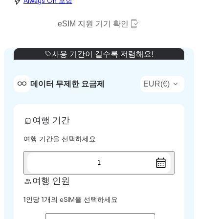
Always On 포함
eSIM 지원 기기 확인
사용 기간이 길수록 저렴해요!
EUR
(
€
)
데이터 무제한 요금제
여행 기간
여행 기간을 선택하세요
1
여행 인원
1인당 1개의 eSIM을 선택하세요