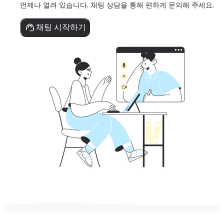
언제나 열려 있습니다. 채팅 상담을 통해 편하게 문의해 주세요.
채팅 시작하기