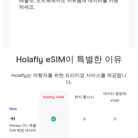
태블릿, 노트북에서도 자유롭게 데이터를 사용
하세요.
Holafly eSIM이 특별한 이유
Holafly는 여행자를 위한 프리미엄 서비스를 제공합니
다.
데이터 종량제
Holafly eSIM
현지 통신사
eSIM
New
Always On: 매월
1GB 백업 데이터