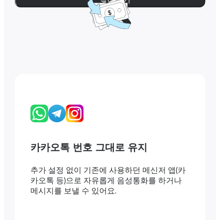
카카오톡 번호 그대로 유지
추가 설정 없이 기존에 사용하던 메신저 앱(카
카오톡 등)으로 자유롭게 음성통화를 하거나
메시지를 보낼 수 있어요.