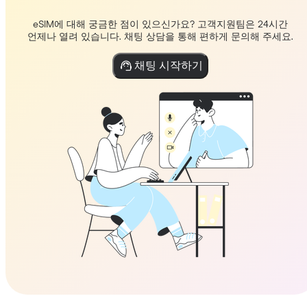
eSIM에 대해 궁금한 점이 있으신가요? 고객지원팀은 24시간
언제나 열려 있습니다. 채팅 상담을 통해 편하게 문의해 주세요.
채팅 시작하기