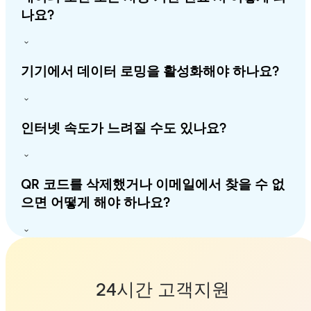
나요?
기기에서 데이터 로밍을 활성화해야 하나요?
인터넷 속도가 느려질 수도 있나요?
QR 코드를 삭제했거나 이메일에서 찾을 수 없
으면 어떻게 해야 하나요?
24시간 고객지원