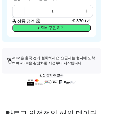
€ 3.79
총 상품 금액
EUR
eSIM 구입하기
eSIM은 출국 전에 설치하세요. 요금제는 현지에 도착
하여 eSIM을 활성화한 시점부터 시작됩니다.
안전 결제
빠르고 안정적인 해외 데이터