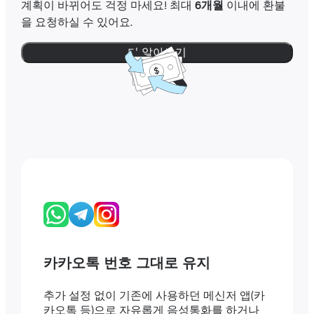
계획이 바뀌어도 걱정 마세요! 최대
6개월
이내에 환불
을 요청하실 수 있어요.
더 알아보기
카카오톡 번호 그대로 유지
추가 설정 없이 기존에 사용하던 메신저 앱(카
카오톡 등)으로 자유롭게 음성통화를 하거나