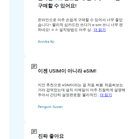
구매할 수 있어요!
온라인으로 아주 손쉽게 구매할 수 있어서 너무 좋았
습니다~ 물리적 심카드만 쓰다가 e-sim 쓰니 너무 편
하네요! ㅎㅎ 설치방법도 아주 상...
더 읽기
Annika Ko
이젠 USIM이 아니라 eSIM!
지인 추천으로 eSIM이라는 걸 처음 써봄. 처음써보는
거라 겁먹었는데 설치 이메일이 아주 친절하게 설명해
주어서 간단히 설정완료함. 물리적인...
더 읽기
Penguin Susan
진짜 좋아요