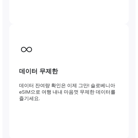
데이터 무제한
데이터 잔여량 확인은 이제 그만! 슬로베니아
eSIM으로 여행 내내 마음껏 무제한 데이터를
즐기세요.