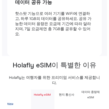
데이터 공유 가능
핫스팟 기능으로 여러 기기를 WiFi에 연결하
고, 하루 1GB의 데이터를 공유하세요. 공유 가
능한 데이터 용량은 요금제 기간에 따라 달라
지며, 7일 요금제면 총 7GB를 공유할 수 있어
요.
Holafly eSIM이 특별한 이유
Holafly는 여행자를 위한 프리미엄 서비스를 제공합니
다.
데이터 종량제
Holafly eSIM
현지 통신사
eSIM
New