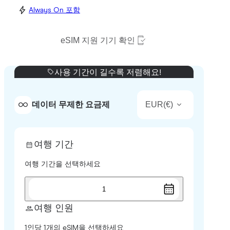
Always On 포함
eSIM 지원 기기 확인
사용 기간이 길수록 저렴해요!
EUR
(
€
)
데이터 무제한 요금제
여행 기간
여행 기간을 선택하세요
1
여행 인원
1인당 1개의 eSIM을 선택하세요