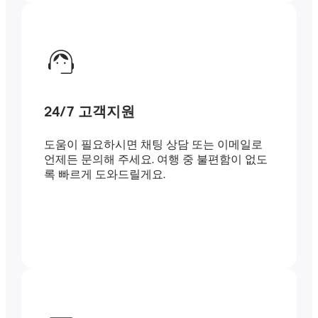
24/7 고객지원
도움이 필요하시면 채팅 상담 또는 이메일로
언제든 문의해 주세요. 여행 중 불편함이 없도
록 빠르게 도와드릴게요.