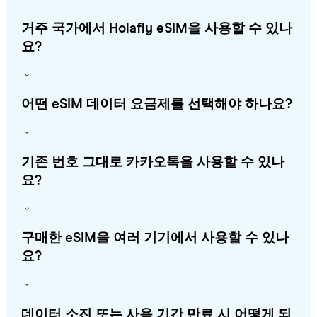
거주 국가에서 Holafly eSIM을 사용할 수 있나
요?
어떤 eSIM 데이터 요금제를 선택해야 하나요?
기존 번호 그대로 카카오톡을 사용할 수 있나
요?
구매한 eSIM을 여러 기기에서 사용할 수 있나
요?
데이터 소진 또는 사용 기간 만료 시 어떻게 되