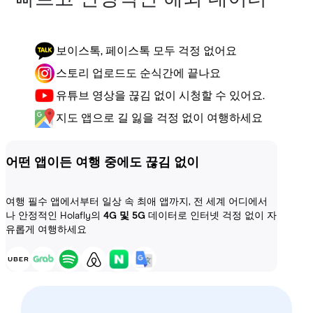
보이스톡, 페이스톡 모두 걱정 없어요
스토리 업로드도 순식간에 끝나요
유튜브 영상을 끊김 없이 시청할 수 있어요.
지도 앱으로 길 잃을 걱정 없이 여행하세요
어떤 앱이든 여행 중에도 끊김 없이
여행 필수 앱에서부터 일상 속 최애 앱까지, 전 세계 어디에서
나 안정적인 Holafly의
4G 및 5G
데이터로 인터넷 걱정 없이 자
유롭게 여행하세요