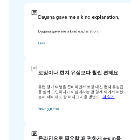
Dayana gave me a kind explanation.
Dayana gave me a kind explanation.
Luis
로밍이나 현지 유심보다 훨씬 편해요
유럽 장기 여행을 준비하면서 로밍 대신 현지 유심칩
을 쓸까 고민하다가 이심이라는 걸 알게 되어서 써봤
는데, 데이터도 잘 터지고 사용 방법도...
더 읽기
Youngyi Yoo
온라인으로 필요할 때 편하게 e-sim을