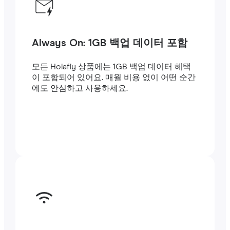
Always On: 1GB 백업 데이터 포함
모든 Holafly 상품에는 1GB 백업 데이터 혜택
이 포함되어 있어요. 매월 비용 없이 어떤 순간
에도 안심하고 사용하세요.