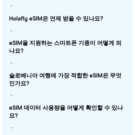
Holafly eSIM은 언제 받을 수 있나요?
eSIM을 지원하는 스마트폰 기종이 어떻게 되
나요?
슬로베니아 여행에 가장 적합한 eSIM은 무엇
인가요?
eSIM 데이터 사용량을 어떻게 확인할 수 있나
요?