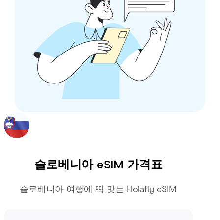
슬로베니아
eSIM 가격표
슬로베니아 여행에 딱 맞는 Holafly eSIM