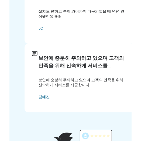
설치도 편하고 특히 와이파이 다운되었을 때 넘넘 안
심됐어요!@@
JC
보안에 충분히 주의하고 있으며 고객의
만족을 위해 신속하게 서비스를…
보안에 충분히 주의하고 있으며 고객의 만족을 위해
신속하게 서비스를 제공합니다.
김예진