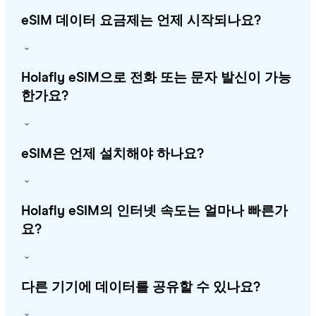
eSIM 데이터 요금제는 언제 시작되나요?
Holafly eSIM으로 전화 또는 문자 발신이 가능
한가요?
eSIM은 언제 설치해야 하나요?
Holafly eSIM의 인터넷 속도는 얼마나 빠른가
요?
다른 기기에 데이터를 공유할 수 있나요?