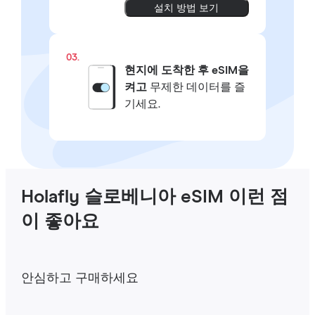
설치 방법 보기
03.
현지에 도착한 후 eSIM을
켜고
무제한 데이터를 즐
기세요.
Holafly 슬로베니아 eSIM 이런 점
이 좋아요
안심하고 구매하세요