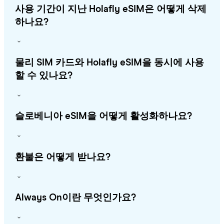
사용 기간이 지난 Holafly eSIM은 어떻게 삭제
하나요?
물리 SIM 카드와 Holafly eSIM을 동시에 사용
할 수 있나요?
슬로베니아 eSIM을 어떻게 활성화하나요?
환불은 어떻게 받나요?
Always On이란 무엇인가요?