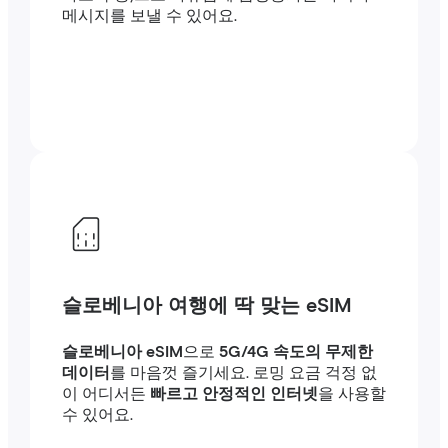
메시지를 보낼 수 있어요.
슬로베니아 여행에 딱 맞는 eSIM
슬로베니아 eSIM
으로
5G/4G 속도의 무제한
데이터
를 마음껏 즐기세요. 로밍 요금 걱정 없
이 어디서든
빠르고 안정적인 인터넷
을 사용할
수 있어요.