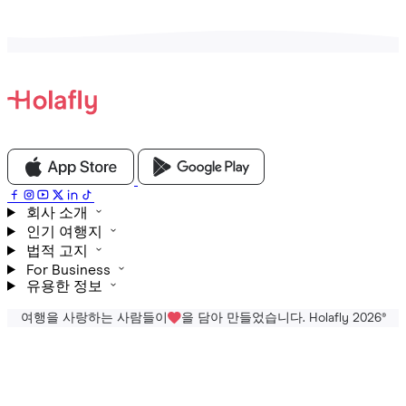
회사 소개
인기 여행지
법적 고지
For Business
유용한 정보
여행을 사랑하는 사람들이
을 담아 만들었습니다. Holafly 2026
®