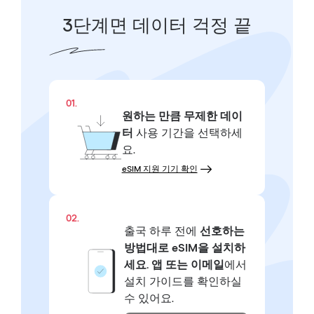
3단계면 데이터 걱정 끝
01.
원하는 만큼
무제한 데이
터
사용 기간을 선택하세
요.
eSIM 지원 기기 확인
02.
출국 하루 전에
선호하는
방법대로
eSIM을 설치하
세요.
앱 또는 이메일
에서
설치 가이드를 확인하실
수 있어요.