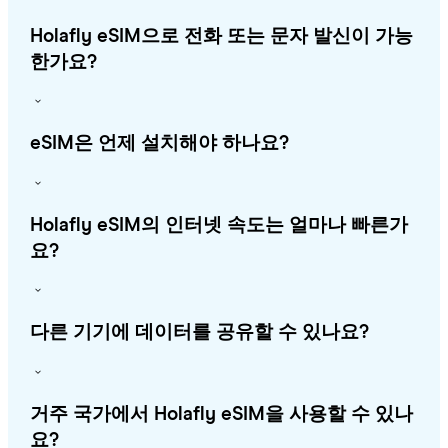
Holafly eSIM으로 전화 또는 문자 발신이 가능
한가요?
eSIM은 언제 설치해야 하나요?
Holafly eSIM의 인터넷 속도는 얼마나 빠른가
요?
다른 기기에 데이터를 공유할 수 있나요?
거주 국가에서 Holafly eSIM을 사용할 수 있나
요?