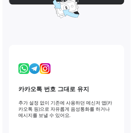
카카오톡 번호 그대로 유지
추가 설정 없이 기존에 사용하던 메신저 앱(카
카오톡 등)으로 자유롭게 음성통화를 하거나
메시지를 보낼 수 있어요.