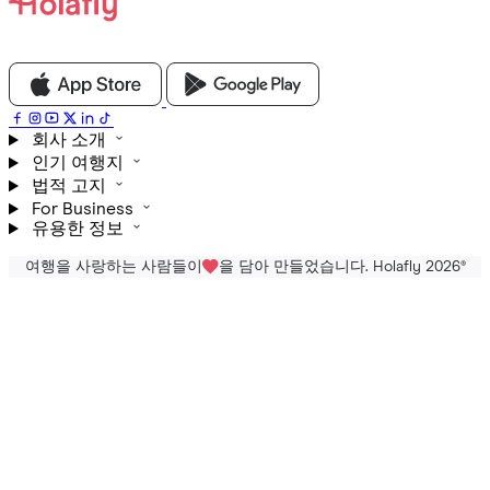
회사 소개
인기 여행지
법적 고지
For Business
유용한 정보
여행을 사랑하는 사람들이
을 담아 만들었습니다. Holafly 2026
®