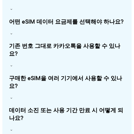
어떤 eSIM 데이터 요금제를 선택해야 하나요?
기존 번호 그대로 카카오톡을 사용할 수 있나
요?
구매한 eSIM을 여러 기기에서 사용할 수 있나
요?
데이터 소진 또는 사용 기간 만료 시 어떻게 되
나요?