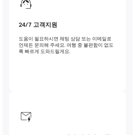
24/7 고객지원
도움이 필요하시면 채팅 상담 또는 이메일로
언제든 문의해 주세요. 여행 중 불편함이 없도
록 빠르게 도와드릴게요.