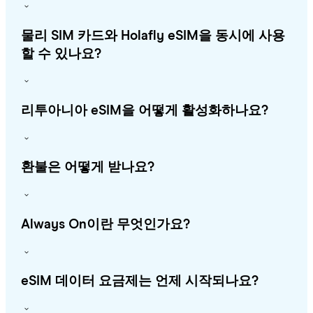
물리 SIM 카드와 Holafly eSIM을 동시에 사용
할 수 있나요?
리투아니아 eSIM을 어떻게 활성화하나요?
환불은 어떻게 받나요?
Always On이란 무엇인가요?
eSIM 데이터 요금제는 언제 시작되나요?