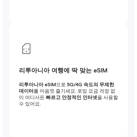
리투아니아 여행에 딱 맞는 eSIM
리투아니아 eSIM
으로
5G/4G 속도의 무제한
데이터
를 마음껏 즐기세요. 로밍 요금 걱정 없
이 어디서든
빠르고 안정적인 인터넷
을 사용할
수 있어요.