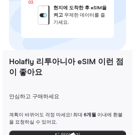
03.
현지에 도착한 후 eSIM을
켜고
무제한 데이터를 즐
기세요.
Holafly 리투아니아 eSIM 이런 점
이 좋아요
안심하고 구매하세요
계획이 바뀌어도 걱정 마세요! 최대
6개월
이내에 환불
을 요청하실 수 있어요.
더 알아보기