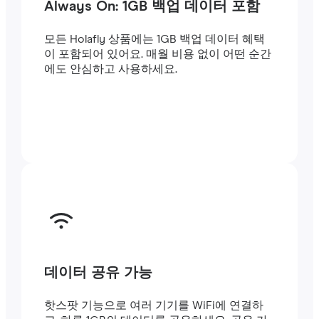
Always On: 1GB 백업 데이터 포함
모든 Holafly 상품에는 1GB 백업 데이터 혜택
이 포함되어 있어요. 매월 비용 없이 어떤 순간
에도 안심하고 사용하세요.
데이터 공유 가능
핫스팟 기능으로 여러 기기를 WiFi에 연결하