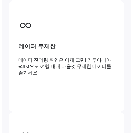
데이터 무제한
데이터 잔여량 확인은 이제 그만! 리투아니아
eSIM으로 여행 내내 마음껏 무제한 데이터를
즐기세요.