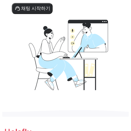
채팅 시작하기