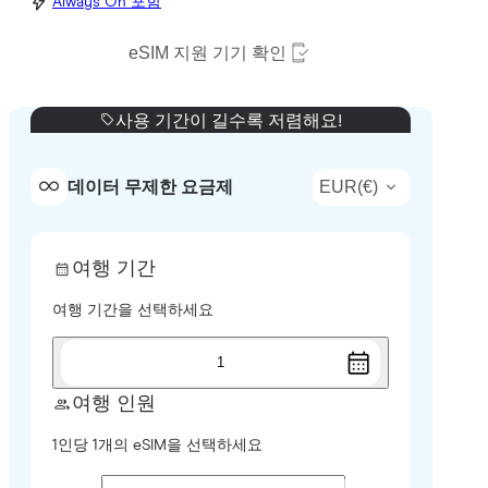
Always On 포함
eSIM 지원 기기 확인
사용 기간이 길수록 저렴해요!
EUR
(
€
)
데이터 무제한 요금제
여행 기간
여행 기간을 선택하세요
1
여행 인원
1인당 1개의 eSIM을 선택하세요