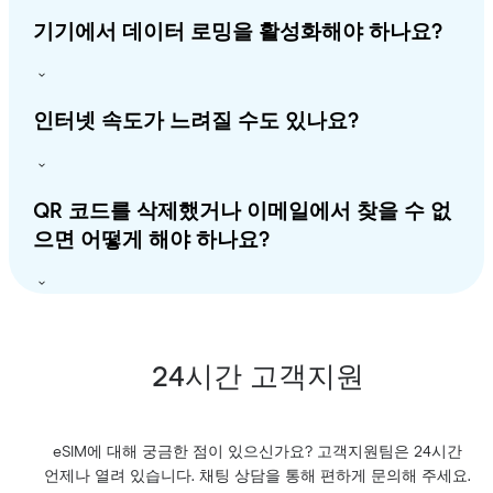
기기에서 데이터 로밍을 활성화해야 하나요?
인터넷 속도가 느려질 수도 있나요?
QR 코드를 삭제했거나 이메일에서 찾을 수 없
으면 어떻게 해야 하나요?
24시간 고객지원
eSIM에 대해 궁금한 점이 있으신가요? 고객지원팀은 24시간
언제나 열려 있습니다. 채팅 상담을 통해 편하게 문의해 주세요.