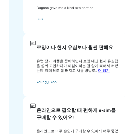
Dayana gave me a kind explanation.
Luis
로밍이나 현지 유심보다 훨씬 편해요
유럽 장기 여행을 준비하면서 로밍 대신 현지 유심칩
을 쓸까 고민하다가 이심이라는 걸 알게 되어서 써봤
는데, 데이터도 잘 터지고 사용 방법도...
더 읽기
Youngyi Yoo
온라인으로 필요할 때 편하게 e-sim을
구매할 수 있어요!
온라인으로 아주 손쉽게 구매할 수 있어서 너무 좋았