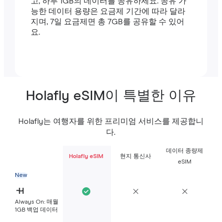
고, 하루 1GB의 데이터를 공유하세요. 공유 가
능한 데이터 용량은 요금제 기간에 따라 달라
지며, 7일 요금제면 총 7GB를 공유할 수 있어
요.
Holafly eSIM이 특별한 이유
Holafly는 여행자를 위한 프리미엄 서비스를 제공합니
다.
데이터 종량제
Holafly eSIM
현지 통신사
eSIM
New
Always On: 매월
1GB 백업 데이터