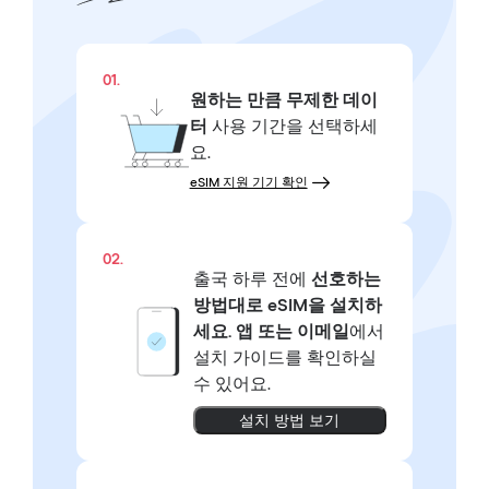
01.
원하는 만큼
무제한 데이
터
사용 기간을 선택하세
요.
eSIM 지원 기기 확인
02.
출국 하루 전에
선호하는
방법대로
eSIM을 설치하
세요.
앱 또는 이메일
에서
설치 가이드를 확인하실
수 있어요.
설치 방법 보기