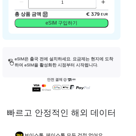
총 상품 금액
€ 3.79
EUR
eSIM 구입하기
eSIM은 출국 전에 설치하세요. 요금제는 현지에 도착
하여 eSIM을 활성화한 시점부터 시작됩니다.
안전 결제
빠르고 안정적인 해외 데이터
보이스톡, 페이스톡 모두 걱정 없어요