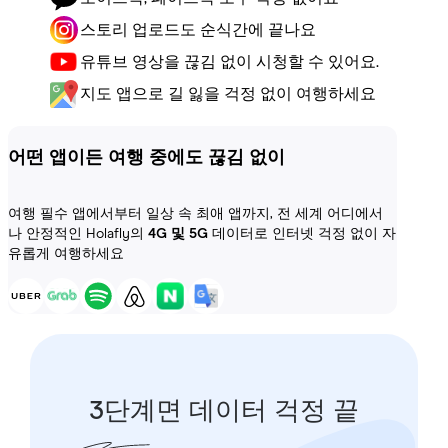
스토리 업로드도 순식간에 끝나요
유튜브 영상을 끊김 없이 시청할 수 있어요.
지도 앱으로 길 잃을 걱정 없이 여행하세요
어떤 앱이든 여행 중에도 끊김 없이
여행 필수 앱에서부터 일상 속 최애 앱까지, 전 세계 어디에서
나 안정적인 Holafly의
4G 및 5G
데이터로 인터넷 걱정 없이 자
유롭게 여행하세요
3단계면 데이터 걱정 끝