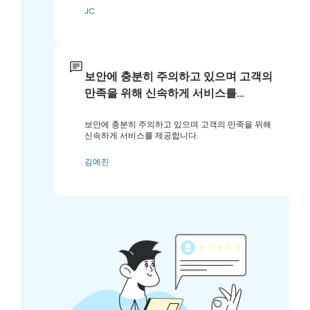
JC
보안에 충분히 주의하고 있으며 고객의
만족을 위해 신속하게 서비스를…
보안에 충분히 주의하고 있으며 고객의 만족을 위해
신속하게 서비스를 제공합니다.
김예진