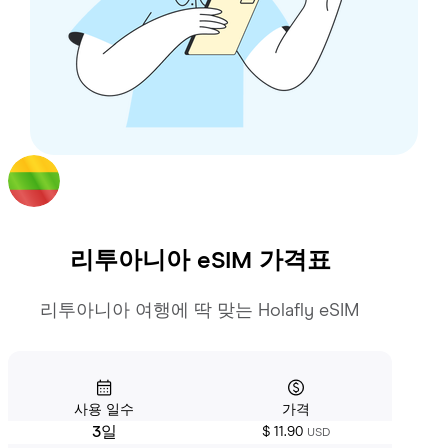
리투아니아
eSIM 가격표
리투아니아 여행에 딱 맞는 Holafly eSIM
사용 일수
가격
3일
$ 11.90
USD