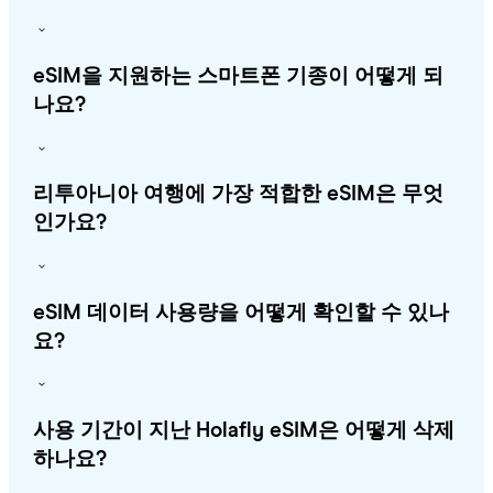
eSIM을 지원하는 스마트폰 기종이 어떻게 되
나요?
리투아니아 여행에 가장 적합한 eSIM은 무엇
인가요?
eSIM 데이터 사용량을 어떻게 확인할 수 있나
요?
사용 기간이 지난 Holafly eSIM은 어떻게 삭제
하나요?