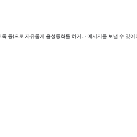
오톡 등)으로 자유롭게 음성통화를 하거나 메시지를 보낼 수 있어