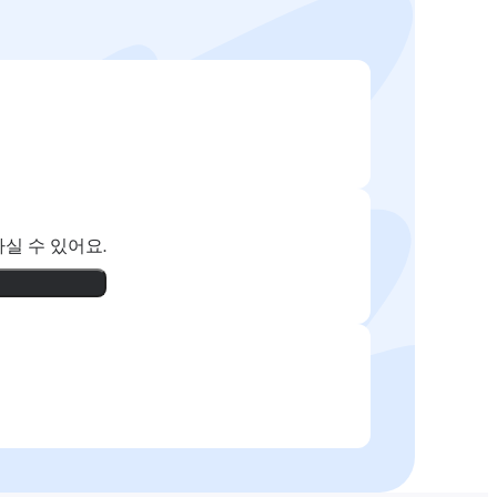
실 수 있어요.