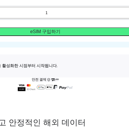
eSIM 구입하기
M을 활성화한 시점부터 시작됩니다.
안전 결제
고 안정적인 해외 데이터