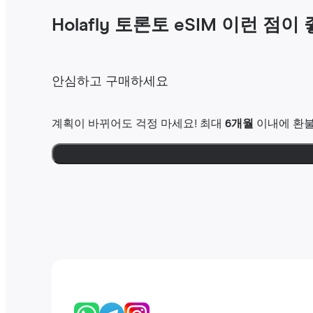
Holafly 토론토 eSIM 이런 점이
안심하고 구매하세요
계획이 바뀌어도 걱정 마세요! 최대
6개월
이내에 환불