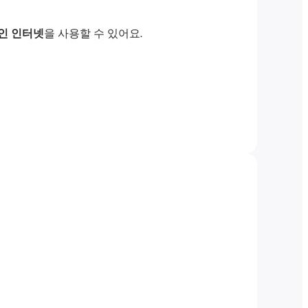
인 인터넷
을 사용할 수 있어요.