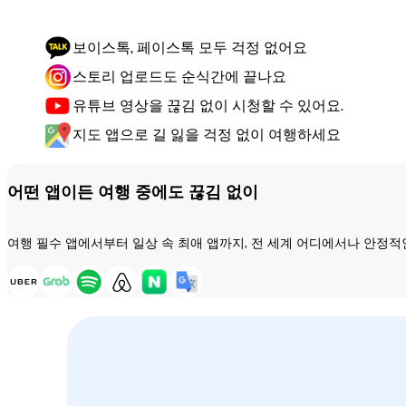
보이스톡, 페이스톡 모두 걱정 없어요
스토리 업로드도 순식간에 끝나요
유튜브 영상을 끊김 없이 시청할 수 있어요.
지도 앱으로 길 잃을 걱정 없이 여행하세요
어떤 앱이든 여행 중에도 끊김 없이
여행 필수 앱에서부터 일상 속 최애 앱까지, 전 세계 어디에서나 안정적인 