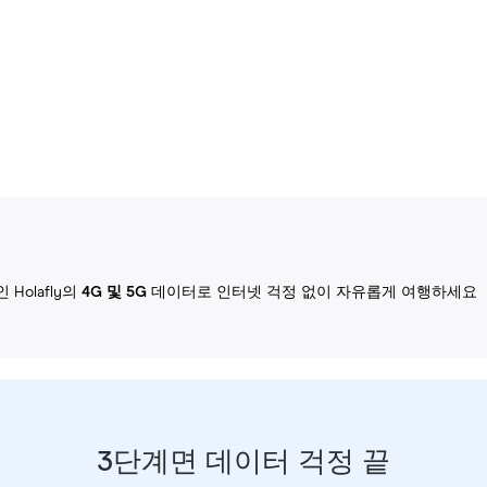
Holafly의
4G 및 5G
데이터로 인터넷 걱정 없이 자유롭게 여행하세요
3단계면 데이터 걱정 끝