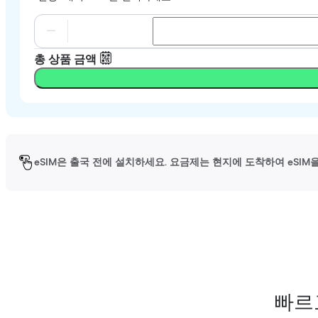
총 상품 금액
eSIM은 출국 전에 설치하세요. 요금제는 현지에 도착하여 eSI
빠르