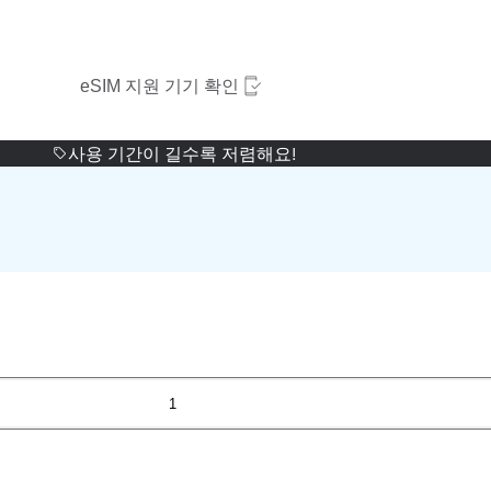
eSIM 지원 기기 확인
사용 기간이 길수록 저렴해요!
1