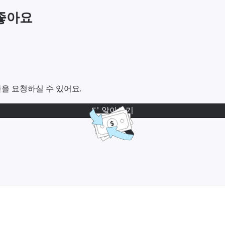
 좋아요
을 요청하실 수 있어요.
더 알아보기