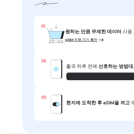
01.
원하는 만큼
무제한 데이터
사용 
eSIM 지원 기기 확인
02.
출국 하루 전에
선호하는 방법대
03.
현지에 도착한 후 eSIM을 켜고