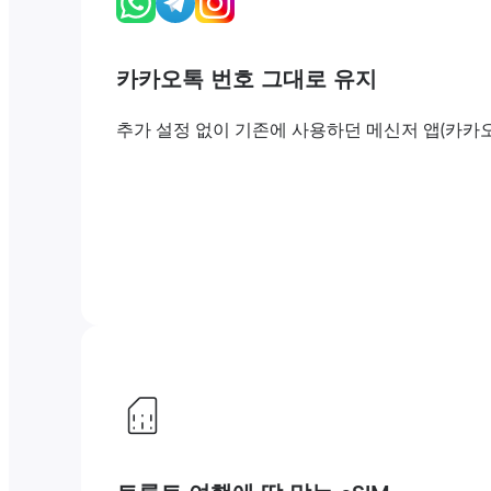
카카오톡 번호 그대로 유지
추가 설정 없이 기존에 사용하던 메신저 앱(카카