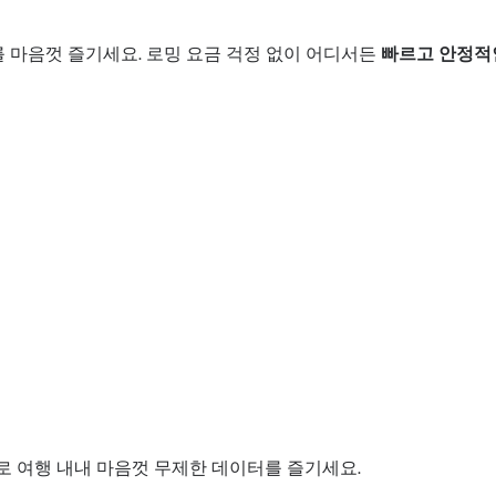
를 마음껏 즐기세요. 로밍 요금 걱정 없이 어디서든
빠르고 안정적
으로 여행 내내 마음껏 무제한 데이터를 즐기세요.