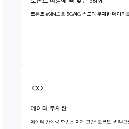
토론토 여행에 딱 맞는 eSIM
토론토 eSIM
으로
5G/4G 속도의 무제한 데이터
데이터 무제한
데이터 잔여량 확인은 이제 그만! 토론토 eSIM