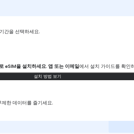
기간을 선택하세요.
로
eSIM을 설치하세요.
앱 또는 이메일
에서 설치 가이드를 확인하
설치 방법 보기
무제한 데이터를 즐기세요.