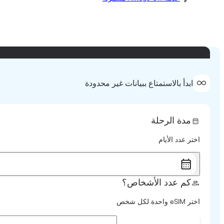
ابدأ بالاستمتاع ببيانات غير محدودة
مدة الرحلة
اختر عدد الأيام
كم عدد الأشخاص؟
اختر eSIM واحدة لكل شخص