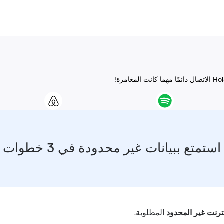
استمتع ببيانات غير محدودة في 3 خطوات
نترنت غير المحدود
المطلوبة.