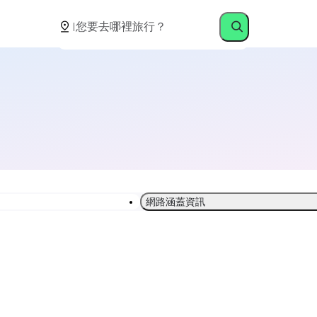
網路涵蓋資訊