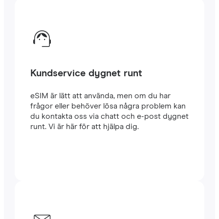
Kundservice dygnet runt
eSIM är lätt att använda, men om du har
frågor eller behöver lösa några problem kan
du kontakta oss via chatt och e-post dygnet
runt. Vi är här för att hjälpa dig.