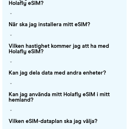
Holafly eSIM?
När ska jag installera mitt eSIM?
Vilken hastighet kommer jag att ha med
Holafly eSIM?
Kan jag dela data med andra enheter?
Kan jag använda mitt Holafly eSIM i mitt
hemland?
Vilken eSIM-dataplan ska jag välja?