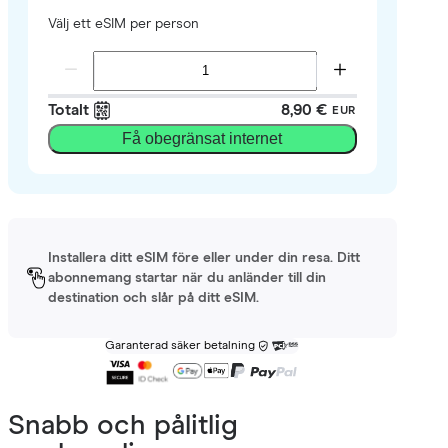
Välj ett eSIM per person
Totalt
8,90 €
EUR
Få obegränsat internet
Installera ditt eSIM före eller under din resa. Ditt
abonnemang startar när du anländer till din
destination och slår på ditt eSIM.
Garanterad säker betalning
Snabb och pålitlig