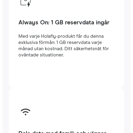
Always On: 1 GB reservdata ingår
Med varje Holafly-produkt får du denna
exklusiva förmån: 1 GB reservdata varje
månad utan kostnad. Ditt säkerhetsnät för
oväntade situationer.