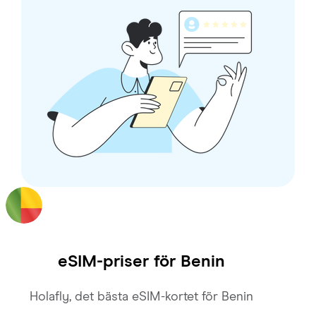
eSIM-priser för
Benin
Holafly, det bästa eSIM-kortet för Benin