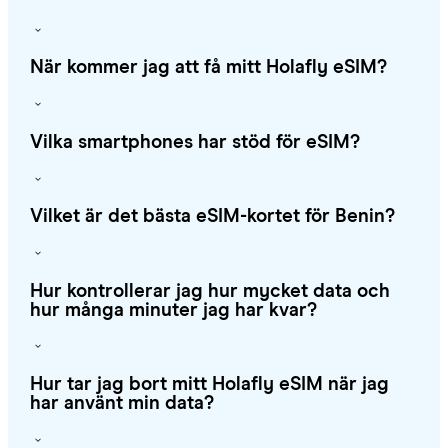
När kommer jag att få mitt Holafly eSIM?
Vilka smartphones har stöd för eSIM?
Vilket är det bästa eSIM-kortet för Benin?
Hur kontrollerar jag hur mycket data och
hur många minuter jag har kvar?
Hur tar jag bort mitt Holafly eSIM när jag
har använt min data?