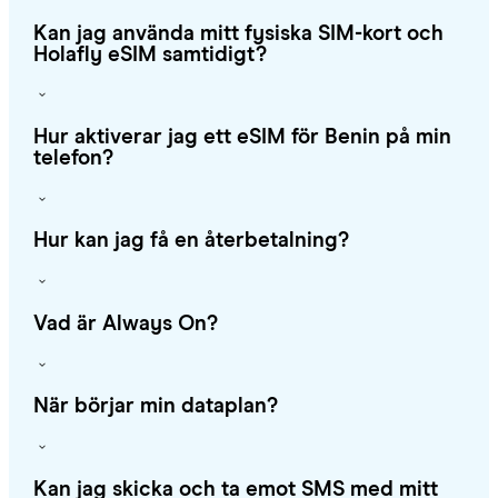
Kan jag använda mitt fysiska SIM-kort och
Holafly eSIM samtidigt?
Hur aktiverar jag ett eSIM för Benin på min
telefon?
Hur kan jag få en återbetalning?
Vad är Always On?
När börjar min dataplan?
Kan jag skicka och ta emot SMS med mitt