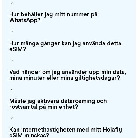
Hur behåller jag mitt nummer på
WhatsApp?
Hur många gånger kan jag använda detta
eSIM?
Vad händer om jag använder upp min data,
mina minuter eller mina giltighetsdagar?
Måste jag aktivera dataroaming och
röstsamtal på min enhet?
Kan internethastigheten med mitt Holafly
eSIM minskas?