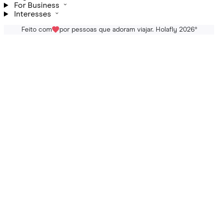
For Business
Interesses
Feito com
por pessoas que adoram viajar. Holafly 2026
®