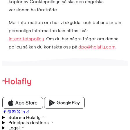
kopior av Cookiepolicyn så ska den engelska
versionen ha företräde.
Mer information om hur vi skyddar och behandlar din
personliga information kan hittas i vår
Integritetspolicy
. Om du har några frågor om denna
policy så kan du kontakta oss på
dpo@holafly.com
.
Sobre a Holafly
Principais destinos
Legal