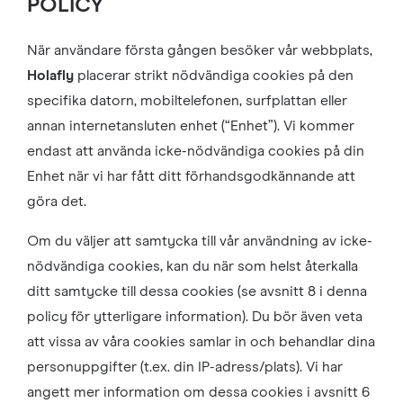
POLICY
När användare första gången besöker vår webbplats,
Holafly
placerar strikt nödvändiga cookies på den
specifika datorn, mobiltelefonen, surfplattan eller
annan internetansluten enhet (“Enhet”). Vi kommer
endast att använda icke-nödvändiga cookies på din
Enhet när vi har fått ditt förhandsgodkännande att
göra det.
Om du väljer att samtycka till vår användning av icke-
nödvändiga cookies, kan du när som helst återkalla
ditt samtycke till dessa cookies (se avsnitt 8 i denna
policy för ytterligare information). Du bör även veta
att vissa av våra cookies samlar in och behandlar dina
personuppgifter (t.ex. din IP-adress/plats). Vi har
angett mer information om dessa cookies i avsnitt 6