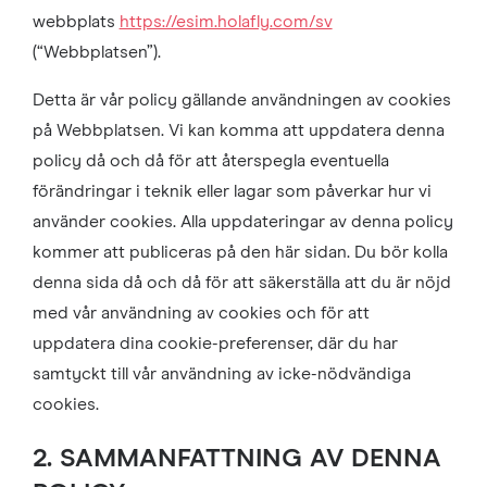
webbplats
https://esim.holafly.com/sv
(“Webbplatsen”).
Detta är vår policy gällande användningen av cookies
på Webbplatsen. Vi kan komma att uppdatera denna
policy då och då för att återspegla eventuella
förändringar i teknik eller lagar som påverkar hur vi
använder cookies. Alla uppdateringar av denna policy
kommer att publiceras på den här sidan. Du bör kolla
denna sida då och då för att säkerställa att du är nöjd
med vår användning av cookies och för att
uppdatera dina cookie-preferenser, där du har
samtyckt till vår användning av icke-nödvändiga
cookies.
2. SAMMANFATTNING AV DENNA