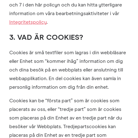
och 7 i den här policyn och du kan hitta ytterligare
information om våra bearbetningsaktiviteter i vår
Integritetspolicy
.
3. VAD ÄR COOKIES?
Cookies är små textfiler som lagras i din webbläsare
eller Enhet som “kommer ihåg” information om dig
och dina besök på en webbplats eller anslutning till
webbapplikation. En del cookies kan även samla in
personlig information om dig från din enhet.
Cookies kan be “första part” som är cookies som
placerats av oss, eller “tredje part” som är cookies
som placeras på din Enhet av en tredje part när du
besöker vår Webbplats. Tredjepartscookies kan
placeras på din Enhet av en tredje part som