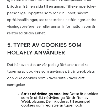
bläddrar från en sida till en annan. Till exempel icke-
personliga uppgifter som rör din Enhet, såsom
språkinställningar, teckenstorleksinställningar, andra
visningspreferenser eller annan information som är
relaterad till din Enhet.
5. TYPER AV COOKIES SOM
HOLAFLY ANVÄNDER
Det här avsnittet av vår policy förklarar de olika
typerna av cookies som används på vår webbplats
och vilka cookies som kräver/inte kräver ditt
samtycke:
Strikt nödvändiga cookies:
Detta är cookies
som är strikt nödvändiga för driften av
Webbplatsen. De inkluderar, till exempel,
cookies som registrerar typen och