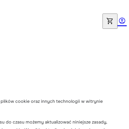
ć plików cookie oraz innych technologii w witrynie
asu do czasu możemy aktualizować niniejsze zasady,