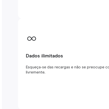
Dados ilimitados
Esqueça-se das recargas e não se preocupe co
livremente.