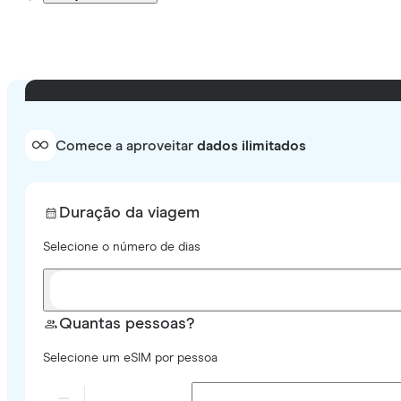
Comece a aproveitar
dados ilimitados
Duração da viagem
Selecione o número de dias
Quantas pessoas?
Selecione um eSIM por pessoa