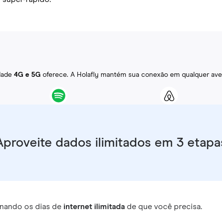
idade
4G e 5G
oferece. A Holafly mantém sua conexão em qualquer ave
Aproveite dados ilimitados em 3 etapa
nando os dias de
internet ilimitada
de que você precisa.