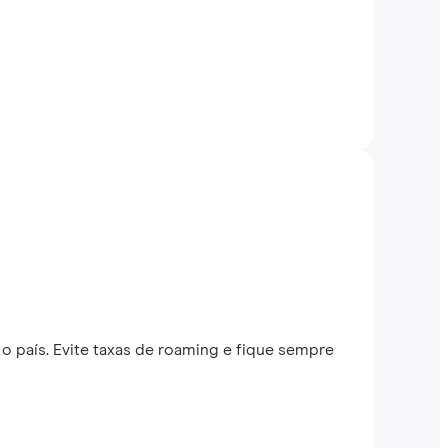
o país. Evite taxas de roaming e fique sempre