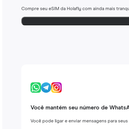
Compre seu eSIM da Holafly com ainda mais tranqu
Você mantém seu número de Whats
Você pode ligar e enviar mensagens para seus