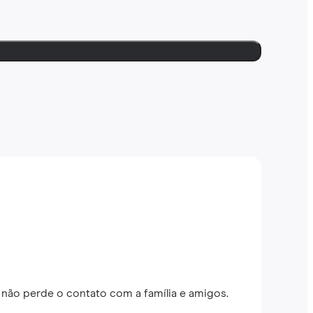
não perde o contato com a família e amigos.