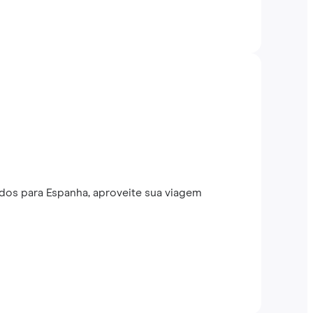
dos para Espanha, aproveite sua viagem