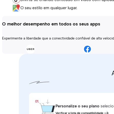
O seu estilo em qualquer lugar.
O melhor desempenho em todos os seus apps
Experimente a liberdade que a conectividade confiável de alta veloc
01.
Personalize o seu plano
selecio
Verificar a lista de compatibilidade