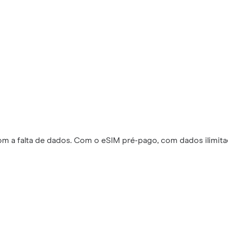
m a falta de dados. Com o eSIM pré-pago, com dados ilimita