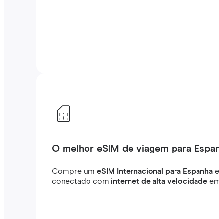
O melhor eSIM de viagem para Espa
Compre um
eSIM Internacional para Espanha
e
conectado com
internet de alta velocidade
em 