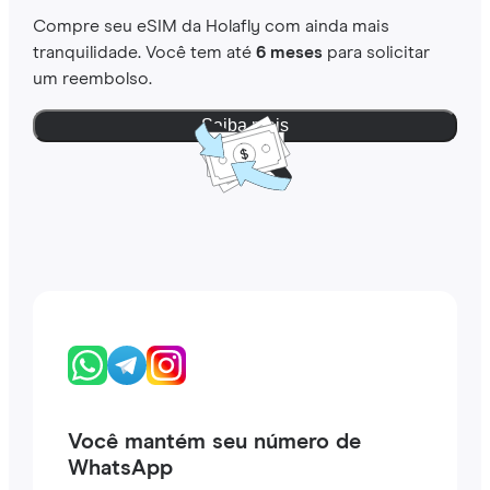
Compre seu eSIM da Holafly com ainda mais
tranquilidade. Você tem até
6 meses
para solicitar
um reembolso.
Saiba mais
Você mantém seu número de
WhatsApp