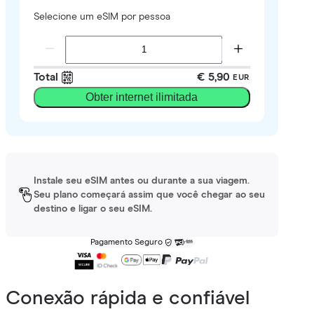
Selecione um eSIM por pessoa
Total
€ 5,90
EUR
Obter internet ilimitada
Instale seu eSIM antes ou durante a sua viagem.
Seu plano começará assim que você chegar ao seu
destino e ligar o seu eSIM.
Pagamento Seguro
Conexão rápida e confiável