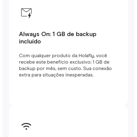
Always On: 1 GB de backup
incluído
Com qualquer produto da Holafly, você
recebe este benefício exclusivo: 1 GB de
backup por mês, sem custo. Sua conexão
extra para situações inesperadas.