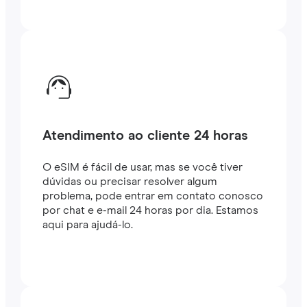
Atendimento ao cliente 24 horas
O eSIM é fácil de usar, mas se você tiver
dúvidas ou precisar resolver algum
problema, pode entrar em contato conosco
por chat e e-mail 24 horas por dia. Estamos
aqui para ajudá-lo.