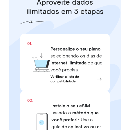
Aproveite dados
ilimitados em 3 etapas
01.
Personalize o seu plano
selecionando os dias de
internet ilimitada
de que
você precisa.
Verificar a lista de
compatibilidade
02.
Instale o seu eSIM
usando o
método que
você preferir.
Use o
guia
de aplicativo ou e-