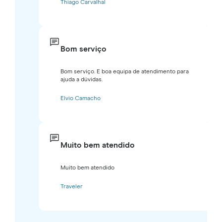
Thiago Carvalhal
Bom serviço
Bom serviço. E boa equipa de atendimento para
ajuda a dúvidas.
Elvio Camacho
Muito bem atendido
Muito bem atendido
Traveler