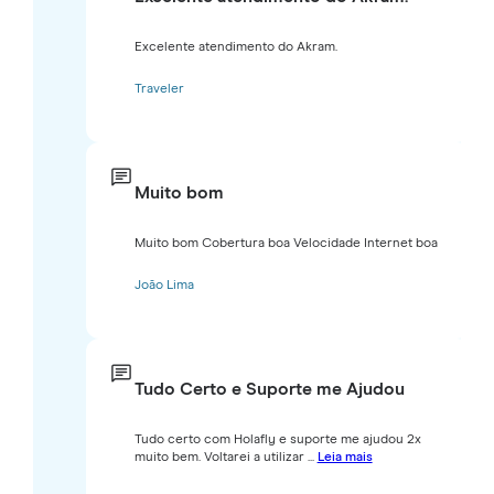
Excelente atendimento do Akram.
Traveler
Muito bom
Muito bom Cobertura boa Velocidade Internet boa
João Lima
Tudo Certo e Suporte me Ajudou
Tudo certo com Holafly e suporte me ajudou 2x
muito bem. Voltarei a utilizar ...
Leia mais