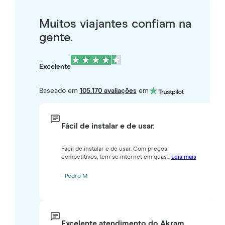
Muitos viajantes confiam na
gente.
Excelente
Baseado em
105.170 avaliações
em
Fácil de instalar e de usar.
Fácil de instalar e de usar. Com preços
competitivos, tem-se internet em quas...
Leia mais
- Pedro M
Excelente atendimento do Akram.