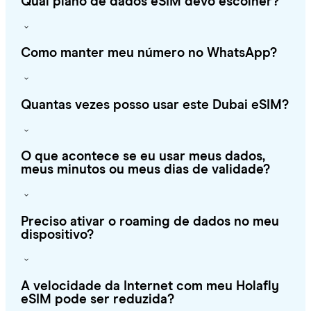
Qual plano de dados eSIM devo escolher?
Como manter meu número no WhatsApp?
Quantas vezes posso usar este Dubai eSIM?
O que acontece se eu usar meus dados,
meus minutos ou meus dias de validade?
Preciso ativar o roaming de dados no meu
dispositivo?
A velocidade da Internet com meu Holafly
eSIM pode ser reduzida?