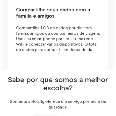
Compartilhe seus dados com a
família e amigos
Compartilhe 1 GB de dados por dia com
família, amigos ou companheiros de viagem.
Use seu smartphone para criar uma rede
WiFi e conectar vários dispositivos. O total
de dados para compartilhar depende da
duração do seu plano (por exemplo, um
plano de 7 dias inclui 7 GB).
Sabe por que somos a melhor
escolha?
Somente a Holafly oferece um serviço premium de
qualidade.