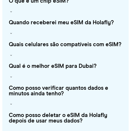
O que é um chip eSIM?
Quando receberei meu eSIM da Holafly?
Quais celulares são compatíveis com eSIM?
Qual é o melhor eSIM para Dubai?
Como posso verificar quantos dados e
minutos ainda tenho?
Como posso deletar o eSIM da Holafly
depois de usar meus dados?