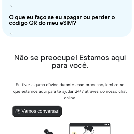
O que eu faço se eu apagar ou perder o
código QR do meu eSIM?
Não se preocupe! Estamos aqui
para você.
Se tiver alguma dúvida durante esse processo, lembre-se
que estamos aqui para te ajudar 24/7 através do nosso chat
online.
Vamos conversar!