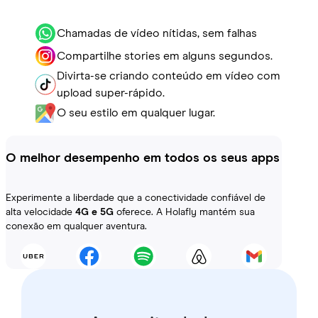
Chamadas de vídeo nítidas, sem falhas
Compartilhe stories em alguns segundos.
Divirta-se criando conteúdo em vídeo com
upload super-rápido.
O seu estilo em qualquer lugar.
O melhor desempenho em todos os seus apps
Experimente a liberdade que a conectividade confiável de
alta velocidade
4G e 5G
oferece. A Holafly mantém sua
conexão em qualquer aventura.