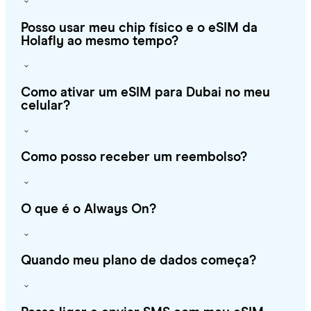
Posso usar meu chip físico e o eSIM da
Holafly ao mesmo tempo?
Como ativar um eSIM para Dubai no meu
celular?
Como posso receber um reembolso?
O que é o Always On?
Quando meu plano de dados começa?