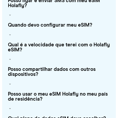
Posso ligar e enviar SMS com meu eSIM
Holafly?
Quando devo configurar meu eSIM?
Qual é a velocidade que terei com o Holafly
eSIM?
Posso compartilhar dados com outros
dispositivos?
Posso usar o meu eSIM Holafly no meu país
de residência?