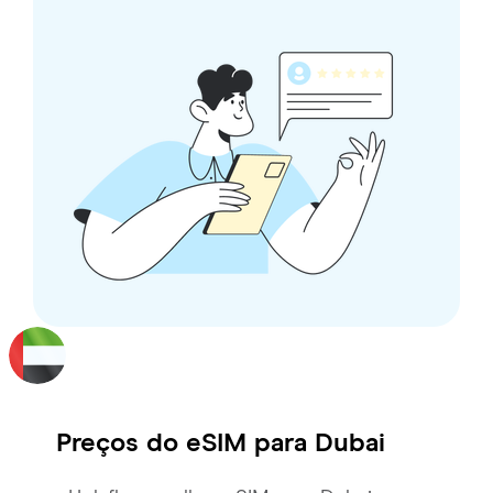
Preços do eSIM para
Dubai