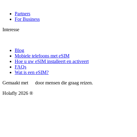
Partners
For Business
Interesse
Blog
Mobiele telefoons met eSIM
Hoe u uw eSIM installeert en activeert
FAQs
Wat is een eSIM?
Gemaakt met
door mensen die graag reizen.
Holafly 2026 ®