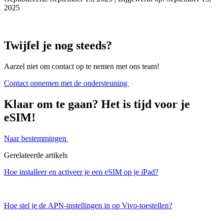
2025
Twijfel je nog steeds?
Aarzel niet om contact op te nemen met ons team!
Contact opnemen met de ondersteuning
Klaar om te gaan? Het is tijd voor je
eSIM!
Naar bestemmingen
Gerelateerde artikels
Hoe installeer en activeer je een eSIM op je iPad?
Hoe stel je de APN-instellingen in op Vivo-toestellen?