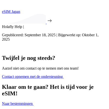
eSIM Japan
Holafly Help |
Gepubliceerd: September 18, 2025 | Bijgewerkt op: Oktober 1,
2025
Twijfel je nog steeds?
Aarzel niet om contact op te nemen met ons team!
Contact opnemen met de ondersteuning
Klaar om te gaan? Het is tijd voor je
eSIM!
Naar bestemmingen