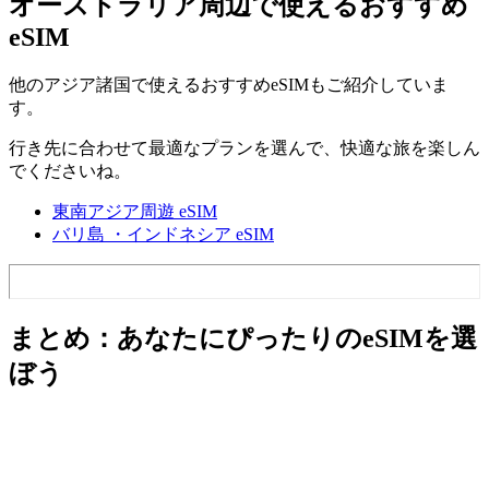
オーストラリア周辺で使えるおすすめ
eSIM
他のアジア諸国で使えるおすすめeSIMもご紹介していま
す。
行き先に合わせて最適なプランを選んで、快適な旅を楽しん
でくださいね。
東南アジア周遊 eSIM
バリ島 ・インドネシア eSIM
まとめ：あなたにぴったりのeSIMを選
ぼう