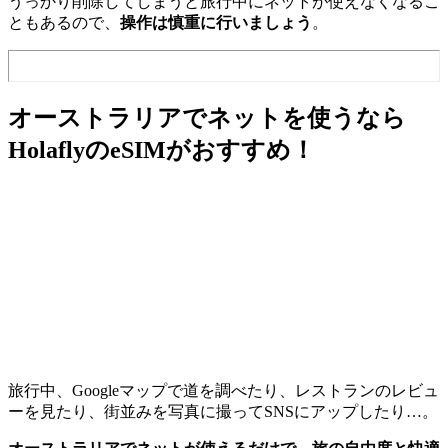
うっかり削除してしまうと旅行中にネットが使えなくなるこ
ともあるので、
操作は慎重に行いましょう
。
オーストラリアでネットを使うなら
HolaflyのeSIMがおすすめ！
旅行中、Googleマップで道を調べたり、レストランのレビュ
ーを見たり、街並みを写真に撮ってSNSにアップしたり…。