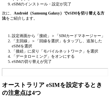
eSIMのインストール・設定が完了
次に、
Android（Samsung Galaxy）でeSIMを切り替える方
法
をご紹介します。
設定画面から「接続」＞「SIMカードマネージャー」
「主回線」＞「回線を選択」をタップし、追加した
eSIMを選択
「接続」に戻り「モバイルネットワーク」を選択
「データローミング」をオンにする
eSIMの切り替えが完了
オーストラリア eSIMを設定するとき
の注意点は4つ