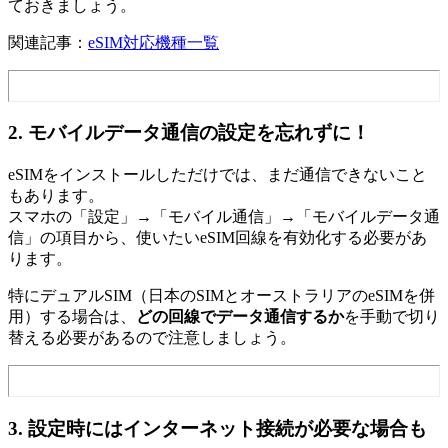
ておきましょう。
関連記事：
eSIM対応機種一覧
2. モバイルデータ通信の設定を忘れずに！
eSIMをインストールしただけでは、まだ通信できないこと
もあります。
スマホの「設定」→「モバイル通信」→「モバイルデータ通
信」の項目から、使いたいeSIM回線を有効化する必要があ
ります。
特にデュアルSIM（日本のSIMとオーストラリアのeSIMを併
用）する場合は、
どの回線でデータ通信するか
を手動で切り
替える必要があるので注意しましょう。
3. 設定時にはインターネット接続が必要な場合も