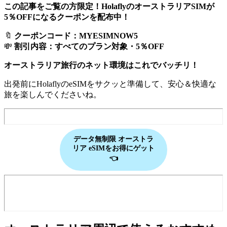
この記事をご覧の方限定！HolaflyのオーストラリアSIMが
5％OFFになるクーポンを配布中！
🔖
クーポンコード：MYESIMNOW5
💸
割引内容：すべてのプラン対象・5％OFF
オーストラリア旅行のネット環境はこれでバッチリ！
出発前にHolaflyのeSIMをサクッと準備して、安心＆快適な
旅を楽しんでくださいね。
データ無制限 オーストラ
リア eSIMをお得にゲット
👈