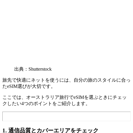
出典：Shutterstock
旅先で快適にネットを使うには、自分の旅のスタイルに合っ
たeSIM選びが大切です。
ここでは、オーストラリア旅行でeSIMを選ぶときにチェッ
クしたい4つのポイントをご紹介します。
1. 通信品質とカバーエリアをチェック