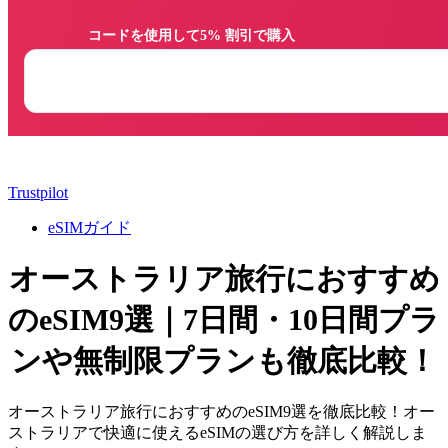
                コードを使用して5% 割引で購入

Trustpilot
eSIMガイド
オーストラリア旅行におすすめ
のeSIM9選｜7日間・10日間プラ
ンや無制限プランも徹底比較！
オーストラリア旅行におすすめのeSIM9選を徹底比較！オー
ストラリアで快適に使えるeSIMの選び方を詳しく解説しま