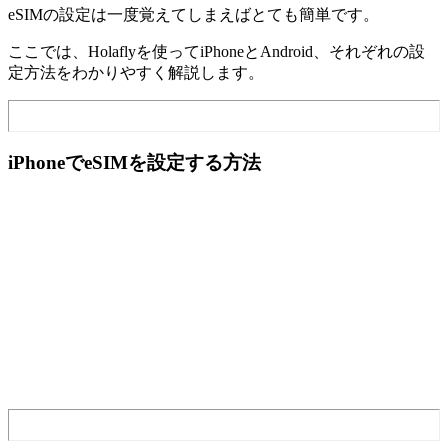
eSIMの設定は一度覚えてしまえばとても簡単です。
ここでは、Holaflyを使ってiPhoneとAndroid、それぞれの設
定方法をわかりやすく解説します。
iPhoneでeSIMを設定する方法