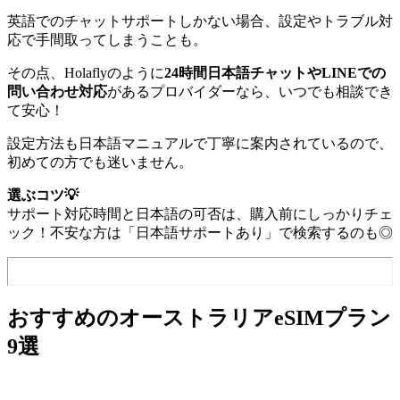
英語でのチャットサポートしかない場合、設定やトラブル対
応で手間取ってしまうことも。
その点、Holaflyのように
24時間日本語チャットやLINEでの
問い合わせ対応
があるプロバイダーなら、いつでも相談でき
て安心！
設定方法も日本語マニュアルで丁寧に案内されているので、
初めての方でも迷いません。
選ぶコツ💡
サポート対応時間と日本語の可否は、購入前にしっかりチェ
ック！不安な方は「日本語サポートあり」で検索するのも◎
おすすめのオーストラリアeSIMプラン
9選