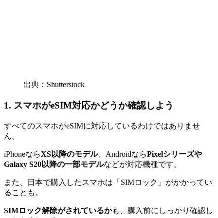
出典：Shutterstock
1. スマホがeSIM対応かどうか確認しよう
すべてのスマホがeSIMに対応しているわけではありませ
ん。
iPhoneなら
XS以降のモデル
、Androidなら
Pixelシリーズや
Galaxy S20以降の一部モデル
などが対応機種です。
また、日本で購入したスマホは「SIMロック」がかかってい
ることも。
SIMロック解除がされているか
も、購入前にしっかり確認し