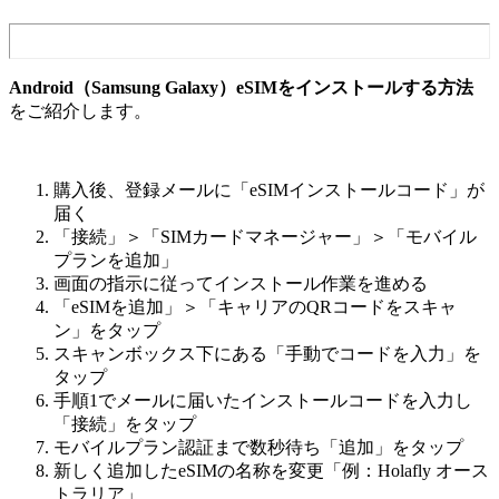
Android（Samsung Galaxy）eSIMをインストールする方法
をご紹介します。
購入後、登録メールに「eSIMインストールコード」が
届く
「接続」＞「SIMカードマネージャー」＞「モバイル
プランを追加」
画面の指示に従ってインストール作業を進める
「eSIMを追加」＞「キャリアのQRコードをスキャ
ン」をタップ
スキャンボックス下にある「手動でコードを入力」を
タップ
手順1でメールに届いたインストールコードを入力し
「接続」をタップ
モバイルプラン認証まで数秒待ち「追加」をタップ
新しく追加したeSIMの名称を変更「例：Holafly オース
トラリア」