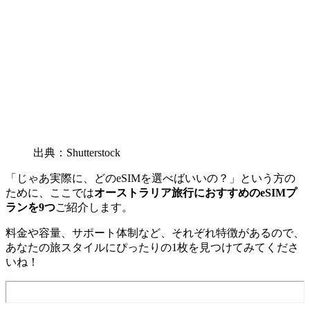
出典：Shutterstock
「じゃあ実際に、どのeSIMを選べばいいの？」という方の
ために、ここでは
オーストラリア旅行におすすめのeSIMプ
ランを9つ
ご紹介します。
料金や容量、サポート体制など、それぞれ特徴があるので、
あなたの旅スタイルにぴったりの1枚を見つけてみてくださ
いね！