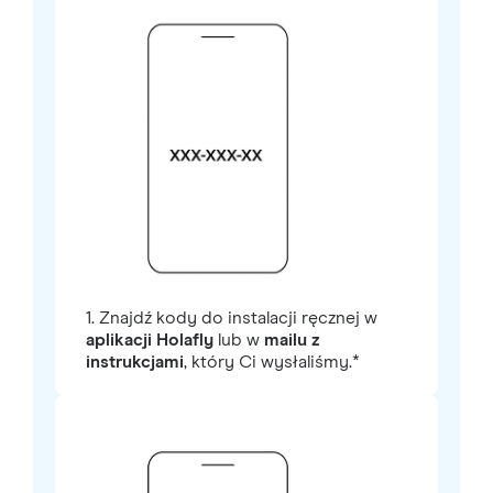
1. Znajdź kody do instalacji ręcznej w
aplikacji Holafly
lub w
mailu z
instrukcjami
, który Ci wysłaliśmy.*