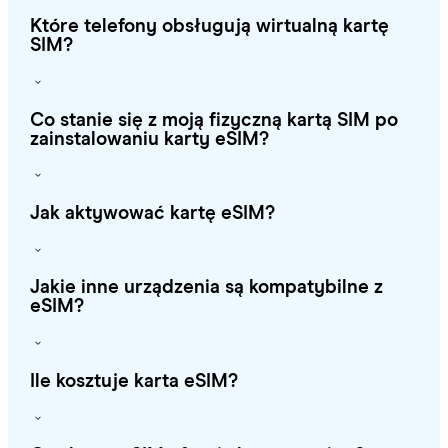
Które telefony obsługują wirtualną kartę
SIM?
Co stanie się z moją fizyczną kartą SIM po
zainstalowaniu karty eSIM?
Jak aktywować kartę eSIM?
Jakie inne urządzenia są kompatybilne z
eSIM?
Ile kosztuje karta eSIM?