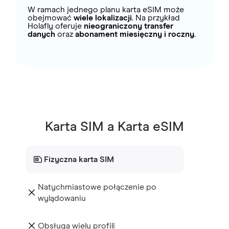
W ramach jednego planu karta eSIM może
obejmować
wiele lokalizacji
. Na przykład
Holafly oferuje
nieograniczony transfer
danych
oraz
abonament miesięczny i roczny
.
Karta SIM a Karta eSIM
Fizyczna karta SIM
Natychmiastowe połączenie po
wylądowaniu
Obsługa wielu profili