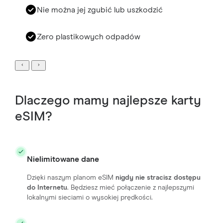
Nie można jej zgubić lub uszkodzić
Zero plastikowych odpadów
Dlaczego mamy najlepsze karty
eSIM?
Nielimitowane dane
Dzięki naszym planom eSIM
nigdy nie stracisz dostępu
do Internetu
. Będziesz mieć połączenie z najlepszymi
lokalnymi sieciami o wysokiej prędkości.