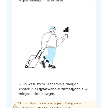
wyświetlanymi na ekranie.*
3. To wszystko! Transmisja danych
zostanie
aktywowana automatycznie
w
miejscu docelowym.
*Automatyczna instalacja jest dostępna w