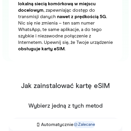
lokalną siecią komórkową w miejscu
docelowym
, zapewniając dostęp do
transmisji danych
nawet z prędkością 5G
.
Nic się nie zmienia – ten sam numer
WhatsApp, te same aplikacje, a do tego
szybkie i niezawodne połączenie z
Internetem. Upewnij się, że Twoje urządzenie
obsługuje karty eSIM
.
Jak zainstalować kartę eSIM
Wybierz jedną z tych metod
Automatycznie
Zalecane