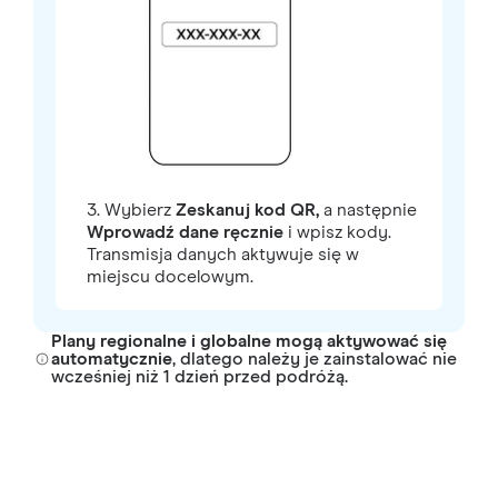
3. Wybierz
Zeskanuj kod QR,
a następnie
Wprowadź dane ręcznie
i wpisz kody.
Transmisja danych aktywuje się w
miejscu docelowym.
Plany regionalne i globalne mogą aktywować się
automatycznie
, dlatego należy je zainstalować nie
wcześniej niż 1 dzień przed podróżą.