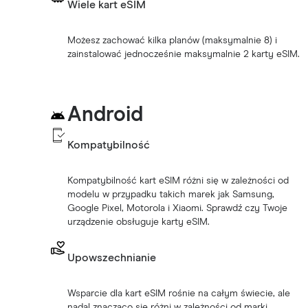
Wiele kart eSIM
Możesz zachować kilka planów (maksymalnie 8) i
zainstalować jednocześnie maksymalnie 2 karty eSIM.
Android
Kompatybilność
Kompatybilność kart eSIM różni się w zależności od
modelu w przypadku takich marek jak Samsung,
Google Pixel, Motorola i Xiaomi. Sprawdź czy Twoje
urządzenie obsługuje karty eSIM.
Upowszechnianie
Wsparcie dla kart eSIM rośnie na całym świecie, ale
nadal znacząco się różni w zależności od marki