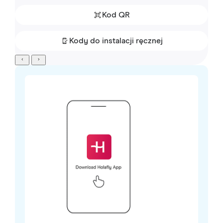
Kod QR
Kody do instalacji ręcznej