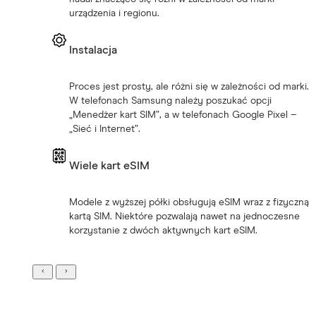
urządzenia i regionu.
Instalacja
Proces jest prosty, ale różni się w zależności od marki.
W telefonach Samsung należy poszukać opcji
„Menedżer kart SIM”, a w telefonach Google Pixel –
„Sieć i Internet”.
Wiele kart eSIM
Modele z wyższej półki obsługują eSIM wraz z fizyczną
kartą SIM. Niektóre pozwalają nawet na jednoczesne
korzystanie z dwóch aktywnych kart eSIM.