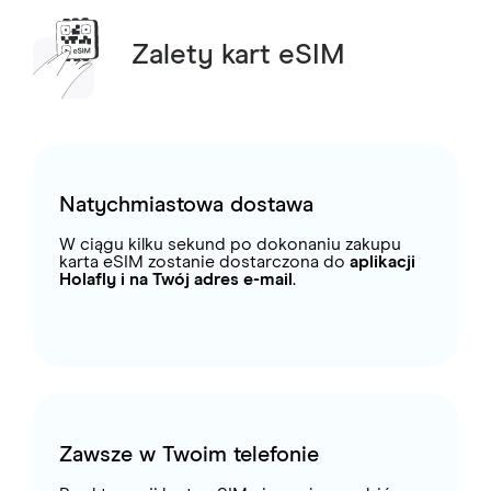
Zalety kart eSIM
Natychmiastowa dostawa
W ciągu kilku sekund po dokonaniu zakupu
karta eSIM zostanie dostarczona do
aplikacji
Holafly i na Twój adres e-mail
.
Zawsze w Twoim telefonie