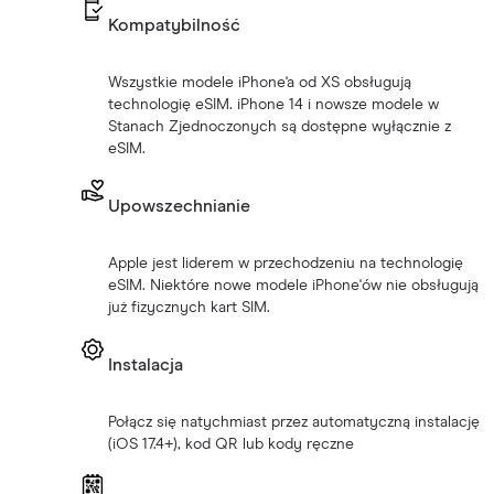
Kompatybilność
Wszystkie modele iPhone'a od XS obsługują
technologię eSIM. iPhone 14 i nowsze modele w
Stanach Zjednoczonych są dostępne wyłącznie z
eSIM.
Upowszechnianie
Apple jest liderem w przechodzeniu na technologię
eSIM. Niektóre nowe modele iPhone'ów nie obsługują
już fizycznych kart SIM.
Instalacja
Połącz się natychmiast przez automatyczną instalację
(iOS 17.4+), kod QR lub kody ręczne