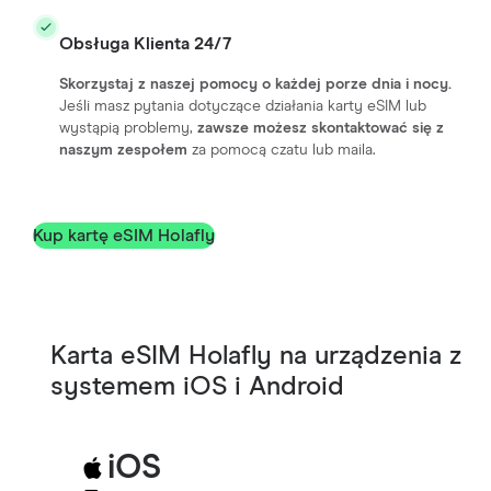
Obsługa Klienta 24/7
Skorzystaj z naszej pomocy o każdej porze dnia i nocy.
Jeśli masz pytania dotyczące działania karty eSIM lub
wystąpią problemy,
zawsze możesz skontaktować się z
naszym zespołem
za pomocą czatu lub maila.
Kup kartę eSIM Holafly
Karta eSIM Holafly na urządzenia z
systemem iOS i Android
iOS