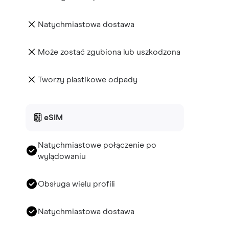
Natychmiastowa dostawa
Może zostać zgubiona lub uszkodzona
Tworzy plastikowe odpady
eSIM
Natychmiastowe połączenie po
wylądowaniu
Obsługa wielu profili
Natychmiastowa dostawa