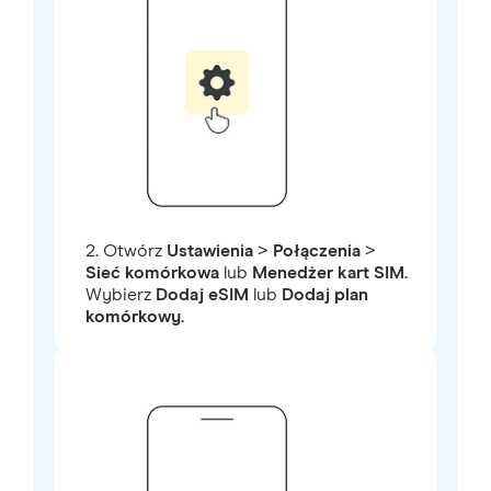
2. Otwórz
Ustawienia
>
Połączenia
>
Sieć komórkowa
lub
Menedżer kart SIM.
Wybierz
Dodaj eSIM
lub
Dodaj plan
komórkowy.