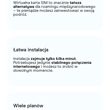
Wirtualna karta SIM to znacznie
tańsza
alternatywa
dla roamingu międzynarodowego
– te pieniądze możesz zainwestować w swoją
podróż.
Łatwa instalacja
Instalacja
zajmuje tylko kilka minut.
Potrzebujesz jedynie
stabilnego połączenia
internetowego
i możesz to zrobić w
dowolnym momencie.
Wiele planów