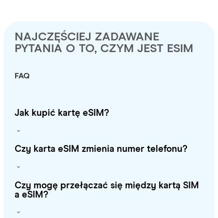
NAJCZĘŚCIEJ ZADAWANE
PYTANIA O TO, CZYM JEST ESIM
FAQ
Jak kupić kartę eSIM?
Czy karta eSIM zmienia numer telefonu?
Czy mogę przełączać się między kartą SIM
a eSIM?