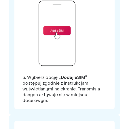
3. Wybierz opcję
„Dodaj eSIM”
i
postępuj zgodnie z instrukcjami
wyświetlanymi na ekranie. Transmisja
danych aktywuje się w miejscu
docelowym.