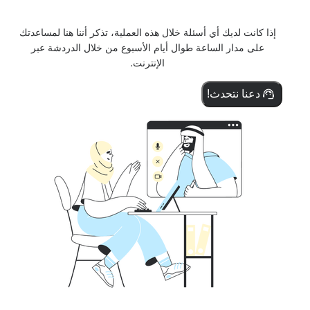
إذا كانت لديك أي أسئلة خلال هذه العملية، تذكر أننا هنا لمساعدتك
على مدار الساعة طوال أيام الأسبوع من خلال الدردشة عبر
الإنترنت.
دعنا نتحدث!