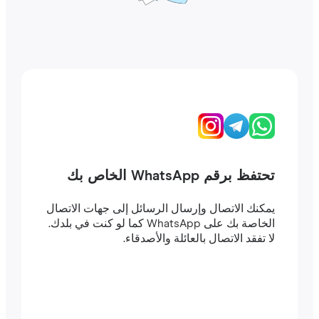
تحتفظ برقم WhatsApp الخاص بك
يمكنك الاتصال وإرسال الرسائل إلى جهات الاتصال
الخاصة بك على WhatsApp كما لو كنت في بلدك.
لا تفقد الاتصال بالعائلة والأصدقاء.