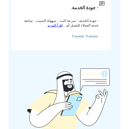
- جودة الخدمة.
- جودة الخدمة. - سرعة النت. - سهولة التثبيت. - متابعة
خدمة العملاء للعميل أي ...
اقرأ المزيد
Traveler Traveler