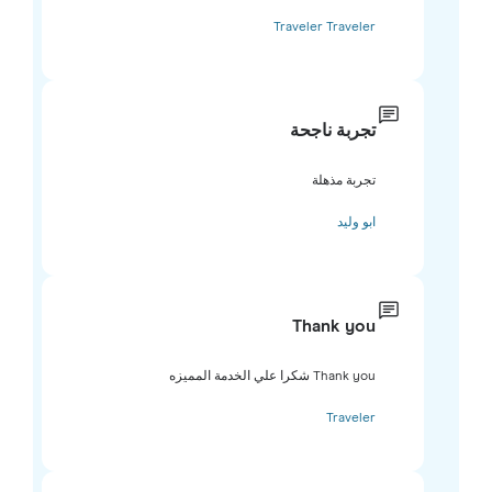
Traveler Traveler
تجربة ناجحة
تجربة مذهلة
ابو وليد
Thank you
Thank you شكرا علي الخدمة المميزه
Traveler