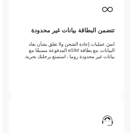
تتضمن البطاقة بيانات غير محدودة
انسَ عمليات إعادة الشحن ولا تقلق بشأن نفاد
البيانات. مع بطاقة eSIM المدفوعة مسبقًا مع
بيانات غير محدودة روما ، استمتع برحلتك بحرية.