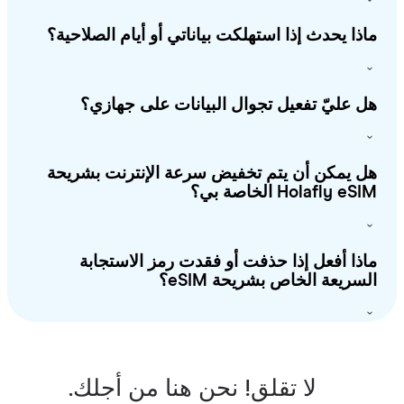
ذا يحدث إذا استهلكت بياناتي أو أيام الصلاحية؟
 عليّ تفعيل تجوال البيانات على جهازي؟
 يمكن أن يتم تخفيض سرعة الإنترنت بشريحة
Holafly e الخاصة بي؟
ذا أفعل إذا حذفت أو فقدت رمز الاستجابة
سريعة الخاص بشريحة eSIM؟
لا تقلق! نحن هنا من أجلك.