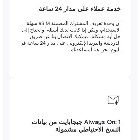
خدمة عملاء على مدار 24 ساعة
إن وحدة تعريف المشترك المضمنة eSIM سهلة
الاستخدام، ولكن إذا كانت لديك أسئلة أو تحتاج إلى
حل أية مشكلة، فيمكنك الاتصال بنا عن طريق
الدردشة والبريد الإلكتروني على مدار 24 ساعة في
اليوم. نحن هنا لمساعدتك.
Always On: 1 جيجابايت من بيانات
النسخ الاحتياطي مشمولة