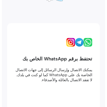
تحتفظ برقم WhatsApp الخاص بك
يمكنك الاتصال وإرسال الرسائل إلى جهات الاتصال
الخاصة بك على WhatsApp كما لو كنت في بلدك.
لا تفقد الاتصال بالعائلة والأصدقاء.