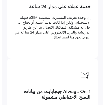
خدمة عملاء على مدار 24 ساعة
إن وحدة تعريف المشترك المضمنة eSIM سهلة
الاستخدام، ولكن إذا كانت لديك أسئلة أو تحتاج إلى
حل أية مشكلة، فيمكنك الاتصال بنا عن طريق
الدردشة والبريد الإلكتروني على مدار 24 ساعة في
اليوم. نحن هنا لمساعدتك.
Always On: 1 جيجابايت من بيانات
النسخ الاحتياطي مشمولة