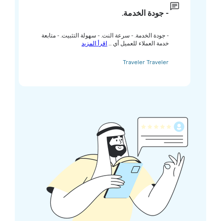
- جودة الخدمة.
- جودة الخدمة. - سرعة النت. - سهولة التثبيت. - متابعة
خدمة العملاء للعميل أي ...
اقرأ المزيد
Traveler Traveler