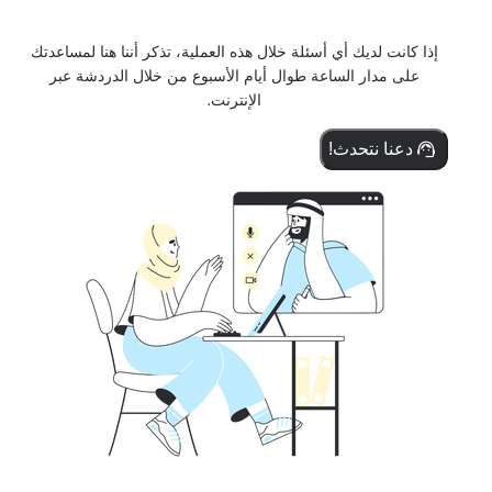
إذا كانت لديك أي أسئلة خلال هذه العملية، تذكر أننا هنا لمساعدتك
على مدار الساعة طوال أيام الأسبوع من خلال الدردشة عبر
الإنترنت.
دعنا نتحدث!