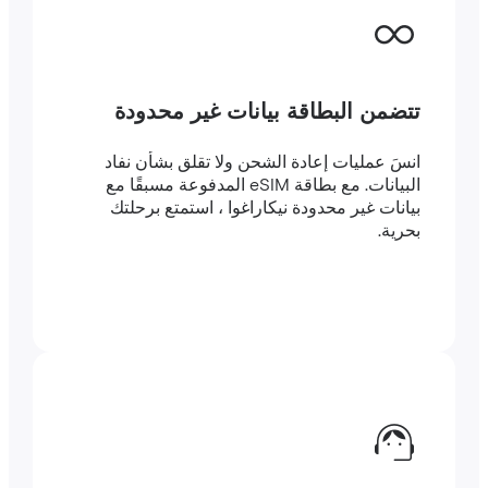
تتضمن البطاقة بيانات غير محدودة
انسَ عمليات إعادة الشحن ولا تقلق بشأن نفاد
البيانات. مع بطاقة eSIM المدفوعة مسبقًا مع
بيانات غير محدودة نيكاراغوا ، استمتع برحلتك
بحرية.