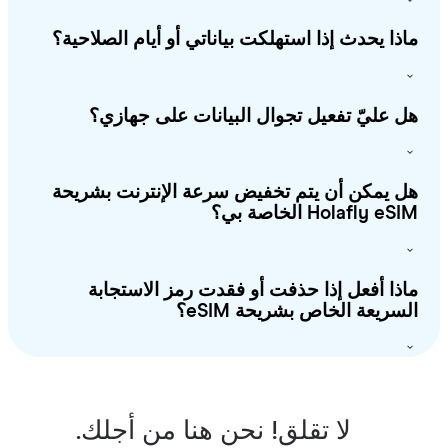
ذا يحدث إذا استهلكت بياناتي أو أيام الصلاحية؟
 عليّ تفعيل تجوال البيانات على جهازي؟
 يمكن أن يتم تخفيض سرعة الإنترنت بشريحة
Holafly e الخاصة بي؟
ذا أفعل إذا حذفت أو فقدت رمز الاستجابة
سريعة الخاص بشريحة eSIM؟
لا تقلق! نحن هنا من أجلك.