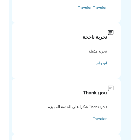
Traveler Traveler
تجربة ناجحة
تجربة مذهلة
ابو وليد
Thank you
Thank you شكرا علي الخدمة المميزه
Traveler