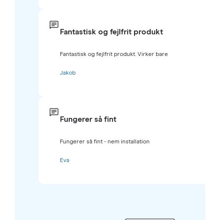
Fantastisk og fejlfrit produkt
Fantastisk og fejlfrit produkt. Virker bare
Jakob
Fungerer så fint
Fungerer så fint - nem installation
Eva