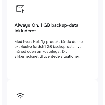
Always On: 1 GB backup-data
inkluderet
Med hvert Holafly-produkt får du denne
eksklusive fordel: 1 GB backup-data hver
måned uden omkostninger. Dit
sikkerhedsnet til uventede situationer.