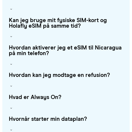
Kan jeg bruge mit fysiske SIM-kort og
Holafly eSIM på samme tid?
Hvordan aktiverer jeg et eSIM til Nicaragua
på min telefon?
Hvordan kan jeg modtage en refusion?
Hvad er Always On?
Hvornår starter min dataplan?