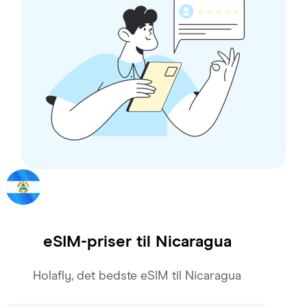
eSIM-priser til
Nicaragua
Holafly, det bedste eSIM til Nicaragua