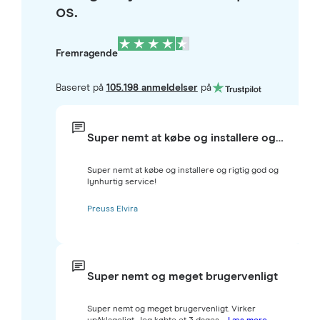
os.
Fremragende
Baseret på
105.198 anmeldelser
på
Super nemt at købe og installere og…
Super nemt at købe og installere og rigtig god og
lynhurtig service!
Preuss Elvira
Super nemt og meget brugervenligt
Super nemt og meget brugervenligt. Virker