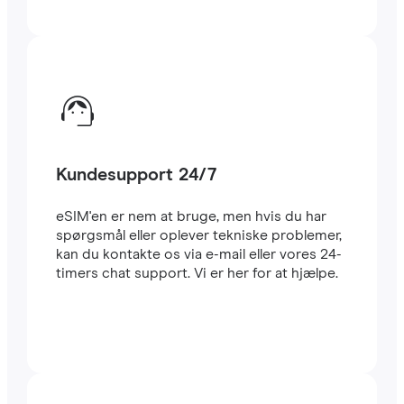
Kundesupport 24/7
eSIM'en er nem at bruge, men hvis du har
spørgsmål eller oplever tekniske problemer,
kan du kontakte os via e-mail eller vores 24-
timers chat support. Vi er her for at hjælpe.