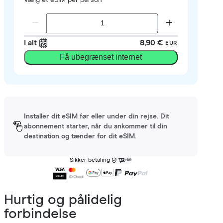
I alt
8,90 €
EUR
Få ubegrænset internet
Installer dit eSIM før eller under din rejse. Dit
abonnement starter, når du ankommer til din
destination og tænder for dit eSIM.
Sikker betaling
Hurtig og pålidelig
forbindelse