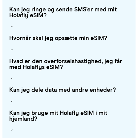
Kan jeg ringe og sende SMS’er med mit
Holafly eSIM?
Hvornår skal jeg opsætte min eSIM?
Hvad er den overførselshastighed, jeg får
med Holaflys eSIM?
Kan jeg dele data med andre enheder?
Kan jeg bruge mit Holafly eSIM i mit
hjemland?