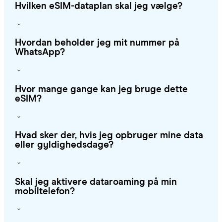
Hvilken eSIM-dataplan skal jeg vælge?
Hvordan beholder jeg mit nummer på
WhatsApp?
Hvor mange gange kan jeg bruge dette
eSIM?
Hvad sker der, hvis jeg opbruger mine data
eller gyldighedsdage?
Skal jeg aktivere dataroaming på min
mobiltelefon?