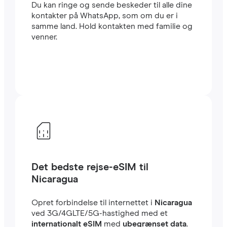
Du kan ringe og sende beskeder til alle dine
kontakter på WhatsApp, som om du er i
samme land. Hold kontakten med familie og
venner.
Det bedste rejse-eSIM til
Nicaragua
Opret forbindelse til internettet i
Nicaragua
ved 3G/4GLTE/5G-hastighed med et
internationalt eSIM
med
ubegrænset data
.