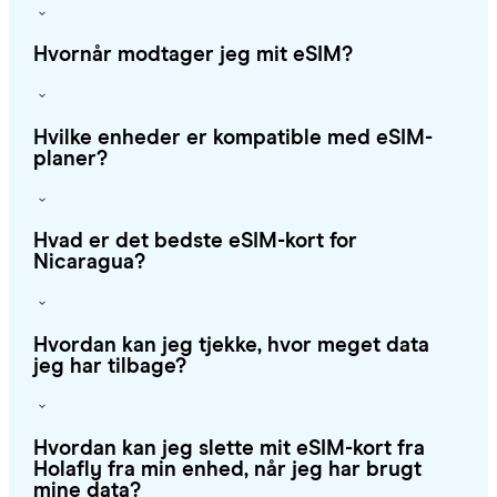
Hvornår modtager jeg mit eSIM?
Hvilke enheder er kompatible med eSIM-
planer?
Hvad er det bedste eSIM-kort for
Nicaragua?
Hvordan kan jeg tjekke, hvor meget data
jeg har tilbage?
Hvordan kan jeg slette mit eSIM-kort fra
Holafly fra min enhed, når jeg har brugt
mine data?