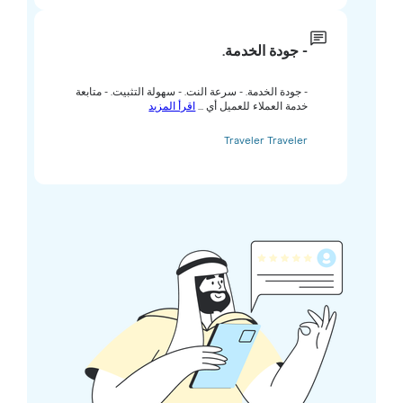
- جودة الخدمة.
- جودة الخدمة. - سرعة النت. - سهولة التثبيت. - متابعة
خدمة العملاء للعميل أي ...
اقرأ المزيد
Traveler Traveler