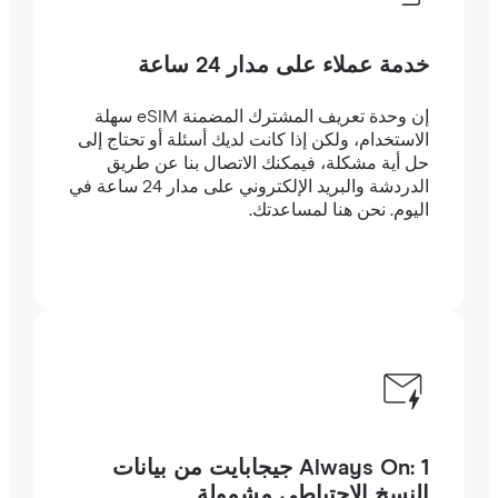
خدمة عملاء على مدار 24 ساعة
إن وحدة تعريف المشترك المضمنة eSIM سهلة
الاستخدام، ولكن إذا كانت لديك أسئلة أو تحتاج إلى
حل أية مشكلة، فيمكنك الاتصال بنا عن طريق
الدردشة والبريد الإلكتروني على مدار 24 ساعة في
اليوم. نحن هنا لمساعدتك.
Always On: 1 جيجابايت من بيانات
النسخ الاحتياطي مشمولة