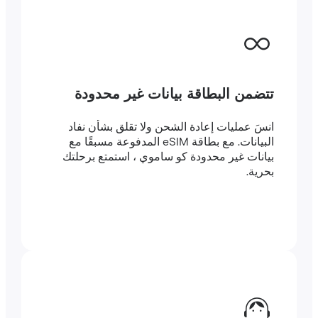
تتضمن البطاقة بيانات غير محدودة
انسَ عمليات إعادة الشحن ولا تقلق بشأن نفاد
البيانات. مع بطاقة eSIM المدفوعة مسبقًا مع
بيانات غير محدودة كو ساموي ، استمتع برحلتك
بحرية.