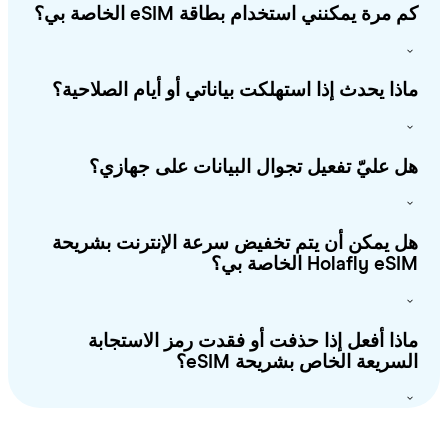
 مرة يمكنني استخدام بطاقة eSIM الخاصة بي؟
ذا يحدث إذا استهلكت بياناتي أو أيام الصلاحية؟
 عليّ تفعيل تجوال البيانات على جهازي؟
 يمكن أن يتم تخفيض سرعة الإنترنت بشريحة
Holafly e الخاصة بي؟
ذا أفعل إذا حذفت أو فقدت رمز الاستجابة
سريعة الخاص بشريحة eSIM؟