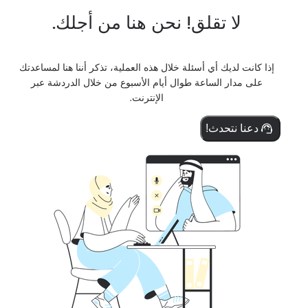
لا تقلق! نحن هنا من أجلك.
إذا كانت لديك أي أسئلة خلال هذه العملية، تذكر أننا هنا لمساعدتك
على مدار الساعة طوال أيام الأسبوع من خلال الدردشة عبر
الإنترنت.
دعنا نتحدث!