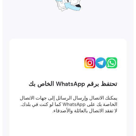
تحتفظ برقم WhatsApp الخاص بك
يمكنك الاتصال وإرسال الرسائل إلى جهات الاتصال
الخاصة بك على WhatsApp كما لو كنت في بلدك.
لا تفقد الاتصال بالعائلة والأصدقاء.