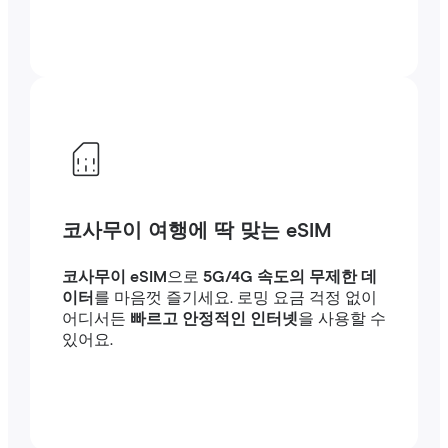
코사무이 여행에 딱 맞는 eSIM
코사무이 eSIM
으로
5G/4G 속도의 무제한 데
이터
를 마음껏 즐기세요. 로밍 요금 걱정 없이
어디서든
빠르고 안정적인 인터넷
을 사용할 수
있어요.