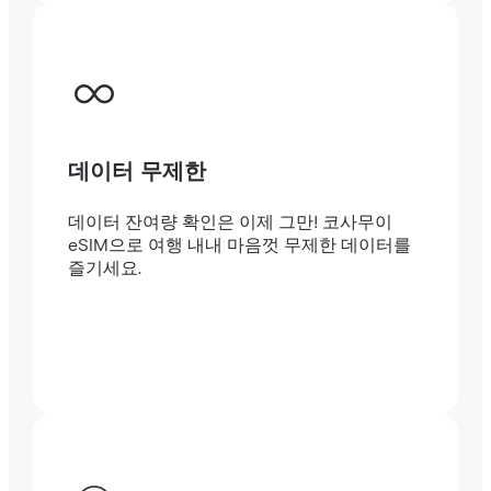
데이터 무제한
데이터 잔여량 확인은 이제 그만! 코사무이
eSIM으로 여행 내내 마음껏 무제한 데이터를
즐기세요.