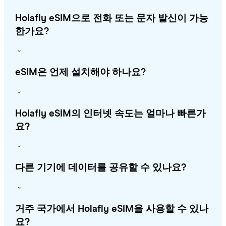
Holafly eSIM으로 전화 또는 문자 발신이 가능
한가요?
eSIM은 언제 설치해야 하나요?
Holafly eSIM의 인터넷 속도는 얼마나 빠른가
요?
다른 기기에 데이터를 공유할 수 있나요?
거주 국가에서 Holafly eSIM을 사용할 수 있나
요?