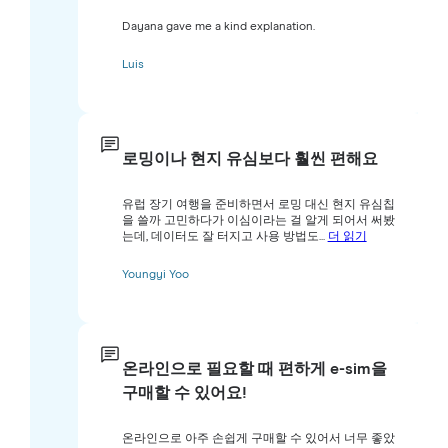
Dayana gave me a kind explanation.
Luis
로밍이나 현지 유심보다 훨씬 편해요
유럽 장기 여행을 준비하면서 로밍 대신 현지 유심칩
을 쓸까 고민하다가 이심이라는 걸 알게 되어서 써봤
는데, 데이터도 잘 터지고 사용 방법도...
더 읽기
Youngyi Yoo
온라인으로 필요할 때 편하게 e-sim을
구매할 수 있어요!
온라인으로 아주 손쉽게 구매할 수 있어서 너무 좋았