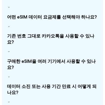
어떤 eSIM 데이터 요금제를 선택해야 하나요?
기존 번호 그대로 카카오톡을 사용할 수 있나
요?
구매한 eSIM을 여러 기기에서 사용할 수 있나
요?
데이터 소진 또는 사용 기간 만료 시 어떻게 되
나요?