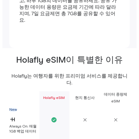
고, 하루 1GB의 데이터를 공유하세요. 공유 가
능한 데이터 용량은 요금제 기간에 따라 달라
지며, 7일 요금제면 총 7GB를 공유할 수 있어
요.
Holafly eSIM이 특별한 이유
Holafly는 여행자를 위한 프리미엄 서비스를 제공합니
다.
데이터 종량제
Holafly eSIM
현지 통신사
eSIM
New
Always On: 매월
1GB 백업 데이터