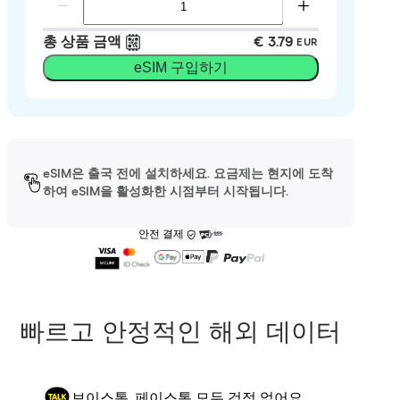
총 상품 금액
€ 3.79
EUR
eSIM 구입하기
eSIM은 출국 전에 설치하세요. 요금제는 현지에 도착
하여 eSIM을 활성화한 시점부터 시작됩니다.
안전 결제
빠르고 안정적인 해외 데이터
보이스톡, 페이스톡 모두 걱정 없어요