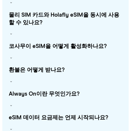
물리 SIM 카드와 Holafly eSIM을 동시에 사용
할 수 있나요?
코사무이 eSIM을 어떻게 활성화하나요?
환불은 어떻게 받나요?
Always On이란 무엇인가요?
eSIM 데이터 요금제는 언제 시작되나요?