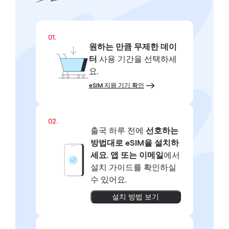
01.
원하는 만큼
무제한 데이
터
사용 기간을 선택하세
요.
eSIM 지원 기기 확인
02.
출국 하루 전에
선호하는
방법대로
eSIM을 설치하
세요.
앱 또는 이메일
에서
설치 가이드를 확인하실
수 있어요.
설치 방법 보기