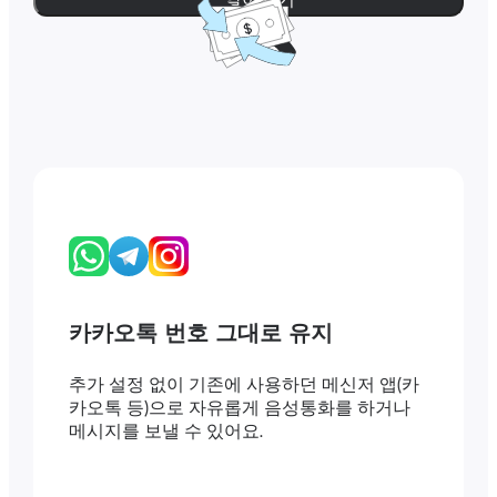
카카오톡 번호 그대로 유지
추가 설정 없이 기존에 사용하던 메신저 앱(카
카오톡 등)으로 자유롭게 음성통화를 하거나
메시지를 보낼 수 있어요.