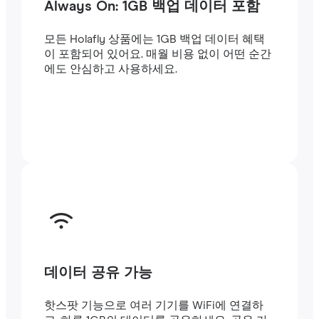
Always On: 1GB 백업 데이터 포함
모든 Holafly 상품에는 1GB 백업 데이터 혜택
이 포함되어 있어요. 매월 비용 없이 어떤 순간
에도 안심하고 사용하세요.
데이터 공유 가능
핫스팟 기능으로 여러 기기를 WiFi에 연결하