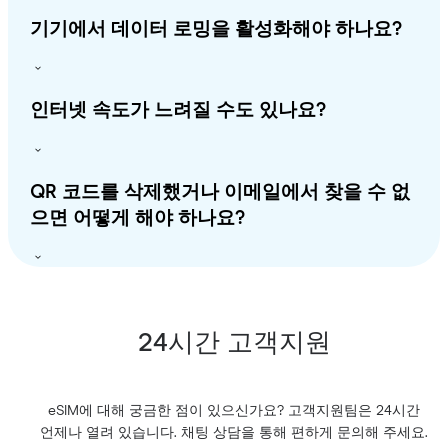
기기에서 데이터 로밍을 활성화해야 하나요?
인터넷 속도가 느려질 수도 있나요?
QR 코드를 삭제했거나 이메일에서 찾을 수 없
으면 어떻게 해야 하나요?
24시간 고객지원
eSIM에 대해 궁금한 점이 있으신가요? 고객지원팀은 24시간
언제나 열려 있습니다. 채팅 상담을 통해 편하게 문의해 주세요.