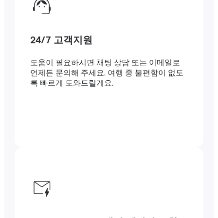
24/7 고객지원
도움이 필요하시면 채팅 상담 또는 이메일로
언제든 문의해 주세요. 여행 중 불편함이 없도
록 빠르게 도와드릴게요.