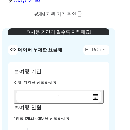
Always On 포함
eSIM 지원 기기 확인
사용 기간이 길수록 저렴해요!
EUR
(
€
)
데이터 무제한 요금제
여행 기간
여행 기간을 선택하세요
1
여행 인원
1인당 1개의 eSIM을 선택하세요