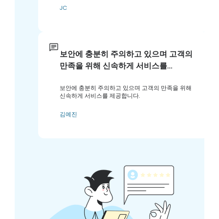
JC
보안에 충분히 주의하고 있으며 고객의
만족을 위해 신속하게 서비스를…
보안에 충분히 주의하고 있으며 고객의 만족을 위해
신속하게 서비스를 제공합니다.
김예진