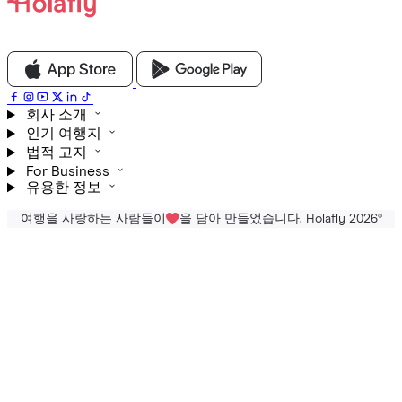
회사 소개
인기 여행지
법적 고지
For Business
유용한 정보
여행을 사랑하는 사람들이
을 담아 만들었습니다. Holafly 2026
®