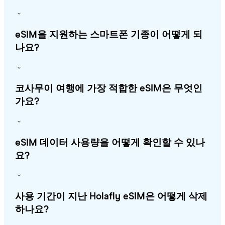
eSIM을 지원하는 스마트폰 기종이 어떻게 되
나요?
코사무이 여행에 가장 적합한 eSIM은 무엇인
가요?
eSIM 데이터 사용량을 어떻게 확인할 수 있나
요?
사용 기간이 지난 Holafly eSIM은 어떻게 삭제
하나요?