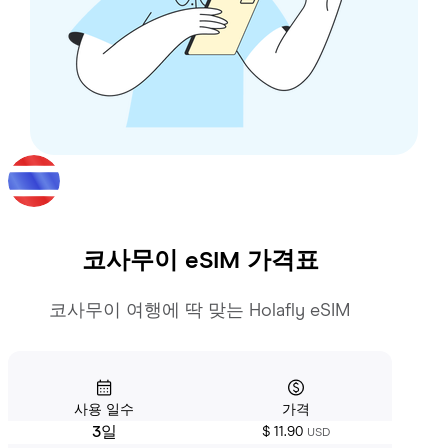
코사무이
eSIM 가격표
코사무이 여행에 딱 맞는 Holafly eSIM
사용 일수
가격
3일
$ 11.90
USD