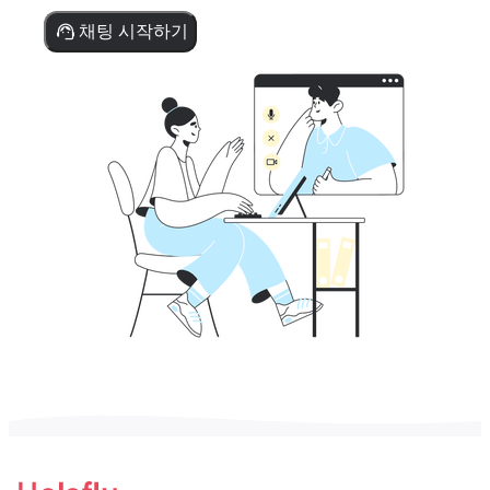
채팅 시작하기