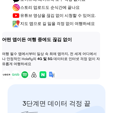
스토리 업로드도 순식간에 끝나요
유튜브 영상을 끊김 없이 시청할 수 있어요.
지도 앱으로 길 잃을 걱정 없이 여행하세요
어떤 앱이든 여행 중에도 끊김 없이
여행 필수 앱에서부터 일상 속 최애 앱까지, 전 세계 어디에서
나 안정적인 Holafly의
4G 및 5G
데이터로 인터넷 걱정 없이 자
유롭게 여행하세요
3단계면 데이터 걱정 끝