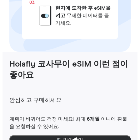
03.
현지에 도착한 후 eSIM을
켜고
무제한 데이터를 즐
기세요.
Holafly 코사무이 eSIM 이런 점이
좋아요
안심하고 구매하세요
계획이 바뀌어도 걱정 마세요! 최대
6개월
이내에 환불
을 요청하실 수 있어요.
더 알아보기