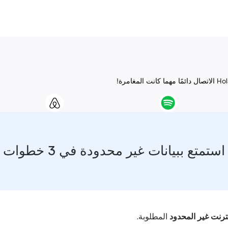
استمتع ببيانات غير محدودة في 3 خطوات
نترنت غير المحدود
المطلوبة.