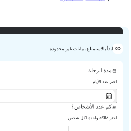
ابدأ بالاستمتاع ببيانات غير محدودة
مدة الرحلة
اختر عدد الأيام
كم عدد الأشخاص؟
اختر eSIM واحدة لكل شخص