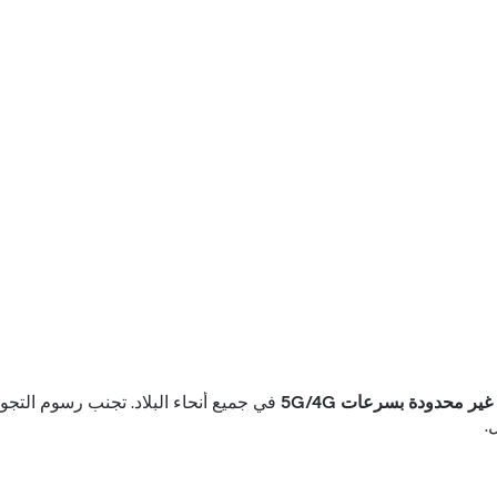
غير محدودة بسرعات 5G/4G
في جميع أنحاء البلاد. تجنب رسوم التجوا
.