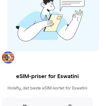
eSIM-priser for
Eswatini
Holafly, det beste eSIM-kortet for Eswatini