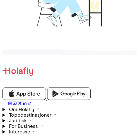
Om Holafly
Toppdestinasjoner
Juridisk
For Business
Interesse