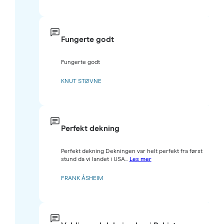
Fungerte godt
Fungerte godt
KNUT STØVNE
Perfekt dekning
Perfekt dekning Dekningen var helt perfekt fra først
stund da vi landet i USA...
Les mer
FRANK ÅSHEIM