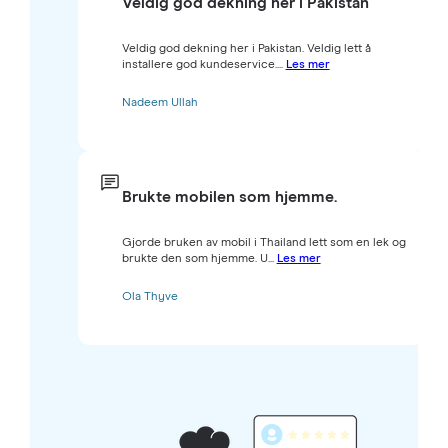
Veldig god dekning her i Pakistan
Veldig god dekning her i Pakistan. Veldig lett å
installere god kundeservice....
Les mer
Nadeem Ullah
Brukte mobilen som hjemme.
Gjorde bruken av mobil i Thailand lett som en lek og
brukte den som hjemme. U...
Les mer
Ola Thyve