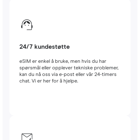
24/7 kundestøtte
eSIM er enkel å bruke, men hvis du har
spørsmål eller opplever tekniske problemer,
kan du nå oss via e-post eller vår 24-timers
chat. Vi er her for å hjelpe.