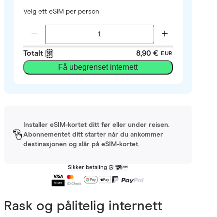
Velg ett eSIM per person
Totalt
8,90 €
EUR
Få ubegrenset internett
Installer eSIM-kortet ditt før eller under reisen.
Abonnementet ditt starter når du ankommer
destinasjonen og slår på eSIM-kortet.
Sikker betaling
Rask og pålitelig internett