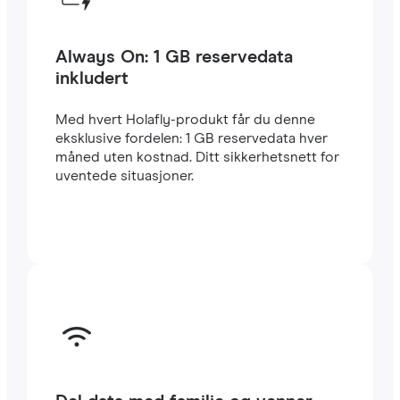
Always On: 1 GB reservedata
inkludert
Med hvert Holafly-produkt får du denne
eksklusive fordelen: 1 GB reservedata hver
måned uten kostnad. Ditt sikkerhetsnett for
uventede situasjoner.