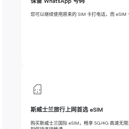
保留 WhatsApp 号码
您可以继续使用原来的 SIM 卡打电话，而 eSI
斯威士兰旅行上网首选 eSIM
购买斯威士兰国际 eSIM，畅享 5G/4G 