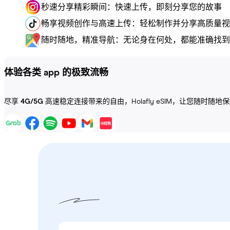
秒速分享精彩瞬间：快速上传，即刻分享您的故事
畅享视频创作与高速上传：轻松制作并分享高质量视
随时随地，精准导航：无论身在何处，都能准确找到
体验各类 app 的极致流畅
尽享
4G/5G
高速稳定连接带来的自由，Holafly eSIM，让您随时随地