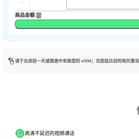
商品金额
请于出发前一天或旅途中安装您的 eSIM；当您抵达目的地并激活 
高清不延迟的视频通话