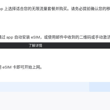
官网或 app 上选择适合您的无限流量套餐并购买。请务必提前确认您的
过 app 自动安装 eSIM，或使用邮件中收到的二维码或手动激
了解详情
 eSIM 卡即可开始上网。