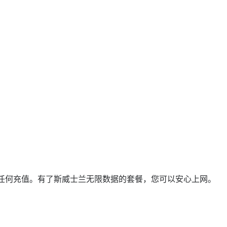
任何充值。有了斯威士兰无限数据的套餐，您可以安心上网。