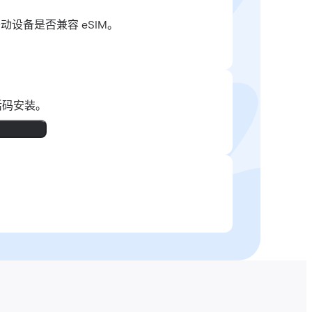
移动设备是否兼容 eSIM。
活码安装。