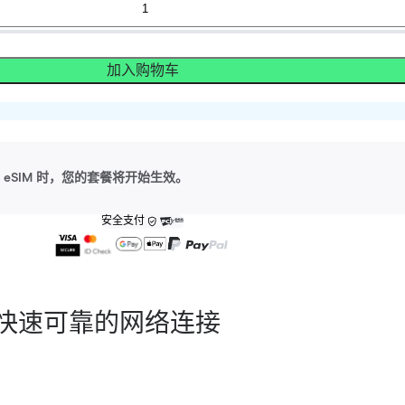
加入购物车
eSIM 时，您的套餐将开始生效。
安全支付
快速可靠的网络连接