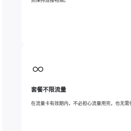
刻保持连接畅通。
套餐不限流量
在流量卡有效期内，不必担心流量用完，也无需