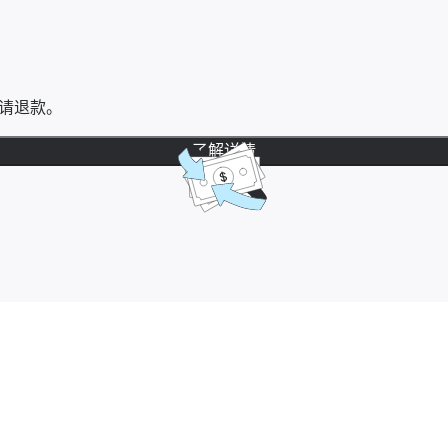
请退款。
了解详情