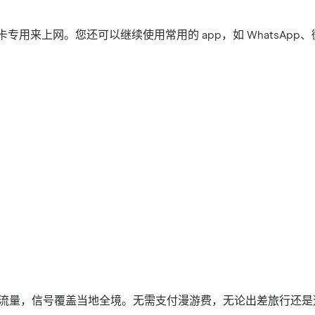
M 卡专用来上网。您还可以继续使用常用的 app，如 WhatsApp
高速无限流量，信号覆盖当地全境。无需支付漫游费，无论出差旅行