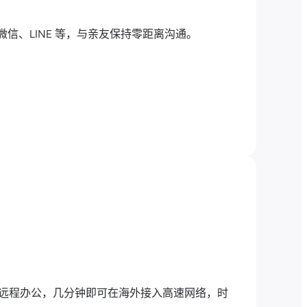
、微信、LINE 等，与亲友保持零距离沟通。
还是远程办公，几分钟即可在海外接入高速网络，时