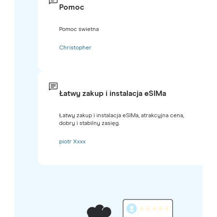
Pomoc
Pomoc świetna
Christopher
Łatwy zakup i instalacja eSIMa
Łatwy zakup i instalacja eSIMa, atrakcyjna cena,
dobry i stabilny zasięg.
piotr Xxxx