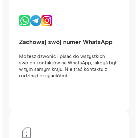
Zachowaj swój numer WhatsApp
Możesz dzwonić i pisać do wszystkich
swoich kontaktów na WhatsApp, jakbyś był
w tym samym kraju. Nie trać kontaktu z
rodziną i przyjaciółmi.