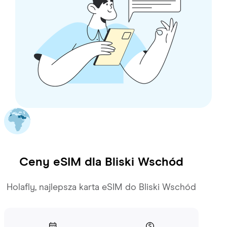
Ceny eSIM dla
Bliski Wschód
Holafly, najlepsza karta eSIM do Bliski Wschód