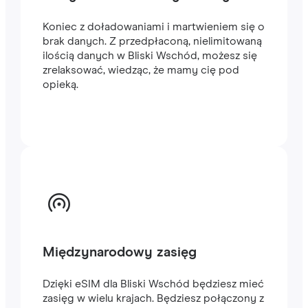
Koniec z doładowaniami i martwieniem się o
brak danych. Z przedpłaconą, nielimitowaną
ilością danych w Bliski Wschód, możesz się
zrelaksować, wiedząc, że mamy cię pod
opieką.
Międzynarodowy zasięg
Dzięki eSIM dla Bliski Wschód będziesz mieć
zasięg w wielu krajach. Będziesz połączony z