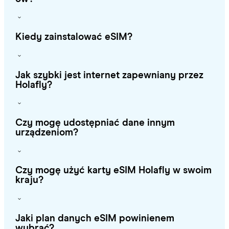
Kiedy zainstalować eSIM?
Jak szybki jest internet zapewniany przez
Holafly?
Czy mogę udostępniać dane innym
urządzeniom?
Czy mogę użyć karty eSIM Holafly w swoim
kraju?
Jaki plan danych eSIM powinienem
wybrać?