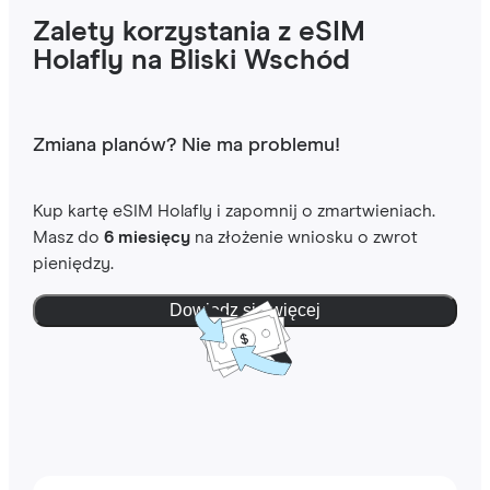
Zalety korzystania z eSIM
Holafly na Bliski Wschód
Zmiana planów? Nie ma problemu!
Kup kartę eSIM Holafly i zapomnij o zmartwieniach.
Masz do
6 miesięcy
na złożenie wniosku o zwrot
pieniędzy.
Dowiedz się więcej