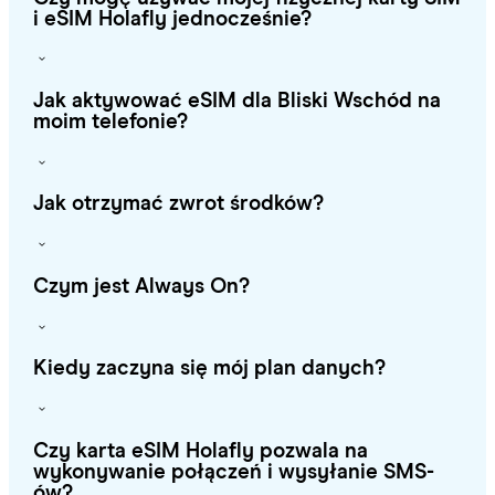
i eSIM Holafly jednocześnie?
Jak aktywować eSIM dla Bliski Wschód na
moim telefonie?
Jak otrzymać zwrot środków?
Czym jest Always On?
Kiedy zaczyna się mój plan danych?
Czy karta eSIM Holafly pozwala na
wykonywanie połączeń i wysyłanie SMS-
ów?