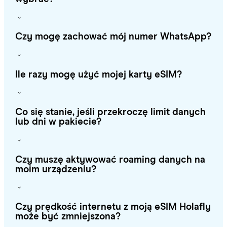
Czy mogę zachować mój numer WhatsApp?
Ile razy mogę użyć mojej karty eSIM?
Co się stanie, jeśli przekroczę limit danych
lub dni w pakiecie?
Czy muszę aktywować roaming danych na
moim urządzeniu?
Czy prędkość internetu z moją eSIM Holafly
może być zmniejszona?