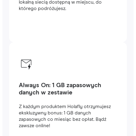
lokalną siecią dostępną w miejscu, do
którego podróżujesz.
Always On: 1 GB zapasowych
danych w zestawie
Z każdym produktem Holafly otrzymujesz
ekskluzywny bonus: 1 GB danych
zapasowych co miesiąc bez opłat. Bądź
zawsze online!