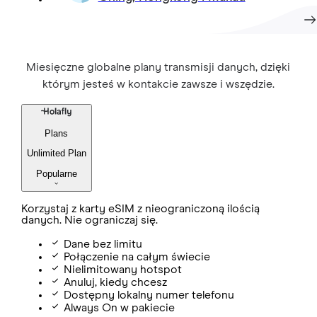
Miesięczne globalne plany transmisji danych, dzięki
którym jesteś w kontakcie zawsze i wszędzie.
Plans
Unlimited Plan
Popularne
Korzystaj z karty eSIM z nieograniczoną ilością
danych. Nie ograniczaj się.
Dane bez limitu
Połączenie na całym świecie
Nielimitowany hotspot
Anuluj, kiedy chcesz
Dostępny lokalny numer telefonu
Always On w pakiecie