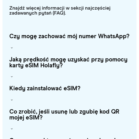
Znajdź więcej informacji w sekcji najczęściej
zadawanych pytań (FAQ).
Czy mogę zachować mój numer WhatsApp?
Jaką prędkość mogę uzyskać przy pomocy
karty eSIM Holafly?
Kiedy zainstalować eSIM?
Co zrobić, jeśli usunę lub zgubię kod QR
mojej eSIM?