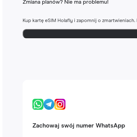
Zmiana planów? Nie ma problemu!
Kup kartę eSIM Holafly i zapomnij o zmartwieniach
Zachowaj swój numer WhatsApp