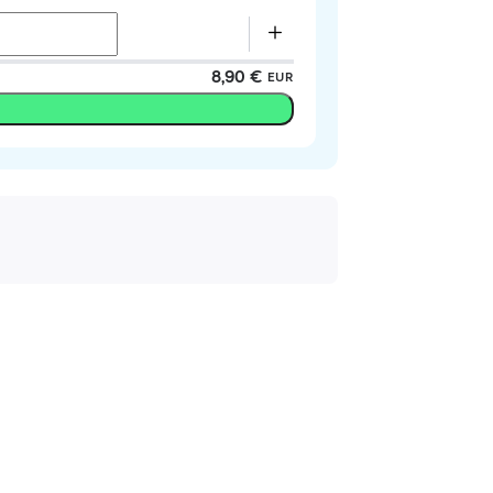
8,90 €
EUR