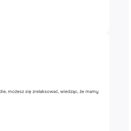
die, możesz się zrelaksować, wiedząc, że mamy