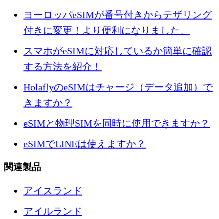
ヨーロッパeSIMが番号付きからテザリング
付きに変更！より便利になりました。
スマホがeSIMに対応しているか簡単に確認
する方法を紹介！
HolaflyのeSIMはチャージ（データ追加）で
きますか？
eSIMと物理SIMを同時に使用できますか？
eSIMでLINEは使えますか？
関連製品
アイスランド
アイルランド