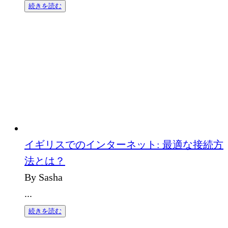
続きを読む
イギリスでのインターネット: 最適な接続方
法とは？
By Sasha
...
続きを読む