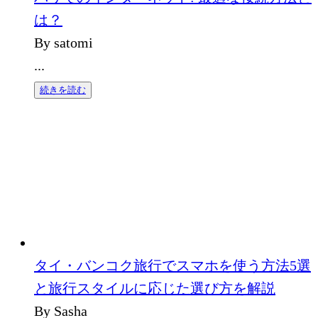
は？
By satomi
...
続きを読む
タイ・バンコク旅行でスマホを使う方法5選
と旅行スタイルに応じた選び方を解説
By Sasha