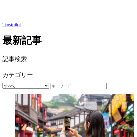
Trustpilot
最新記事
記事検索
カテゴリー