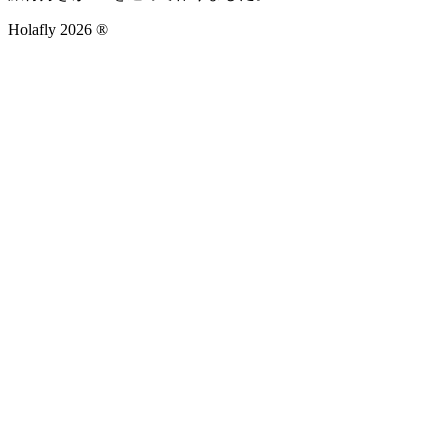
Holafly 2026 ®