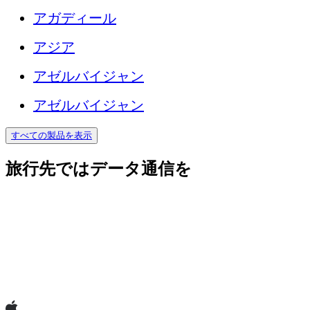
アガディール
アジア
アゼルバイジャン
アゼルバイジャン
すべての製品を表示
旅行先ではデータ通信を