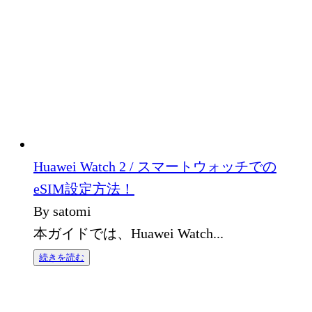
Huawei Watch 2 / スマートウォッチでの
eSIM設定方法！
By satomi
本ガイドでは、Huawei Watch...
続きを読む