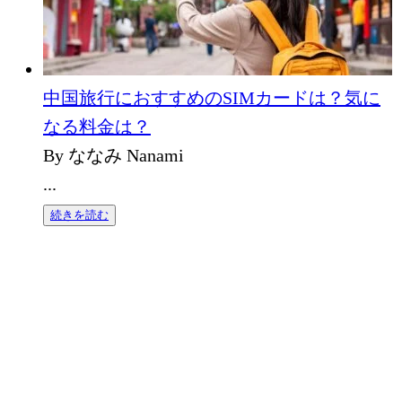
中国旅行におすすめのSIMカードは？気に
なる料金は？
By ななみ Nanami
...
続きを読む