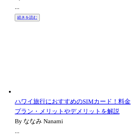
...
続きを読む
ハワイ旅行におすすめのSIMカード！料金
プラン・メリットやデメリットを解説
By ななみ Nanami
...