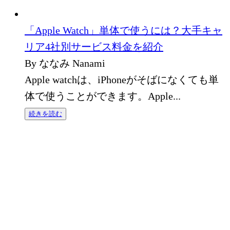
「Apple Watch」単体で使うには？大手キャ
リア4社別サービス料金を紹介
By ななみ Nanami
Apple watchは、iPhoneがそばになくても単
体で使うことができます。Apple...
続きを読む