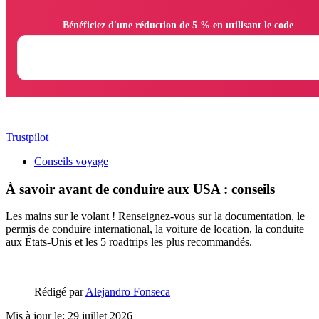
                Bénéficiez d'une réduction de 5 % en utilisant le code

Trustpilot
Conseils voyage
À savoir avant de conduire aux USA : conseils
Les mains sur le volant ! Renseignez-vous sur la documentation, le
permis de conduire international, la voiture de location, la conduite
aux États-Unis et les 5 roadtrips les plus recommandés.
Rédigé par
Alejandro Fonseca
Mis à jour le: 29 juillet 2026