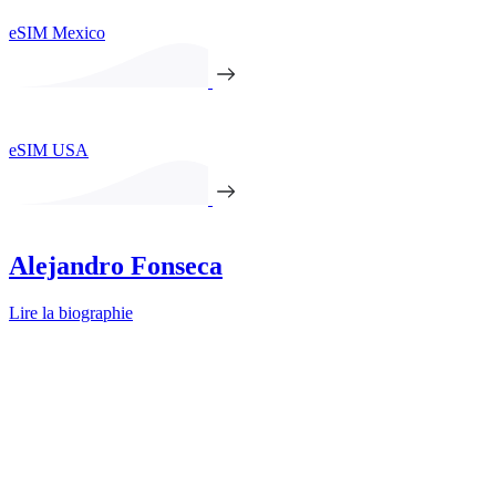
eSIM Mexico
eSIM USA
Alejandro Fonseca
Lire la biographie