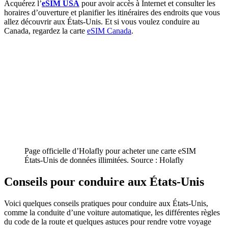
Acquérez l’
eSIM USA
pour avoir accès à Internet et consulter les
horaires d’ouverture et planifier les itinéraires des endroits que vous
allez découvrir aux États-Unis. Et si vous voulez conduire au
Canada, regardez la carte
eSIM Canada
.
Page officielle d’Holafly pour acheter une carte eSIM
États-Unis de données illimitées. Source : Holafly
Conseils pour conduire aux États-Unis
Voici quelques conseils pratiques pour conduire aux États-Unis,
comme la conduite d’une voiture automatique, les différentes règles
du code de la route et quelques astuces pour rendre votre voyage