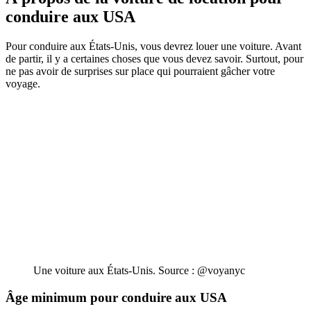
conduire aux USA
Pour conduire aux États-Unis, vous devrez louer une voiture. Avant
de partir, il y a certaines choses que vous devez savoir. Surtout, pour
ne pas avoir de surprises sur place qui pourraient gâcher votre
voyage.
Une voiture aux États-Unis. Source : @voyanyc
Âge minimum pour conduire aux USA