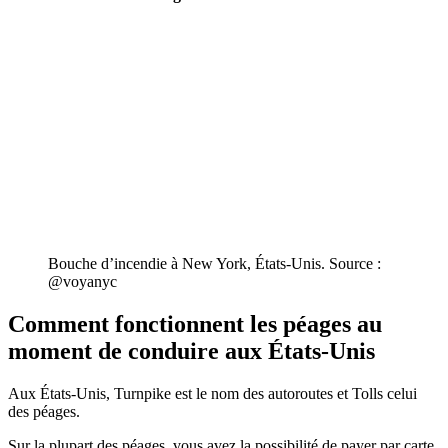
Bouche d’incendie à New York, États-Unis. Source :
@voyanyc
Comment fonctionnent les péages au
moment de conduire aux États-Unis
Aux États-Unis, Turnpike est le nom des autoroutes et Tolls celui
des péages.
Sur la plupart des péages, vous avez la possibilité de payer par carte