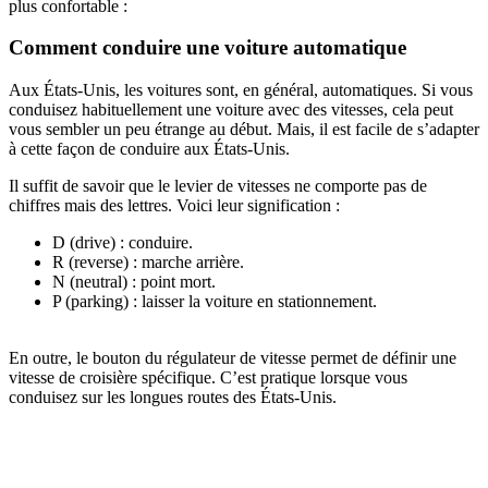
plus confortable :
Comment conduire une voiture automatique
Aux États-Unis, les voitures sont, en général, automatiques. Si vous
conduisez habituellement une voiture avec des vitesses, cela peut
vous sembler un peu étrange au début. Mais, il est facile de s’adapter
à cette façon de conduire aux États-Unis.
Il suffit de savoir que le levier de vitesses ne comporte pas de
chiffres mais des lettres. Voici leur signification :
D (drive) : conduire.
R (reverse) : marche arrière.
N (neutral) : point mort.
P (parking) : laisser la voiture en stationnement.
En outre, le bouton du régulateur de vitesse permet de définir une
vitesse de croisière spécifique. C’est pratique lorsque vous
conduisez sur les longues routes des États-Unis.