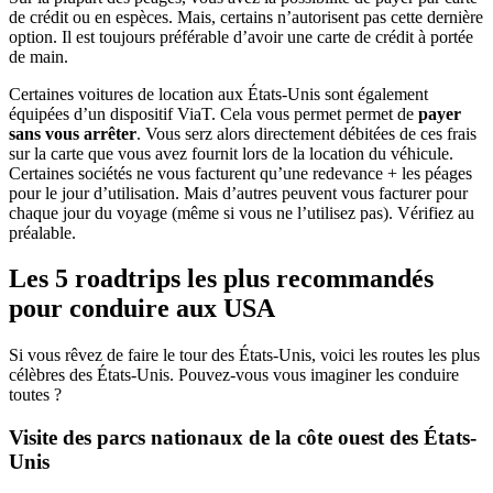
de crédit ou en espèces. Mais, certains n’autorisent pas cette dernière
option. Il est toujours préférable d’avoir une carte de crédit à portée
de main.
Certaines voitures de location aux États-Unis sont également
équipées d’un dispositif ViaT. Cela vous permet permet de
payer
sans vous arrêter
. Vous serz alors directement débitées de ces frais
sur la carte que vous avez fournit lors de la location du véhicule.
Certaines sociétés ne vous facturent qu’une redevance + les péages
pour le jour d’utilisation. Mais d’autres peuvent vous facturer pour
chaque jour du voyage (même si vous ne l’utilisez pas). Vérifiez au
préalable.
Les 5 roadtrips les plus recommandés
pour conduire aux USA
Si vous rêvez de faire le tour des États-Unis, voici les routes les plus
célèbres des États-Unis. Pouvez-vous vous imaginer les conduire
toutes ?
Visite des parcs nationaux de la côte ouest des États-
Unis