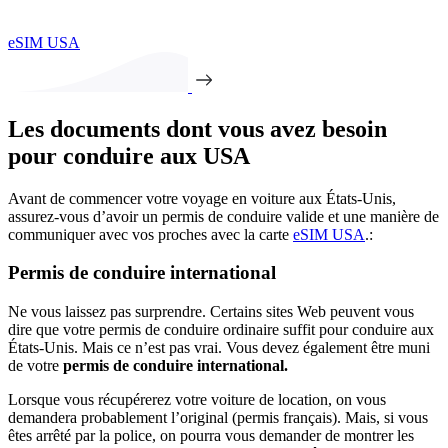
eSIM USA
Les documents dont vous avez besoin
pour conduire aux USA
Avant de commencer votre voyage en voiture aux États-Unis,
assurez-vous d’avoir un permis de conduire valide et une manière de
communiquer avec vos proches avec la carte
eSIM USA
.:
Permis de conduire international
Ne vous laissez pas surprendre. Certains sites Web peuvent vous
dire que votre permis de conduire ordinaire suffit pour conduire aux
États-Unis. Mais ce n’est pas vrai. Vous devez également être muni
de votre
permis de conduire international.
Lorsque vous récupérerez votre voiture de location, on vous
demandera probablement l’original (permis français). Mais, si vous
êtes arrêté par la police, on pourra vous demander de montrer les