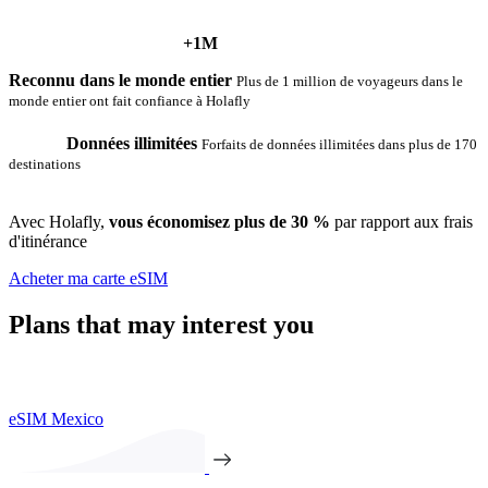
+1M
Reconnu dans le monde entier
Plus de 1 million de voyageurs dans le
monde entier ont fait confiance à Holafly
Données illimitées
Forfaits de données illimitées dans plus de 170
destinations
Avec Holafly,
vous économisez plus de 30 %
par rapport aux frais
d'itinérance
Acheter ma carte eSIM
Plans that may interest you
eSIM Mexico