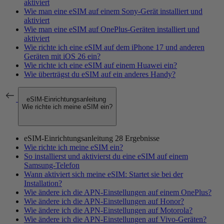
aktiviert
Wie man eine eSIM auf einem Sony-Gerät installiert und
aktiviert
Wie man eine eSIM auf OnePlus-Geräten installiert und
aktiviert
Wie richte ich eine eSIM auf dem iPhone 17 und anderen
Geräten mit iOS 26 ein?
Wie richte ich eine eSIM auf einem Huawei ein?
Wie überträgst du eSIM auf ein anderes Handy?
eSIM-Einrichtungsanleitung
Wie richte ich meine eSIM ein?
eSIM-Einrichtungsanleitung
28 Ergebnisse
Wie richte ich meine eSIM ein?
So installierst und aktivierst du eine eSIM auf einem
Samsung-Telefon
Wann aktiviert sich meine eSIM: Startet sie bei der
Installation?
Wie ändere ich die APN-Einstellungen auf einem OnePlus?
Wie ändere ich die APN-Einstellungen auf Honor?
Wie ändere ich die APN-Einstellungen auf Motorola?
Wie ändere ich die APN-Einstellungen auf Vivo-Geräten?