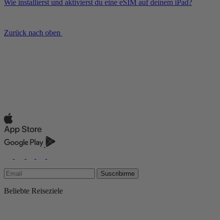
Wie installierst und aktivierst du eine eSIM auf deinem iPad?
Zurück nach oben
Suscribirme
Beliebte Reiseziele