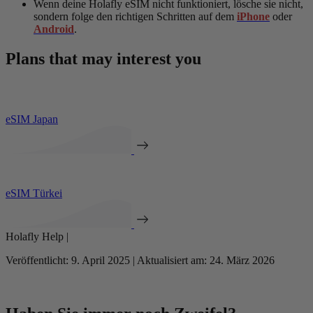
Wenn deine Holafly eSIM nicht funktioniert, lösche sie nicht,
sondern folge den richtigen Schritten auf dem
iPhone
oder
Android
.
Plans that may interest you
eSIM Japan
eSIM Türkei
Holafly Help |
Veröffentlicht: 9. April 2025 | Aktualisiert am: 24. März 2026