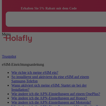
                Erhalten Sie 5% Rabatt mit dem Code

Trustpilot
eSIM-Einrichtungsanleitung
Wie richte ich meine eSIM ein?
So installierst und aktivierst du eine eSIM auf einem
Samsung-Telefon
Wann aktiviert sich meine eSIM: Startet sie bei der
Installation?
Wie ändere ich die APN-Einstellungen auf einem OnePlus?
Wie ändere ich die APN-Einstellungen auf Honor?
Wie ändere ich die APN-Einstellungen auf Motorola?