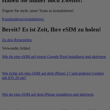
Haben Sie immer noch Zweifel?
Zögern Sie nicht, unser Team zu kontaktieren!
Kundendienst kontaktieren
Bereit? Es ist Zeit, Ihre eSIM zu holen!
Zu den Reisezielen
Verwandte Artikel
Wie du eine eSIM auf einem Google Pixel installierst und aktivierst
Wie richte ich eine eSIM auf dem iPhone 17 und anderen Geräten
mit iOS 26 ein?
Wie du eine eSIM auf dem iPhone installierst und aktivierst