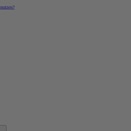
 nutzen?