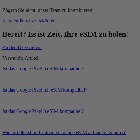
Zögern Sie nicht, unser Team zu kontaktieren!
Kundendienst kontaktieren
Bereit? Es ist Zeit, Ihre eSIM zu holen!
Zu den Reisezielen
Verwandte Artikel
Ist das Google Pixel 5 eSIM-kompatibel?
Ist das Google Pixel mit eSIM kompatibel?
Ist das Google Pixel 3 eSIM-kompatibel?
Wie installierst und aktivierst du eine eSIM auf einem Xiaomi?