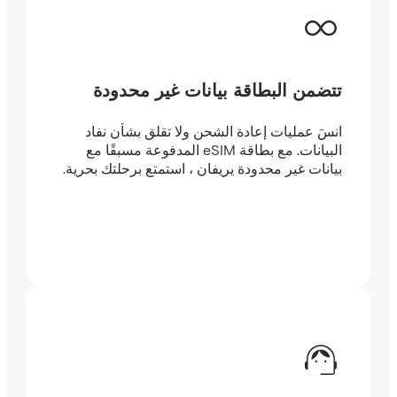
تتضمن البطاقة بيانات غير محدودة
انسَ عمليات إعادة الشحن ولا تقلق بشأن نفاد
البيانات. مع بطاقة eSIM المدفوعة مسبقًا مع
بيانات غير محدودة يريفان ، استمتع برحلتك بحرية.