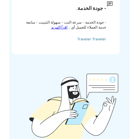
- جودة الخدمة.
- جودة الخدمة. - سرعة النت. - سهولة التثبيت. - متابعة
خدمة العملاء للعميل أي ...
اقرأ المزيد
Traveler Traveler