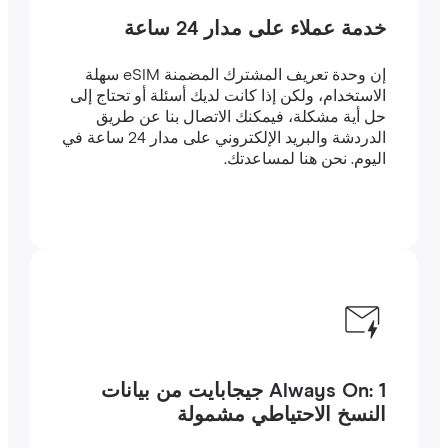
خدمة عملاء على مدار 24 ساعة
إن وحدة تعريف المشترك المضمنة eSIM سهلة
الاستخدام، ولكن إذا كانت لديك أسئلة أو تحتاج إلى
حل أية مشكلة، فيمكنك الاتصال بنا عن طريق
الدردشة والبريد الإلكتروني على مدار 24 ساعة في
اليوم. نحن هنا لمساعدتك.
Always On: 1 جيجابايت من بيانات
النسخ الاحتياطي مشمولة