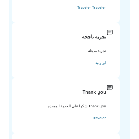
Traveler Traveler
تجربة ناجحة
تجربة مذهلة
ابو وليد
Thank you
Thank you شكرا علي الخدمة المميزه
Traveler