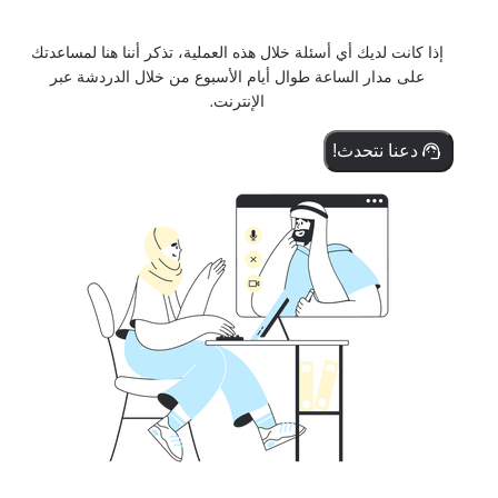
إذا كانت لديك أي أسئلة خلال هذه العملية، تذكر أننا هنا لمساعدتك
على مدار الساعة طوال أيام الأسبوع من خلال الدردشة عبر
الإنترنت.
دعنا نتحدث!