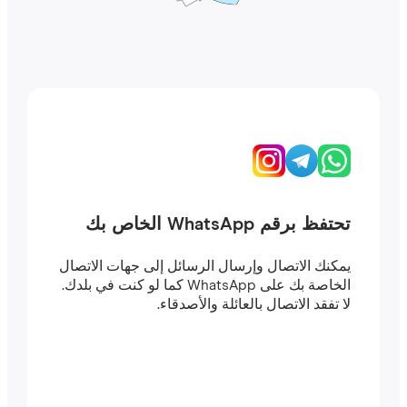
تحتفظ برقم WhatsApp الخاص بك
يمكنك الاتصال وإرسال الرسائل إلى جهات الاتصال
الخاصة بك على WhatsApp كما لو كنت في بلدك.
لا تفقد الاتصال بالعائلة والأصدقاء.