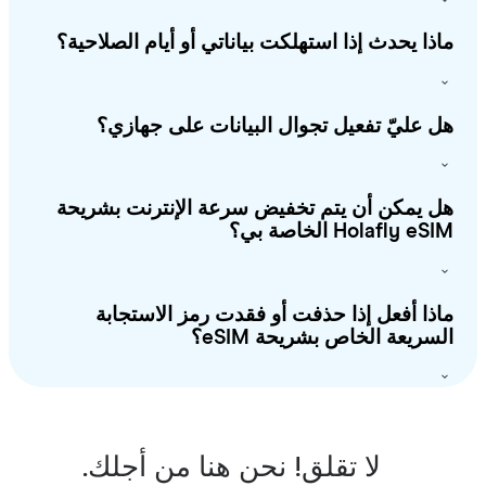
ذا يحدث إذا استهلكت بياناتي أو أيام الصلاحية؟
 عليّ تفعيل تجوال البيانات على جهازي؟
 يمكن أن يتم تخفيض سرعة الإنترنت بشريحة
Holafly e الخاصة بي؟
ذا أفعل إذا حذفت أو فقدت رمز الاستجابة
سريعة الخاص بشريحة eSIM؟
لا تقلق! نحن هنا من أجلك.