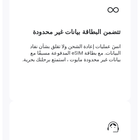
تتضمن البطاقة بيانات غير محدودة
انسَ عمليات إعادة الشحن ولا تقلق بشأن نفاد
البيانات. مع بطاقة eSIM المدفوعة مسبقًا مع
بيانات غير محدودة مايوت ، استمتع برحلتك بحرية.