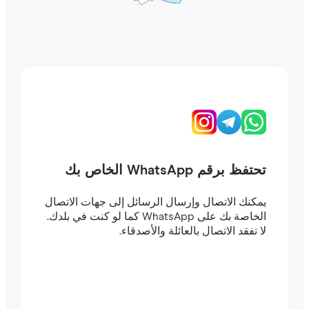
تحتفظ برقم WhatsApp الخاص بك
يمكنك الاتصال وإرسال الرسائل إلى جهات الاتصال
الخاصة بك على WhatsApp كما لو كنت في بلدك.
لا تفقد الاتصال بالعائلة والأصدقاء.