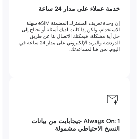
خدمة عملاء على مدار 24 ساعة
إن وحدة تعريف المشترك المضمنة eSIM سهلة
الاستخدام، ولكن إذا كانت لديك أسئلة أو تحتاج إلى
حل أية مشكلة، فيمكنك الاتصال بنا عن طريق
الدردشة والبريد الإلكتروني على مدار 24 ساعة في
اليوم. نحن هنا لمساعدتك.
Always On: 1 جيجابايت من بيانات
النسخ الاحتياطي مشمولة