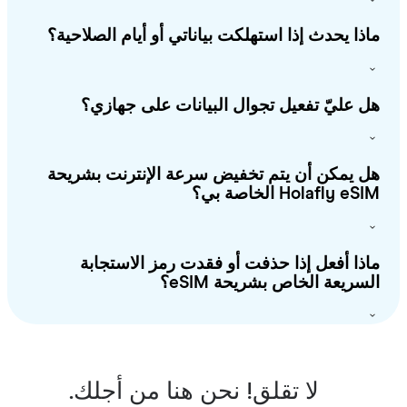
ذا يحدث إذا استهلكت بياناتي أو أيام الصلاحية؟
 عليّ تفعيل تجوال البيانات على جهازي؟
 يمكن أن يتم تخفيض سرعة الإنترنت بشريحة
Holafly e الخاصة بي؟
ذا أفعل إذا حذفت أو فقدت رمز الاستجابة
سريعة الخاص بشريحة eSIM؟
لا تقلق! نحن هنا من أجلك.