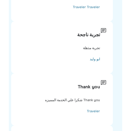
Traveler Traveler
تجربة ناجحة
تجربة مذهلة
ابو وليد
Thank you
Thank you شكرا علي الخدمة المميزه
Traveler