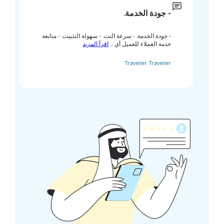
- جودة الخدمة.
- جودة الخدمة. - سرعة النت. - سهولة التثبيت. - متابعة
خدمة العملاء للعميل أي ...
اقرأ المزيد
Traveler Traveler