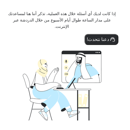
إذا كانت لديك أي أسئلة خلال هذه العملية، تذكر أننا هنا لمساعدتك
على مدار الساعة طوال أيام الأسبوع من خلال الدردشة عبر
الإنترنت.
دعنا نتحدث!