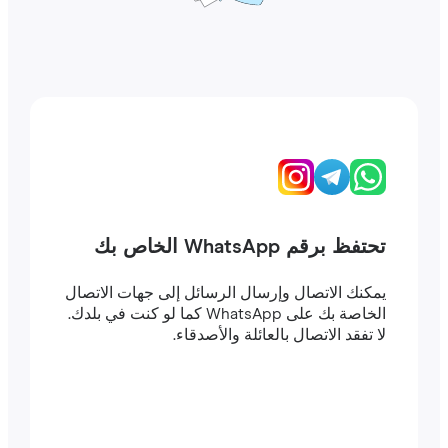
تحتفظ برقم WhatsApp الخاص بك
يمكنك الاتصال وإرسال الرسائل إلى جهات الاتصال
الخاصة بك على WhatsApp كما لو كنت في بلدك.
لا تفقد الاتصال بالعائلة والأصدقاء.