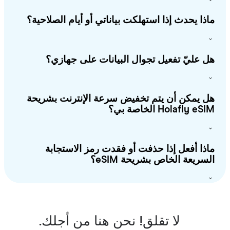
ذا يحدث إذا استهلكت بياناتي أو أيام الصلاحية؟
 عليّ تفعيل تجوال البيانات على جهازي؟
 يمكن أن يتم تخفيض سرعة الإنترنت بشريحة
Holafly e الخاصة بي؟
ذا أفعل إذا حذفت أو فقدت رمز الاستجابة
سريعة الخاص بشريحة eSIM؟
لا تقلق! نحن هنا من أجلك.