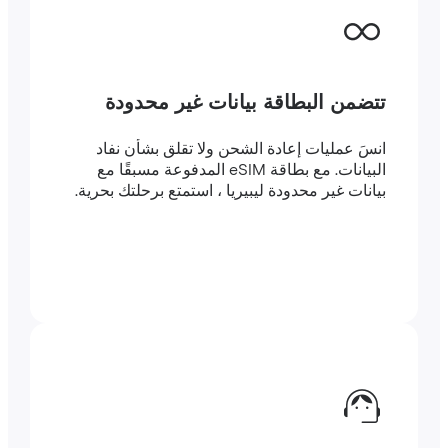
تتضمن البطاقة بيانات غير محدودة
انسَ عمليات إعادة الشحن ولا تقلق بشأن نفاد
البيانات. مع بطاقة eSIM المدفوعة مسبقًا مع
بيانات غير محدودة ليبيريا ، استمتع برحلتك بحرية.