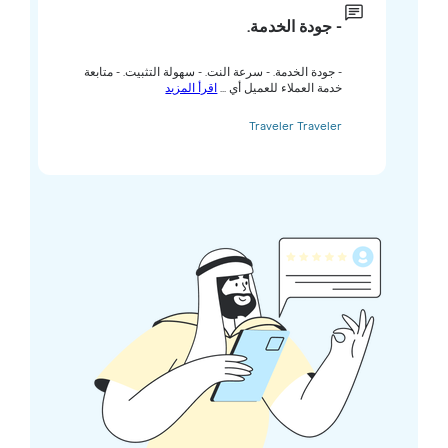
- جودة الخدمة.
- جودة الخدمة. - سرعة النت. - سهولة التثبيت. - متابعة
خدمة العملاء للعميل أي ...
اقرأ المزيد
Traveler Traveler