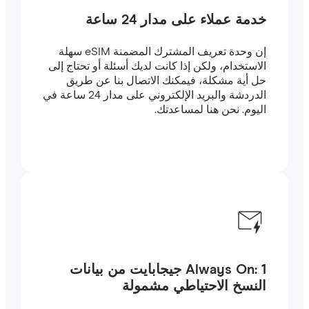
خدمة عملاء على مدار 24 ساعة
إن وحدة تعريف المشترك المضمنة eSIM سهلة
الاستخدام، ولكن إذا كانت لديك أسئلة أو تحتاج إلى
حل أية مشكلة، فيمكنك الاتصال بنا عن طريق
الدردشة والبريد الإلكتروني على مدار 24 ساعة في
اليوم. نحن هنا لمساعدتك.
Always On: 1 جيجابايت من بيانات
النسخ الاحتياطي مشمولة