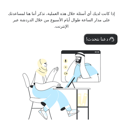
إذا كانت لديك أي أسئلة خلال هذه العملية، تذكر أننا هنا لمساعدتك
على مدار الساعة طوال أيام الأسبوع من خلال الدردشة عبر
الإنترنت.
دعنا نتحدث!