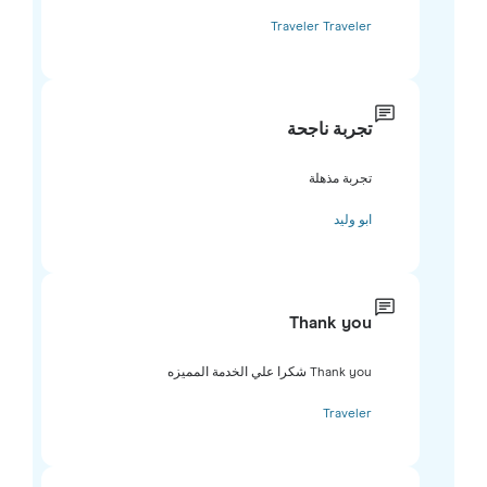
Traveler Traveler
تجربة ناجحة
تجربة مذهلة
ابو وليد
Thank you
Thank you شكرا علي الخدمة المميزه
Traveler