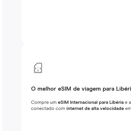
O melhor eSIM de viagem para Libér
Compre um
eSIM Internacional para Libéria
e 
conectado com
internet de alta velocidade
em 