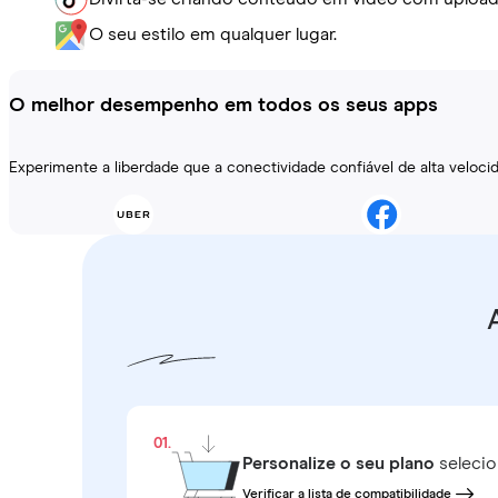
O seu estilo em qualquer lugar.
O melhor desempenho em todos os seus apps
Experimente a liberdade que a conectividade confiável de alta veloc
01.
Personalize o seu plano
selecio
Verificar a lista de compatibilidade