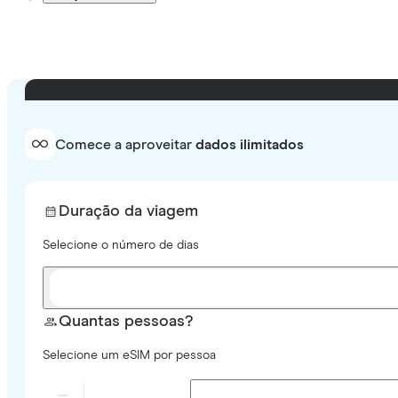
Comece a aproveitar
dados ilimitados
Duração da viagem
Selecione o número de dias
Quantas pessoas?
Selecione um eSIM por pessoa