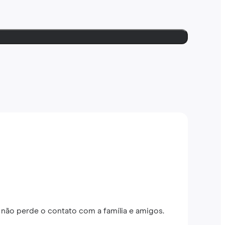
não perde o contato com a família e amigos.