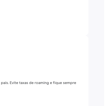
país. Evite taxas de roaming e fique sempre