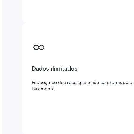
Dados ilimitados
Esqueça-se das recargas e não se preocupe co
livremente.