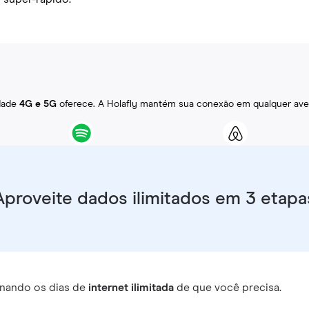
idade
4G e 5G
oferece. A Holafly mantém sua conexão em qualquer ave
Aproveite dados ilimitados em 3 etapa
nando os dias de
internet ilimitada
de que você precisa.