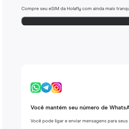
Compre seu eSIM da Holafly com ainda mais tranqu
Você mantém seu número de Whats
Você pode ligar e enviar mensagens para seus