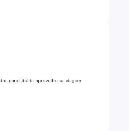
os para Libéria, aproveite sua viagem