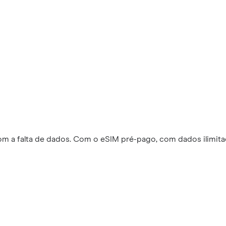
m a falta de dados. Com o eSIM pré-pago, com dados ilimitad