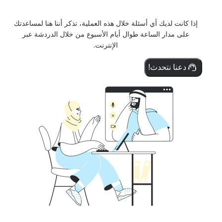
إذا كانت لديك أي أسئلة خلال هذه العملية، تذكر أننا هنا لمساعدتك
على مدار الساعة طوال أيام الأسبوع من خلال الدردشة عبر
الإنترنت.
دعنا نتحدث!