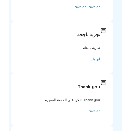
Traveler Traveler
تجربة ناجحة
تجربة مذهلة
ابو وليد
Thank you
Thank you شكرا علي الخدمة المميزه
Traveler