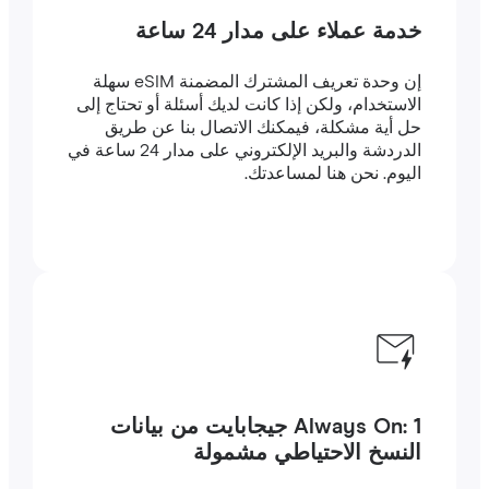
خدمة عملاء على مدار 24 ساعة
إن وحدة تعريف المشترك المضمنة eSIM سهلة
الاستخدام، ولكن إذا كانت لديك أسئلة أو تحتاج إلى
حل أية مشكلة، فيمكنك الاتصال بنا عن طريق
الدردشة والبريد الإلكتروني على مدار 24 ساعة في
اليوم. نحن هنا لمساعدتك.
Always On: 1 جيجابايت من بيانات
النسخ الاحتياطي مشمولة