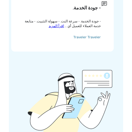
- جودة الخدمة.
- جودة الخدمة. - سرعة النت. - سهولة التثبيت. - متابعة
خدمة العملاء للعميل أي ...
اقرأ المزيد
Traveler Traveler