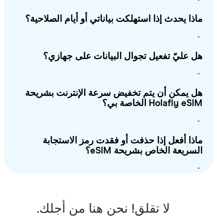
ذا يحدث إذا استهلكت بياناتي أو أيام الصلاحية؟
 عليّ تفعيل تجوال البيانات على جهازي؟
 يمكن أن يتم تخفيض سرعة الإنترنت بشريحة
Holafly e الخاصة بي؟
ذا أفعل إذا حذفت أو فقدت رمز الاستجابة
سريعة الخاص بشريحة eSIM؟
لا تقلق! نحن هنا من أجلك.