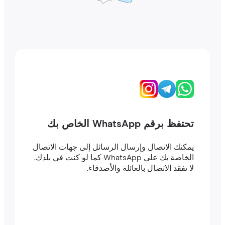
تحتفظ برقم WhatsApp الخاص بك
يمكنك الاتصال وإرسال الرسائل إلى جهات الاتصال
الخاصة بك على WhatsApp كما لو كنت في بلدك.
لا تفقد الاتصال بالعائلة والأصدقاء.