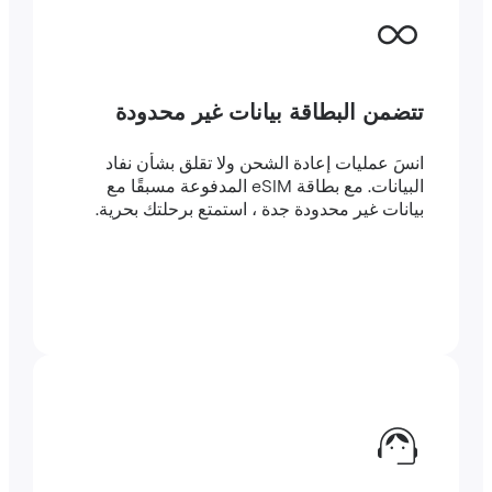
تتضمن البطاقة بيانات غير محدودة
انسَ عمليات إعادة الشحن ولا تقلق بشأن نفاد
البيانات. مع بطاقة eSIM المدفوعة مسبقًا مع
بيانات غير محدودة جدة ، استمتع برحلتك بحرية.