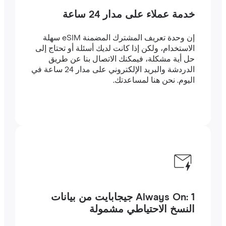
خدمة عملاء على مدار 24 ساعة
إن وحدة تعريف المشترك المضمنة eSIM سهلة
الاستخدام، ولكن إذا كانت لديك أسئلة أو تحتاج إلى
حل أية مشكلة، فيمكنك الاتصال بنا عن طريق
الدردشة والبريد الإلكتروني على مدار 24 ساعة في
اليوم. نحن هنا لمساعدتك.
Always On: 1 جيجابايت من بيانات
النسخ الاحتياطي مشمولة