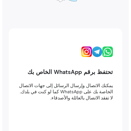
تحتفظ برقم WhatsApp الخاص بك
يمكنك الاتصال وإرسال الرسائل إلى جهات الاتصال
الخاصة بك على WhatsApp كما لو كنت في بلدك.
لا تفقد الاتصال بالعائلة والأصدقاء.