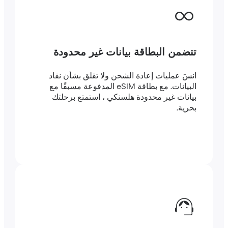
تتضمن البطاقة بيانات غير محدودة
انسَ عمليات إعادة الشحن ولا تقلق بشأن نفاد
البيانات. مع بطاقة eSIM المدفوعة مسبقًا مع
بيانات غير محدودة هلسنكي ، استمتع برحلتك
بحرية.