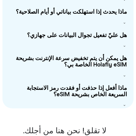
ذا يحدث إذا استهلكت بياناتي أو أيام الصلاحية؟
 عليّ تفعيل تجوال البيانات على جهازي؟
 يمكن أن يتم تخفيض سرعة الإنترنت بشريحة
Holafly e الخاصة بي؟
ذا أفعل إذا حذفت أو فقدت رمز الاستجابة
سريعة الخاص بشريحة eSIM؟
لا تقلق! نحن هنا من أجلك.