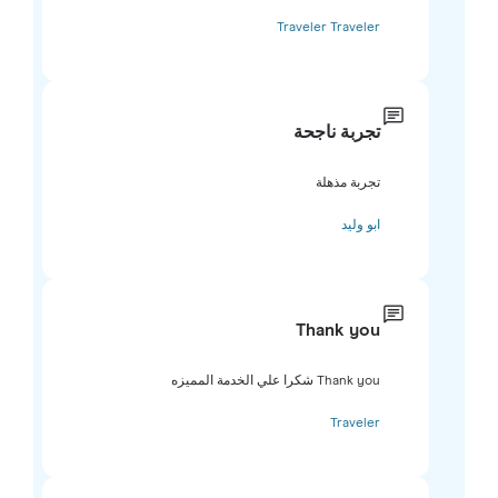
Traveler Traveler
تجربة ناجحة
تجربة مذهلة
ابو وليد
Thank you
Thank you شكرا علي الخدمة المميزه
Traveler