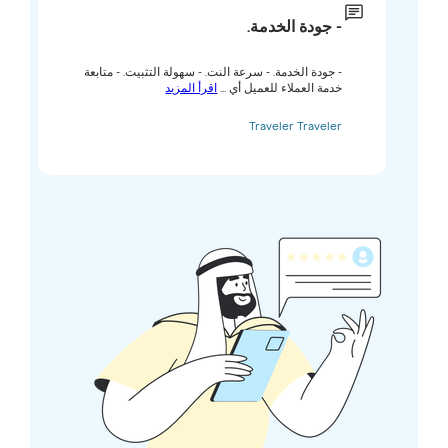
- جودة الخدمة.
- جودة الخدمة. - سرعة النت. - سهولة التثبيت. - متابعة
خدمة العملاء للعميل أي ...
اقرأ المزيد
Traveler Traveler