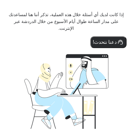
إذا كانت لديك أي أسئلة خلال هذه العملية، تذكر أننا هنا لمساعدتك
على مدار الساعة طوال أيام الأسبوع من خلال الدردشة عبر
الإنترنت.
دعنا نتحدث!