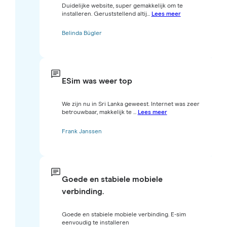
Duidelijke website, super gemakkelijk om te
installeren. Geruststellend altij...
Lees meer
Belinda Bügler
ESim was weer top
We zijn nu in Sri Lanka geweest. Internet was zeer
betrouwbaar, makkelijk te ...
Lees meer
Frank Janssen
Goede en stabiele mobiele
verbinding.
Goede en stabiele mobiele verbinding. E-sim
eenvoudig te installeren