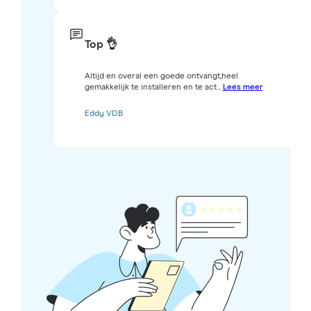
Top 👌
Altijd en overal een goede ontvangt,heel
gemakkelijk te installeren en te act...
Lees meer
Eddy VDB