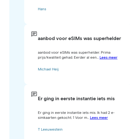
Hans
aanbod voor eSIMs was superhelder
aanbod voor eSIMs was superhelder. Prima
prijs/kwaliteit gehad. Eerder al een...
Lees meer
Michael Heij
Er ging in eerste instantie iets mis
Er ging in eerste instantie iets mis. Ik had 2 e-
simkaarten gekocht. 1 Voor m...
Lees meer
T Leeuwestein