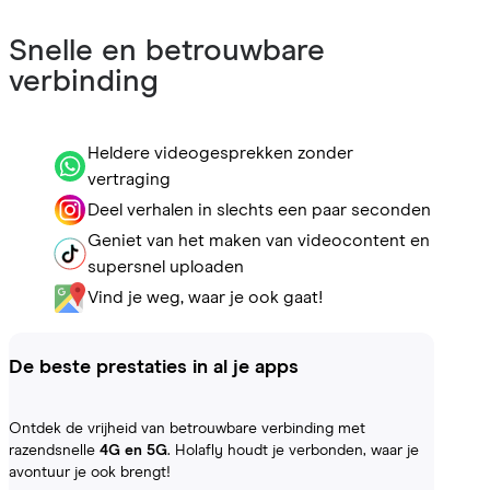
Snelle en betrouwbare
verbinding
Heldere videogesprekken zonder
vertraging
Deel verhalen in slechts een paar seconden
Geniet van het maken van videocontent en
supersnel uploaden
Vind je weg, waar je ook gaat!
De beste prestaties in al je apps
Ontdek de vrijheid van betrouwbare verbinding met
razendsnelle
4G en 5G
. Holafly houdt je verbonden, waar je
avontuur je ook brengt!