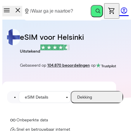
eSIM voor Helsinki
Uitstekend
Gebaseerd op
104.870 beoordelingen
op
eSIM Details
Dekking
Onbeperkte data
Snel en betrouwbaar internet