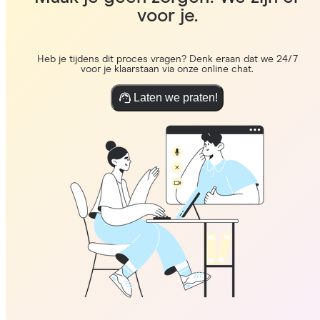
voor je.
Heb je tijdens dit proces vragen? Denk eraan dat we 24/7
voor je klaarstaan via onze online chat.
Laten we praten!