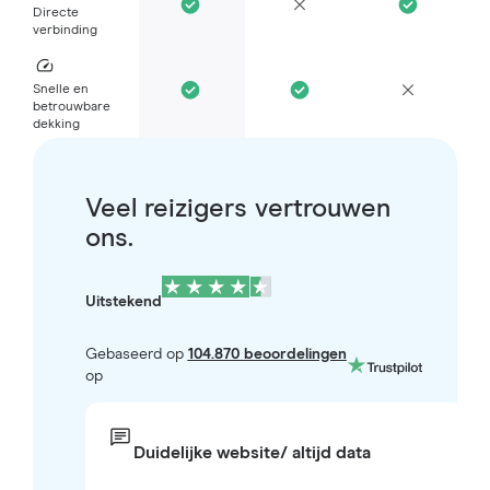
Directe
verbinding
Snelle en
betrouwbare
dekking
Veel reizigers vertrouwen
ons.
Uitstekend
Gebaseerd op
104.870 beoordelingen
op
Duidelijke website/ altijd data