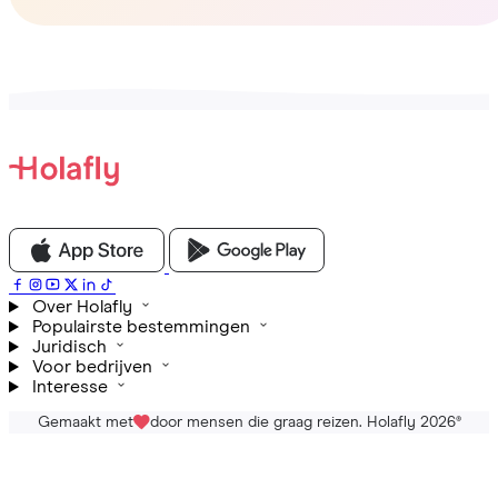
Over Holafly
Populairste bestemmingen
Juridisch
Voor bedrijven
Interesse
Gemaakt met
door mensen die graag reizen. Holafly 2026
®