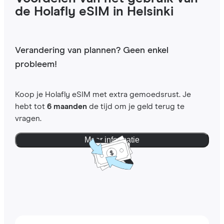
de Holafly eSIM in Helsinki
Verandering van plannen? Geen enkel
probleem!
Koop je Holafly eSIM met extra gemoedsrust. Je
hebt tot
6 maanden
de tijd om je geld terug te
vragen.
Meer informatie