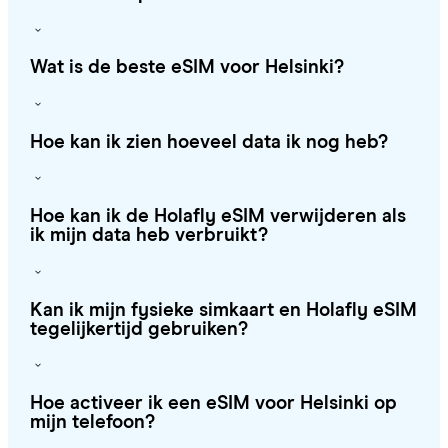
Wat is de beste eSIM voor Helsinki?
Hoe kan ik zien hoeveel data ik nog heb?
Hoe kan ik de Holafly eSIM verwijderen als
ik mijn data heb verbruikt?
Kan ik mijn fysieke simkaart en Holafly eSIM
tegelijkertijd gebruiken?
Hoe activeer ik een eSIM voor Helsinki op
mijn telefoon?