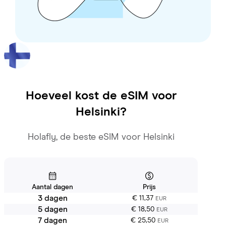
Hoeveel kost de eSIM voor
Helsinki
?
Holafly, de beste eSIM voor Helsinki
Aantal dagen
Prijs
3 dagen
€ 11,37
EUR
5 dagen
€ 18,50
EUR
7 dagen
€ 25,50
EUR