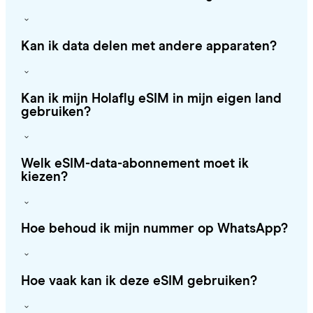
Kan ik data delen met andere apparaten?
Kan ik mijn Holafly eSIM in mijn eigen land
gebruiken?
Welk eSIM-data-abonnement moet ik
kiezen?
Hoe behoud ik mijn nummer op WhatsApp?
Hoe vaak kan ik deze eSIM gebruiken?