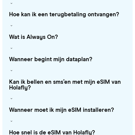
Hoe kan ik een terugbetaling ontvangen?
Wat is Always On?
Wanneer begint mijn dataplan?
Kan ik bellen en sms’en met mijn eSIM van
Holafly?
Wanneer moet ik mijn eSIM installeren?
Hoe snel is de eSIM van Holafly?