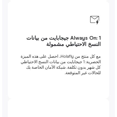
Always On: 1 جيجابايت من بيانات
النسخ الاحتياطي مشمولة
مع كل منتج من Holafly، احصل على هذه الميزة
الحصرية: 1 جيجابايت من بيانات النسخ الاحتياطي
كل شهر بدون تكلفة. شبكة الأمان الخاصة بك
للحالات غير المتوقعة.