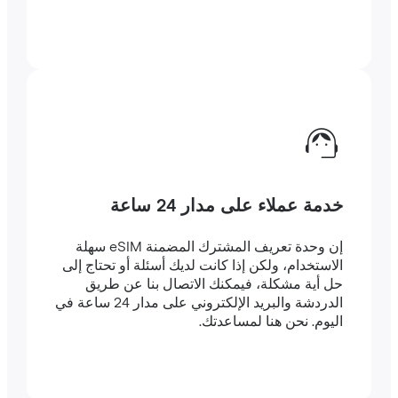
خدمة عملاء على مدار 24 ساعة
إن وحدة تعريف المشترك المضمنة eSIM سهلة
الاستخدام، ولكن إذا كانت لديك أسئلة أو تحتاج إلى
حل أية مشكلة، فيمكنك الاتصال بنا عن طريق
الدردشة والبريد الإلكتروني على مدار 24 ساعة في
اليوم. نحن هنا لمساعدتك.