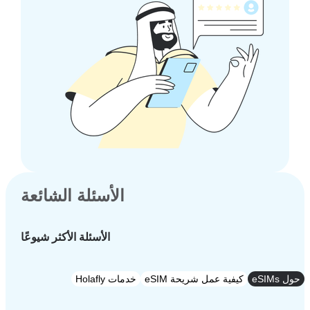
الأسئلة الشائعة
الأسئلة الأكثر شيوعًا
e
كيفية عمل شريحة eSIM
خدمات Holafly