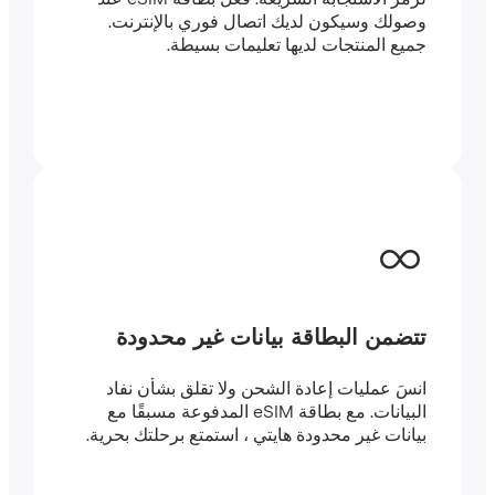
وصولك وسيكون لديك اتصال فوري بالإنترنت.
جميع المنتجات لديها تعليمات بسيطة.
تتضمن البطاقة بيانات غير محدودة
انسَ عمليات إعادة الشحن ولا تقلق بشأن نفاد
البيانات. مع بطاقة eSIM المدفوعة مسبقًا مع
بيانات غير محدودة هايتي ، استمتع برحلتك بحرية.