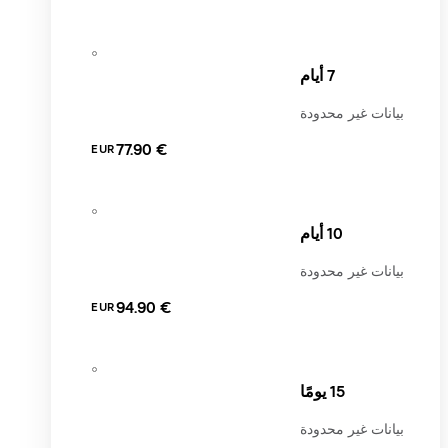
7 أيام
بيانات غير محدودة
‏77.90 €
EUR
10 أيام
بيانات غير محدودة
‏94.90 €
EUR
15 يومًا
بيانات غير محدودة