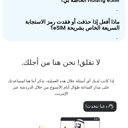
Holafly e الخاصة بي؟
ذا أفعل إذا حذفت أو فقدت رمز الاستجابة
سريعة الخاص بشريحة eSIM؟
لا تقلق! نحن هنا من أجلك.
إذا كانت لديك أي أسئلة خلال هذه العملية، تذكر أننا هنا لمساعدتك
على مدار الساعة طوال أيام الأسبوع من خلال الدردشة عبر
الإنترنت.
دعنا نتحدث!