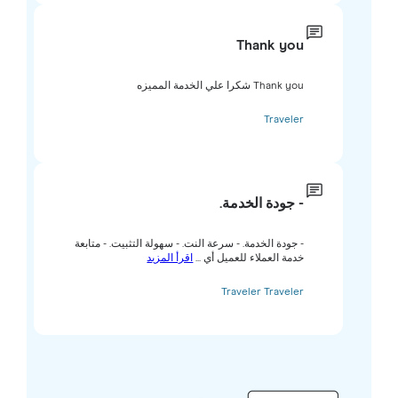
Thank you
Thank you شكرا علي الخدمة المميزه
Traveler
- جودة الخدمة.
- جودة الخدمة. - سرعة النت. - سهولة التثبيت. - متابعة
خدمة العملاء للعميل أي ...
اقرأ المزيد
Traveler Traveler