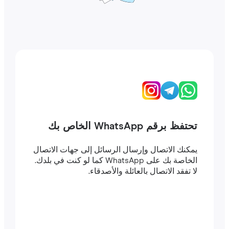
تحتفظ برقم WhatsApp الخاص بك
يمكنك الاتصال وإرسال الرسائل إلى جهات الاتصال
الخاصة بك على WhatsApp كما لو كنت في بلدك.
لا تفقد الاتصال بالعائلة والأصدقاء.