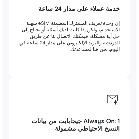
خدمة عملاء على مدار 24 ساعة
إن وحدة تعريف المشترك المضمنة eSIM سهلة
الاستخدام، ولكن إذا كانت لديك أسئلة أو تحتاج إلى
حل أية مشكلة، فيمكنك الاتصال بنا عن طريق
الدردشة والبريد الإلكتروني على مدار 24 ساعة في
اليوم. نحن هنا لمساعدتك.
Always On: 1 جيجابايت من بيانات
النسخ الاحتياطي مشمولة