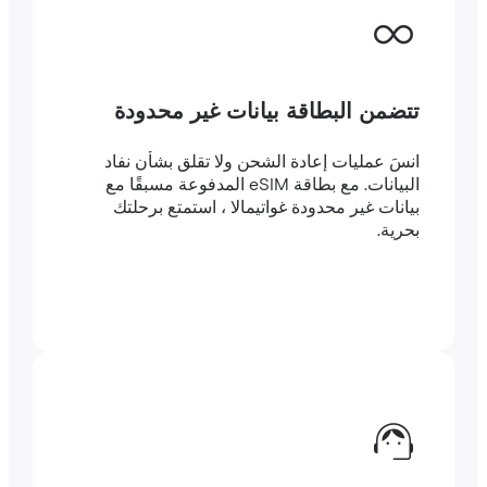
تتضمن البطاقة بيانات غير محدودة
انسَ عمليات إعادة الشحن ولا تقلق بشأن نفاد
البيانات. مع بطاقة eSIM المدفوعة مسبقًا مع
بيانات غير محدودة غواتيمالا ، استمتع برحلتك
بحرية.