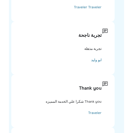
Traveler Traveler
تجربة ناجحة
تجربة مذهلة
ابو وليد
Thank you
Thank you شكرا علي الخدمة المميزه
Traveler