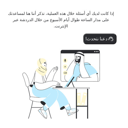
إذا كانت لديك أي أسئلة خلال هذه العملية، تذكر أننا هنا لمساعدتك
على مدار الساعة طوال أيام الأسبوع من خلال الدردشة عبر
الإنترنت.
دعنا نتحدث!