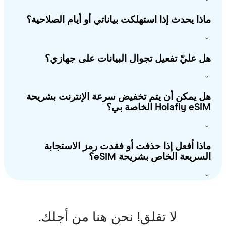
ذا يحدث إذا استهلكت بياناتي أو أيام الصلاحية؟
 عليّ تفعيل تجوال البيانات على جهازي؟
 يمكن أن يتم تخفيض سرعة الإنترنت بشريحة
Holafly e الخاصة بي؟
ذا أفعل إذا حذفت أو فقدت رمز الاستجابة
سريعة الخاص بشريحة eSIM؟
لا تقلق! نحن هنا من أجلك.