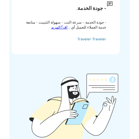
- جودة الخدمة.
- جودة الخدمة. - سرعة النت. - سهولة التثبيت. - متابعة
خدمة العملاء للعميل أي ...
اقرأ المزيد
Traveler Traveler