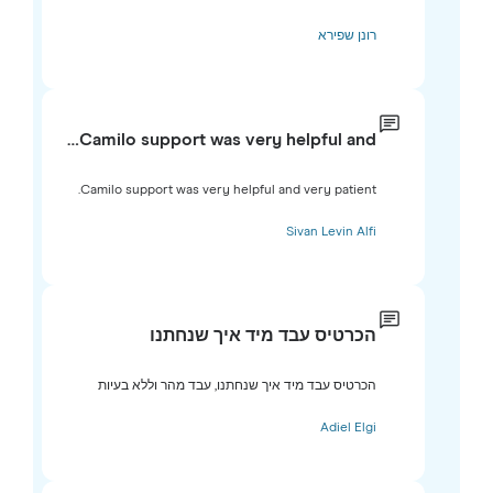
רונן שפירא
Camilo support was very helpful and…
Camilo support was very helpful and very patient.
Sivan Levin Alfi
הכרטיס עבד מיד איך שנחתנו
הכרטיס עבד מיד איך שנחתנו, עבד מהר וללא בעיות
Adiel Elgi