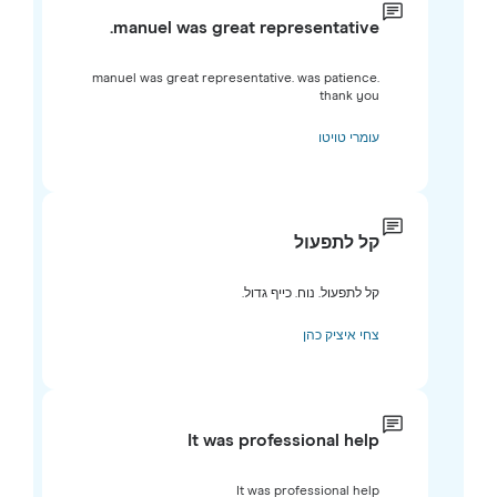
manuel was great representative.
manuel was great representative. was patience.
thank you
עומרי טויטו
קל לתפעול
קל לתפעול. נוח. כייף גדול.
צחי איציק כהן
It was professional help
It was professional help