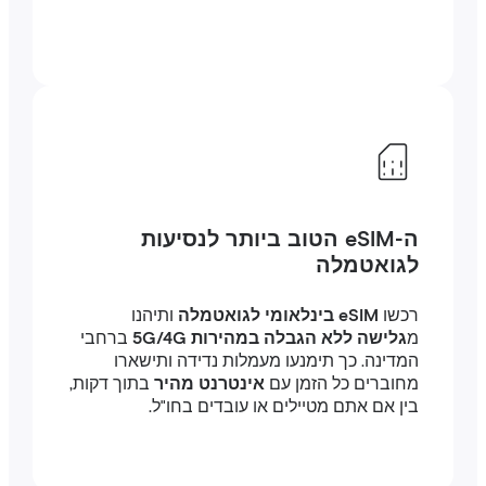
ה-eSIM הטוב ביותר לנסיעות
לגואטמלה
רכשו
eSIM בינלאומי לגואטמלה
ותיהנו
מ
גלישה ללא הגבלה במהירות 5G/4G
ברחבי
המדינה. כך תימנעו מעמלות נדידה ותישארו
מחוברים כל הזמן עם
אינטרנט מהיר
בתוך דקות,
בין אם אתם מטיילים או עובדים בחו"ל.