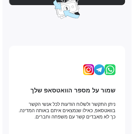
למידע נוסף
שמור על מספר הוואטסאפ שלך
ניתן התקשר ולשלוח הודעות לכל אנשי הקשר
בוואטסאפ, כאילו שנמצאים איתם באותה המדינה.
כך לא מאבדים קשר עם משפחה וחברים.