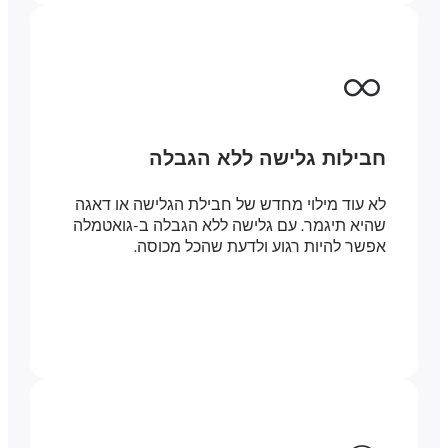
חבילות גלישה ללא הגבלה
לא עוד מילוי מחדש של חבילת הגלישה או דאגה
שהיא תיגמר. עם גלישה ללא הגבלה ב-גואטמלה
אפשר להיות רגוע ולדעת שהכל מכוסה.