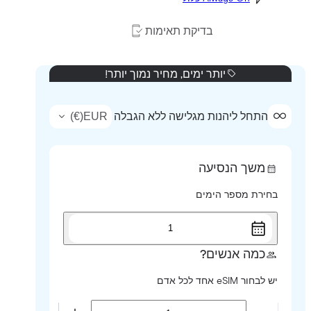
בדיקת תאימות
יותר ימים, מחיר נמוך יותר!
)
€
(
EUR
התחל ליהנות מגלישה ללא הגבלה
משך הנסיעה
בחירת מספר הימים
1
כמה אנשים?
יש לבחור eSIM אחד לכל אדם