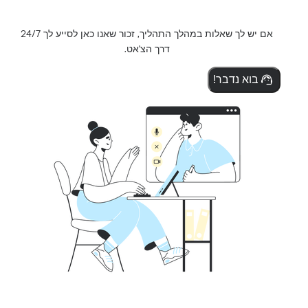
אם יש לך שאלות במהלך התהליך, זכור שאנו כאן לסייע לך 24/7
דרך הצ'אט.
בוא נדבר!