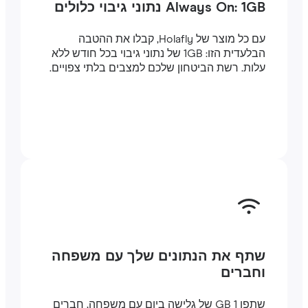
Always On: 1GB נתוני גיבוי כלולים
עם כל מוצר של Holafly, קבלו את ההטבה
הבלעדית הזו: 1GB של נתוני גיבוי בכל חודש ללא
עלות. רשת הביטחון שלכם למצבים בלתי צפויים.
שתף את הנתונים שלך עם משפחה
וחברים
שתפו 1 GB של גלישה ביום עם משפחה, חברים