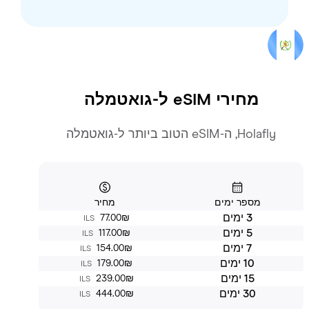
מחירי eSIM ל-
גואטמלה
Holafly, ה-eSIM הטוב ביותר ל-גואטמלה
מספר ימים
מחיר
3 ימים
‏77.00 ‏₪
ILS
5 ימים
‏117.00 ‏₪
ILS
7 ימים
‏154.00 ‏₪
ILS
10 ימים
‏179.00 ‏₪
ILS
15 ימים
‏239.00 ‏₪
ILS
30 ימים
‏444.00 ‏₪
ILS