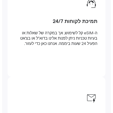
תמיכת לקוחות 24/7
ה-eSIM קל לשימוש, אך במקרה של שאלות או
בעיות טכניות ניתן לפנות אלינו בדוא"ל או בצ'אט
הפעיל 24 שעות ביממה. אנחנו כאן כדי לעזור.