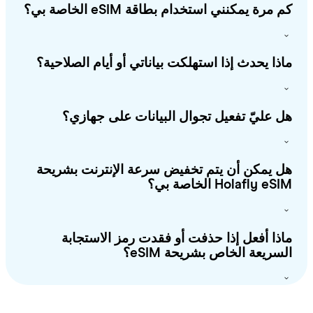
 مرة يمكنني استخدام بطاقة eSIM الخاصة بي؟
ذا يحدث إذا استهلكت بياناتي أو أيام الصلاحية؟
 عليّ تفعيل تجوال البيانات على جهازي؟
 يمكن أن يتم تخفيض سرعة الإنترنت بشريحة
Holafly e الخاصة بي؟
ذا أفعل إذا حذفت أو فقدت رمز الاستجابة
سريعة الخاص بشريحة eSIM؟