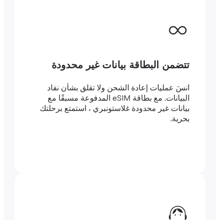
تتضمن البطاقة بيانات غير محدودة
انسَ عمليات إعادة الشحن ولا تقلق بشأن نفاد
البيانات. مع بطاقة eSIM المدفوعة مسبقًا مع
بيانات غير محدودة غلاستونبري ، استمتع برحلتك
بحرية.