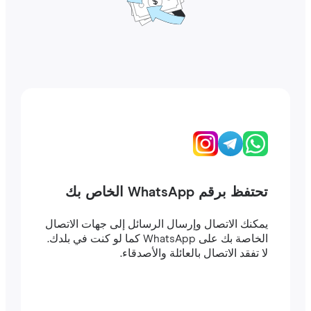
تحتفظ برقم WhatsApp الخاص بك
يمكنك الاتصال وإرسال الرسائل إلى جهات الاتصال
الخاصة بك على WhatsApp كما لو كنت في بلدك.
لا تفقد الاتصال بالعائلة والأصدقاء.