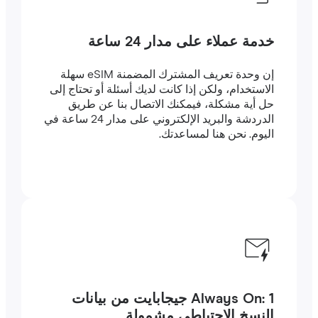
خدمة عملاء على مدار 24 ساعة
إن وحدة تعريف المشترك المضمنة eSIM سهلة
الاستخدام، ولكن إذا كانت لديك أسئلة أو تحتاج إلى
حل أية مشكلة، فيمكنك الاتصال بنا عن طريق
الدردشة والبريد الإلكتروني على مدار 24 ساعة في
اليوم. نحن هنا لمساعدتك.
Always On: 1 جيجابايت من بيانات
النسخ الاحتياطي مشمولة