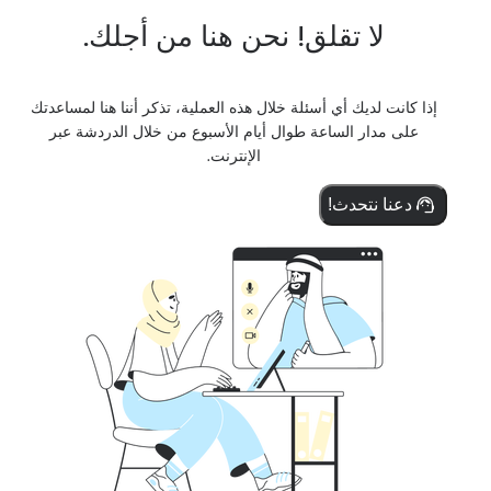
لا تقلق! نحن هنا من أجلك.
إذا كانت لديك أي أسئلة خلال هذه العملية، تذكر أننا هنا لمساعدتك
على مدار الساعة طوال أيام الأسبوع من خلال الدردشة عبر
الإنترنت.
دعنا نتحدث!