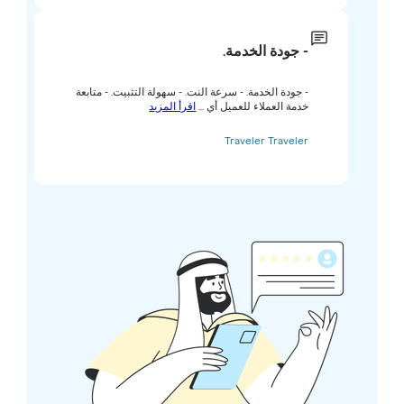
- جودة الخدمة.
- جودة الخدمة. - سرعة النت. - سهولة التثبيت. - متابعة
خدمة العملاء للعميل أي ...
اقرأ المزيد
Traveler Traveler