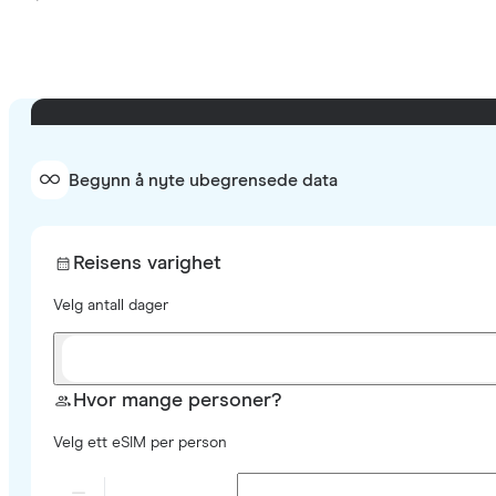
Begynn å nyte ubegrensede data
Reisens varighet
Velg antall dager
Hvor mange personer?
Velg ett eSIM per person