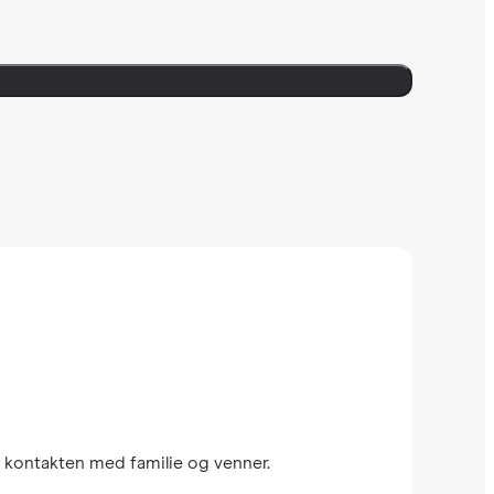
 kontakten med familie og venner.