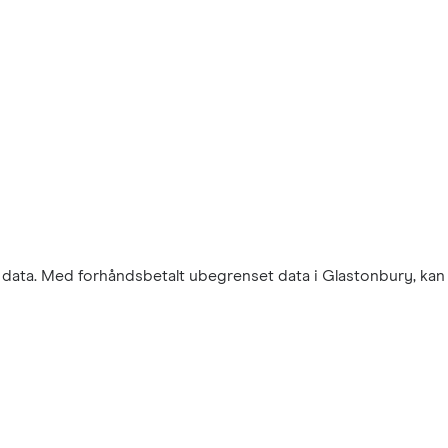
r data. Med forhåndsbetalt ubegrenset data i Glastonbury, kan 