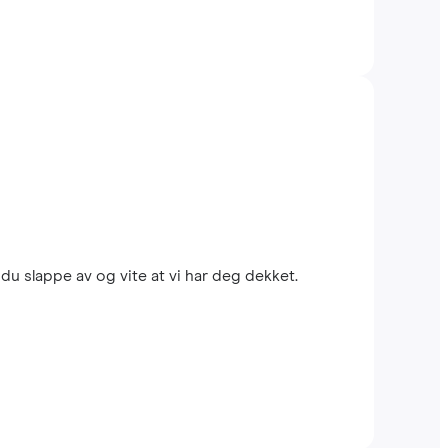
du slappe av og vite at vi har deg dekket.