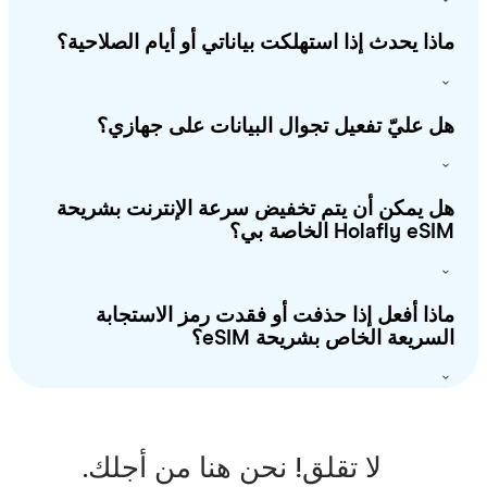
ذا يحدث إذا استهلكت بياناتي أو أيام الصلاحية؟
 عليّ تفعيل تجوال البيانات على جهازي؟
 يمكن أن يتم تخفيض سرعة الإنترنت بشريحة
Holafly e الخاصة بي؟
ذا أفعل إذا حذفت أو فقدت رمز الاستجابة
سريعة الخاص بشريحة eSIM؟
لا تقلق! نحن هنا من أجلك.