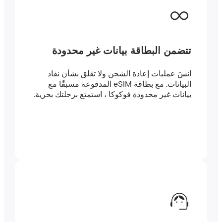
تتضمن البطاقة بيانات غير محدودة
انسَ عمليات إعادة الشحن ولا تقلق بشأن نفاد
البيانات. مع بطاقة eSIM المدفوعة مسبقًا مع
بيانات غير محدودة فوكوكا ، استمتع برحلتك بحرية.