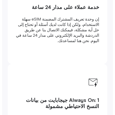
خدمة عملاء على مدار 24 ساعة
إن وحدة تعريف المشترك المضمنة eSIM سهلة
الاستخدام، ولكن إذا كانت لديك أسئلة أو تحتاج إلى
حل أية مشكلة، فيمكنك الاتصال بنا عن طريق
الدردشة والبريد الإلكتروني على مدار 24 ساعة في
اليوم. نحن هنا لمساعدتك.
Always On: 1 جيجابايت من بيانات
النسخ الاحتياطي مشمولة