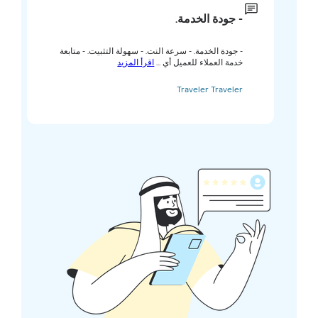
- جودة الخدمة.
- جودة الخدمة. - سرعة النت. - سهولة التثبيت. - متابعة
خدمة العملاء للعميل أي ...
اقرأ المزيد
Traveler Traveler