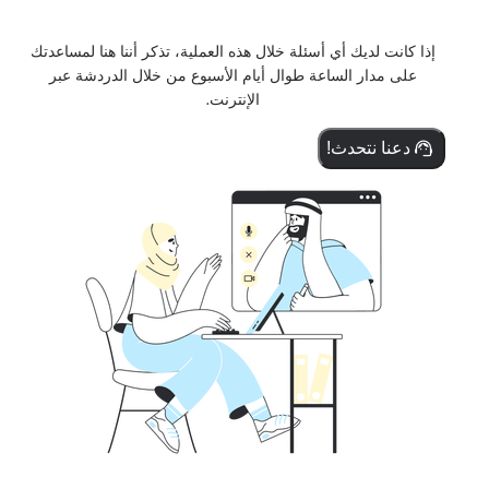
إذا كانت لديك أي أسئلة خلال هذه العملية، تذكر أننا هنا لمساعدتك
على مدار الساعة طوال أيام الأسبوع من خلال الدردشة عبر
الإنترنت.
دعنا نتحدث!