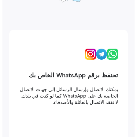
تحتفظ برقم WhatsApp الخاص بك
يمكنك الاتصال وإرسال الرسائل إلى جهات الاتصال
الخاصة بك على WhatsApp كما لو كنت في بلدك.
لا تفقد الاتصال بالعائلة والأصدقاء.