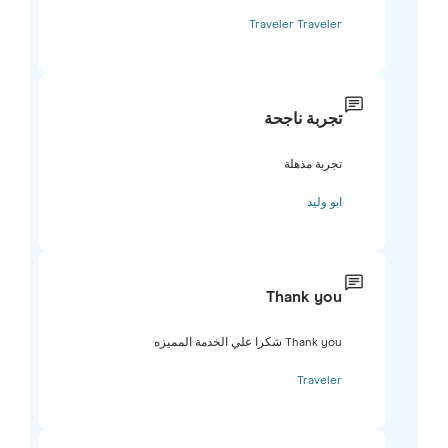
Traveler Traveler
تجربة ناجحة
تجربة مذهلة
ابو وليد
Thank you
Thank you شكرا علي الخدمة المميزه
Traveler