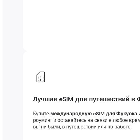
Лучшая eSIM для путешествий в 
Купите
международную eSIM для Фукуока
роуминг и оставайтесь на связи в любое вре
вы ни были, в путешествии или по работе.