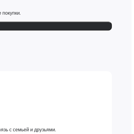
 покупки.
язь с семьей и друзьями.