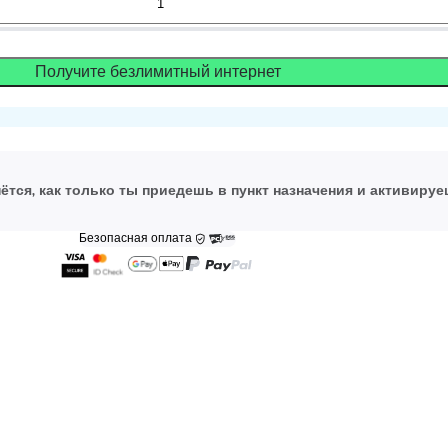
Получите безлимитный интернет
ётся, как только ты приедешь в пункт назначения и активируе
Безопасная оплата