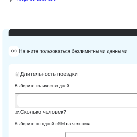
Начните пользоваться безлимитными данными
Длительность поездки
Выберите количество дней
Сколько человек?
Выберите по одной eSIM на человека