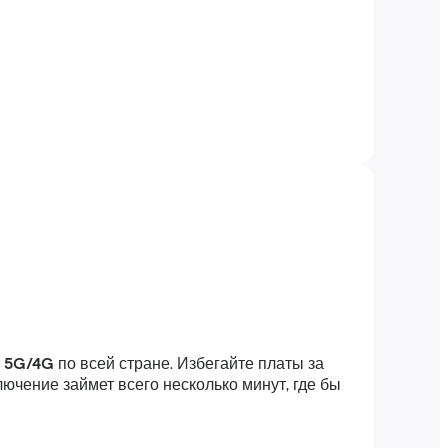
 5G/4G
по всей стране. Избегайте платы за
ючение займет всего несколько минут, где бы