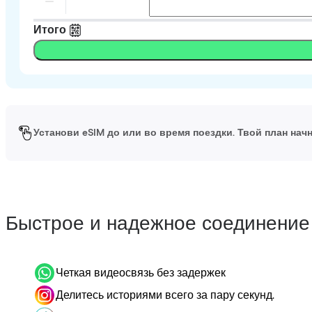
Итого
Установи eSIM до или во время поездки. Твой план начн
Быстрое и надежное соединение
Четкая видеосвязь без задержек
Делитесь историями всего за пару секунд.