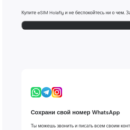
Купите eSIM Holafly и не беспокойтесь ни о чем.
Сохрани свой номер WhatsApp
Ты можешь звонить и писать всем своим конта