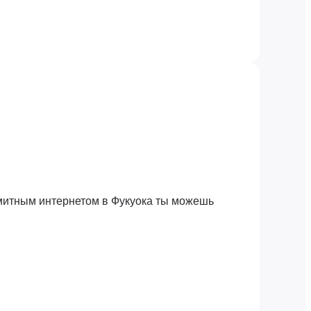
имитным интернетом в Фукуока ты можешь