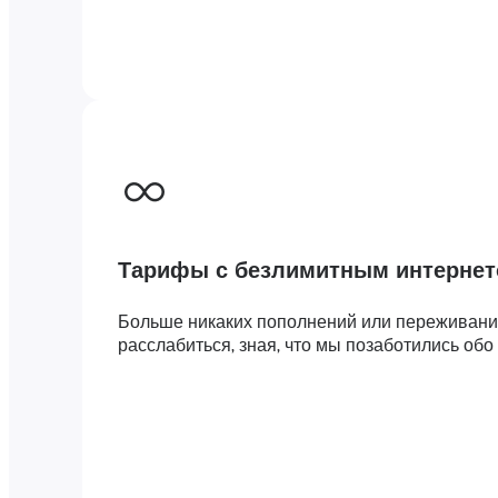
Тарифы с безлимитным интерне
Больше никаких пополнений или переживаний
расслабиться, зная, что мы позаботились обо