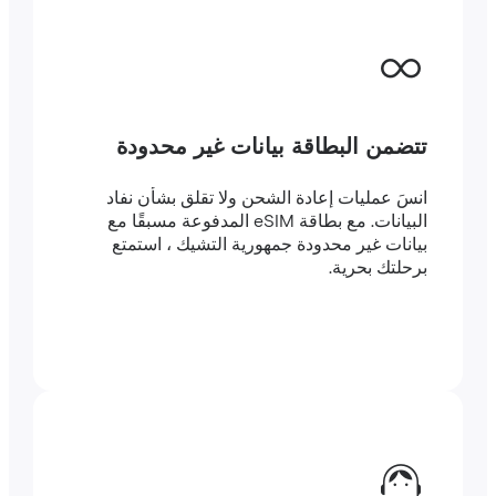
تتضمن البطاقة بيانات غير محدودة
انسَ عمليات إعادة الشحن ولا تقلق بشأن نفاد
البيانات. مع بطاقة eSIM المدفوعة مسبقًا مع
بيانات غير محدودة جمهورية التشيك ، استمتع
برحلتك بحرية.