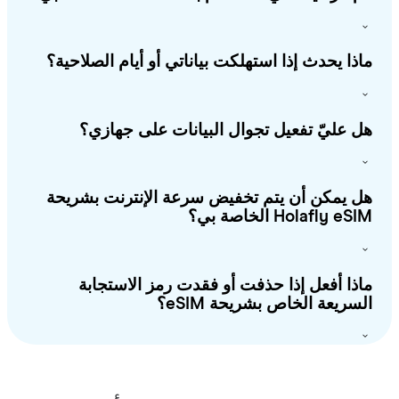
ذا يحدث إذا استهلكت بياناتي أو أيام الصلاحية؟
 عليّ تفعيل تجوال البيانات على جهازي؟
 يمكن أن يتم تخفيض سرعة الإنترنت بشريحة
Holafly e الخاصة بي؟
ذا أفعل إذا حذفت أو فقدت رمز الاستجابة
سريعة الخاص بشريحة eSIM؟