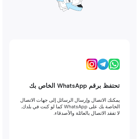
تحتفظ برقم WhatsApp الخاص بك
يمكنك الاتصال وإرسال الرسائل إلى جهات الاتصال
الخاصة بك على WhatsApp كما لو كنت في بلدك.
لا تفقد الاتصال بالعائلة والأصدقاء.