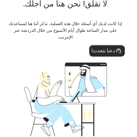
لا تقلق! نحن هنا من أجلك.
إذا كانت لديك أي أسئلة خلال هذه العملية، تذكر أننا هنا لمساعدتك
على مدار الساعة طوال أيام الأسبوع من خلال الدردشة عبر
الإنترنت.
دعنا نتحدث!