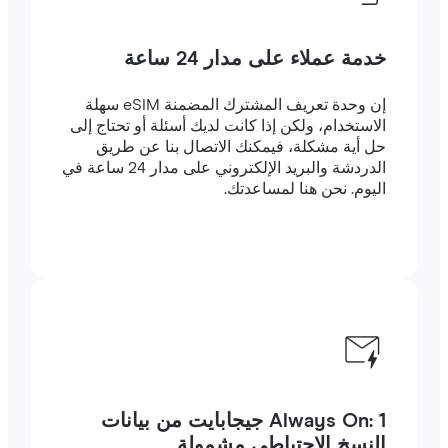
خدمة عملاء على مدار 24 ساعة
إن وحدة تعريف المشترك المضمنة eSIM سهلة
الاستخدام، ولكن إذا كانت لديك أسئلة أو تحتاج إلى
حل أية مشكلة، فيمكنك الاتصال بنا عن طريق
الدردشة والبريد الإلكتروني على مدار 24 ساعة في
اليوم. نحن هنا لمساعدتك.
Always On: 1 جيجابايت من بيانات
النسخ الاحتياطي مشمولة