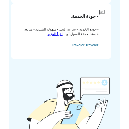
- جودة الخدمة.
- جودة الخدمة. - سرعة النت. - سهولة التثبيت. - متابعة
خدمة العملاء للعميل أي ...
اقرأ المزيد
Traveler Traveler