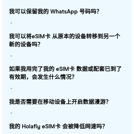
我可以保留我的 WhatsApp 号码吗？
我可以将eSIM卡 从原本的设备转移到另一个
新的设备吗？
如果我用完了我的 eSIM卡 数据或配套已到了
有效期，会发生什么情况？
我是否需要在移动设备上开启数据漫游？
我的 Holafly eSIM卡 会被降低网速吗？