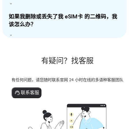
如果我删除或丢失了我 eSIM卡 的二维码，我
该怎么办？
有疑问？找客服
有任何问题，请您随时联系官网 24 小时在线的多语种客服团队
联系客服