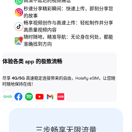
高清不延迟的视频通话
秒速分享精彩瞬间：快速上传，即刻分享您
的故事
畅享视频创作与高速上传：轻松制作并分享
高质量视频内容
随时随地，精准导航：无论身在何处，都能
准确找到方向
体验各类 app 的极致流畅
尽享
4G/5G
高速稳定连接带来的自由，Holafly eSIM，让您随
时随地保持在线！
三步畅享无限流量