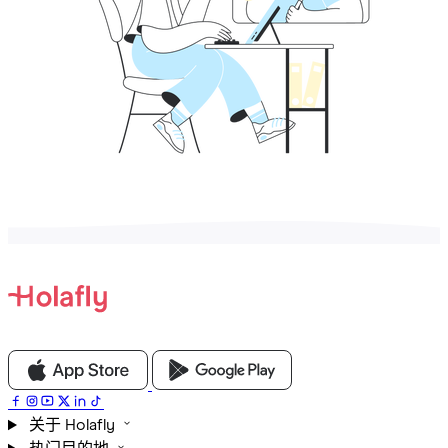
关于 Holafly