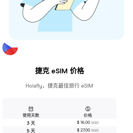
捷克
eSIM 价格
Holafly，捷克最佳旅行 eSIM
使用天数
价格
$ 16.00
3 天
SGD
$ 27.00
5 天
SGD