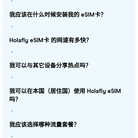
我应该在什么时候安装我的 eSIM卡？
Holafly eSIM卡 的网速有多快？
我可以与其它设备分享热点吗？
我可以在本国（居住国）使用 Holafly eSIM
吗？
我应该选择哪种流量套餐？