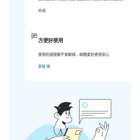
依珊
方便好使用
使用的過程都不會斷掉，網路愛好者很安心
家綾 張