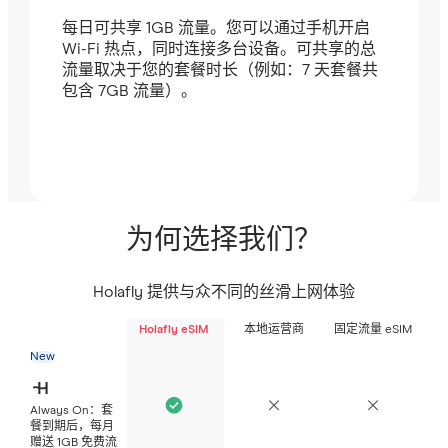
每日可共享 1GB 流量。您可以通过手机开启
Wi-Fi 热点，同时连接多台设备。可共享的总
流量取决于您的套餐时长（例如：7 天套餐共
包含 7GB 流量）。
为何选择我们？
Holafly 提供与众不同的丝滑上网体验
Holafly eSIM
本地运营商
固定流量 eSIM
New
Always On：套
餐到期后，每月
赠送 1GB 免费流