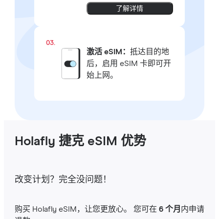
了解详情
03.
激活 eSIM：
抵达目的地
后，启用 eSIM 卡即可开
始上网。
Holafly 捷克 eSIM 优势
改变计划？完全没问题！
购买 Holafly eSIM，让您更放心。 您可在
6 个月
内申请