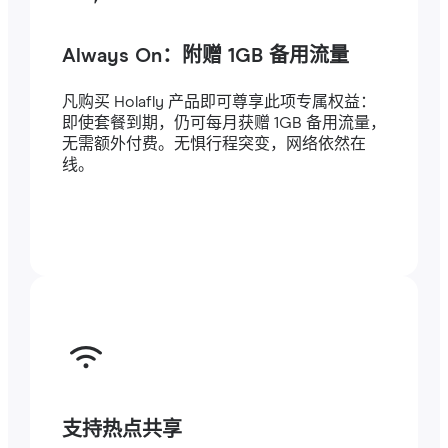
Always On：附赠 1GB 备用流量
凡购买 Holafly 产品即可尊享此项专属权益：
即使套餐到期，仍可每月获赠 1GB 备用流量，
无需额外付费。无惧行程突变，网络依然在
线。
支持热点共享