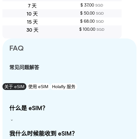
$ 37.00
7 天
SGD
$ 50.00
10 天
SGD
$ 68.00
15 天
SGD
$ 100.00
30 天
SGD
FAQ
常见问题解答
关于 eSIM
使用 eSIM
Holafly 服务
什么是 eSIM？
我什么时候能收到 eSIM？