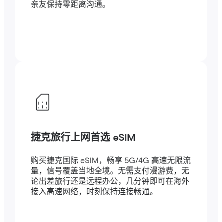
亲友保持零距离沟通。
捷克旅行上网首选 eSIM
购买捷克国际 eSIM，畅享 5G/4G 高速无限流
量，信号覆盖当地全境。无需支付漫游费，无
论出差旅行还是远程办公，几分钟即可在海外
接入高速网络，时刻保持连接畅通。