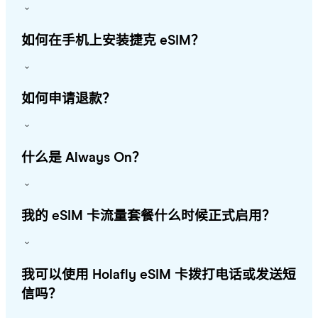
如何在手机上安装捷克 eSIM？
如何申请退款？
什么是 Always On？
我的 eSIM 卡流量套餐什么时候正式启用？
我可以使用 Holafly eSIM 卡拨打电话或发送短
信吗？