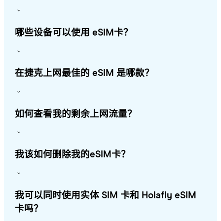
哪些设备可以使用 eSIM卡？
在捷克上网最佳的 eSIM 是哪款？
如何查看我的剩余上网流量？
我该如何删除我的eSIM卡？
我可以同时使用实体 SIM 卡和 Holafly eSIM
卡吗？