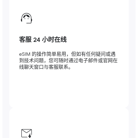
客服 24 小时在线
eSIM 的操作简单易用，但如有任何疑问或遇
到技术问题，您可随时通过电子邮件或官网在
线聊天窗口与客服联系。