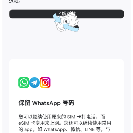
退款。
了解详情
保留 WhatsApp 号码
您可以继续使用原来的 SIM 卡打电话，而
eSIM 卡专用来上网。您还可以继续使用常用
的 app，如 WhatsApp、微信、LINE 等，与