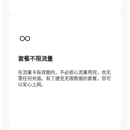
套餐不限流量
在流量卡有效期内，不必担心流量用完，也无
需任何充值。有了捷克无限数据的套餐，您可
以安心上网。