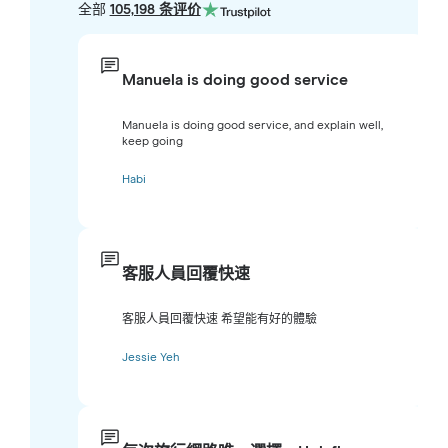
全部
105,198 条评价
Manuela is doing good service
Manuela is doing good service, and explain well,
keep going
Habi
客服人員回覆快速
客服人員回覆快速 希望能有好的體驗
Jessie Yeh