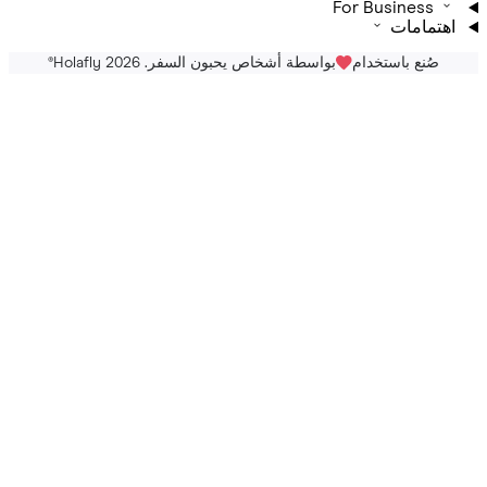
For Business
تمامات
صُنع باستخدام
بواسطة أشخاص يحبون السفر. Holafly 2026
®