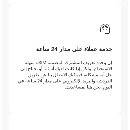
خدمة عملاء على مدار 24 ساعة
إن وحدة تعريف المشترك المضمنة eSIM سهلة
الاستخدام، ولكن إذا كانت لديك أسئلة أو تحتاج إلى
حل أية مشكلة، فيمكنك الاتصال بنا عن طريق
الدردشة والبريد الإلكتروني على مدار 24 ساعة في
اليوم. نحن هنا لمساعدتك.