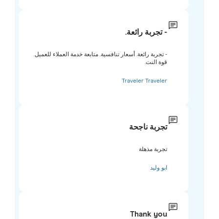
- تجربة رائعة.
- تجربة رائعة. أسعار تنافسية. متابعة خدمة العملاء للعميل.
قوة النت.
Traveler Traveler
تجربة ناجحة
تجربة مذهلة
ابو وليد
Thank you