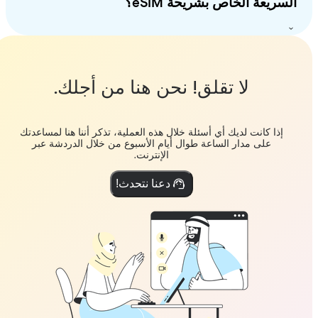
سريعة الخاص بشريحة eSIM؟
لا تقلق! نحن هنا من أجلك.
إذا كانت لديك أي أسئلة خلال هذه العملية، تذكر أننا هنا لمساعدتك
على مدار الساعة طوال أيام الأسبوع من خلال الدردشة عبر
الإنترنت.
دعنا نتحدث!