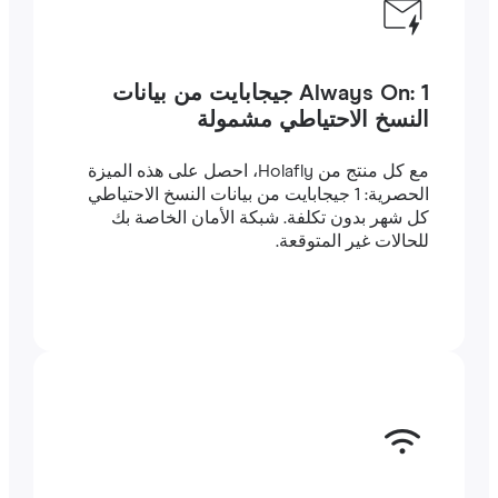
Always On: 1 جيجابايت من بيانات
النسخ الاحتياطي مشمولة
مع كل منتج من Holafly، احصل على هذه الميزة
الحصرية: 1 جيجابايت من بيانات النسخ الاحتياطي
كل شهر بدون تكلفة. شبكة الأمان الخاصة بك
للحالات غير المتوقعة.