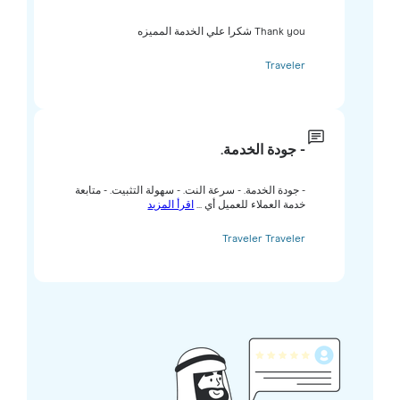
Thank you شكرا علي الخدمة المميزه
Traveler
- جودة الخدمة.
- جودة الخدمة. - سرعة النت. - سهولة التثبيت. - متابعة
خدمة العملاء للعميل أي ...
اقرأ المزيد
Traveler Traveler