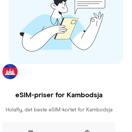
eSIM-priser for
Kambodsja
Holafly, det beste eSIM-kortet for Kambodsja