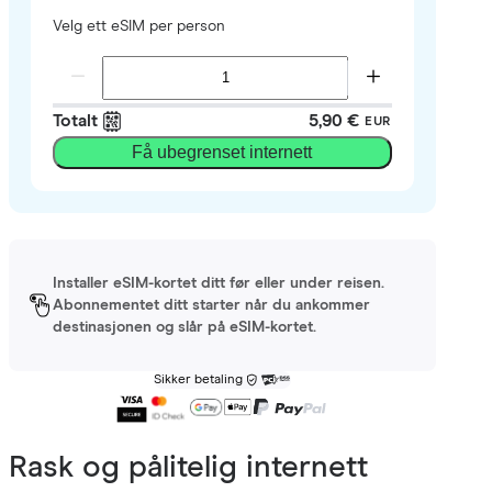
Velg ett eSIM per person
Totalt
5,90 €
EUR
Få ubegrenset internett
Installer eSIM-kortet ditt før eller under reisen.
Abonnementet ditt starter når du ankommer
destinasjonen og slår på eSIM-kortet.
Sikker betaling
Rask og pålitelig internett