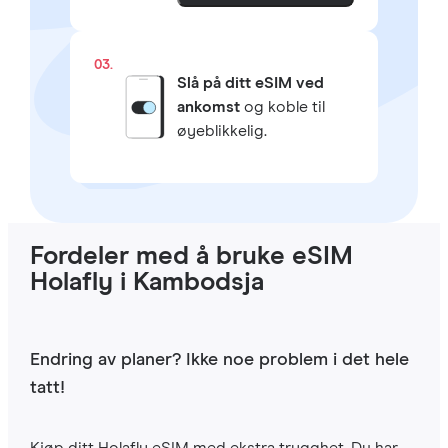
03.
Slå på ditt eSIM ved
ankomst
og koble til
øyeblikkelig.
Fordeler med å bruke eSIM
Holafly i Kambodsja
Endring av planer? Ikke noe problem i det hele
tatt!