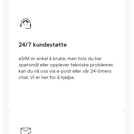
24/7 kundestøtte
eSIM er enkel å bruke, men hvis du har
spørsmål eller opplever tekniske problemer,
kan du nå oss via e-post eller vår 24-timers
chat. Vi er her for å hjelpe.