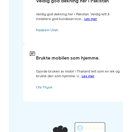
Veldig god dekning her i Pakistan
Veldig god dekning her i Pakistan. Veldig lett å
installere god kundeservice....
Les mer
Nadeem Ullah
Brukte mobilen som hjemme.
Gjorde bruken av mobil i Thailand lett som en lek og
brukte den som hjemme. U...
Les mer
Ola Thyve