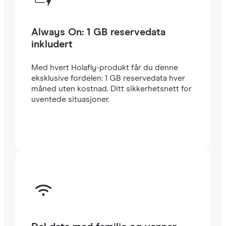
Always On: 1 GB reservedata
inkludert
Med hvert Holafly-produkt får du denne
eksklusive fordelen: 1 GB reservedata hver
måned uten kostnad. Ditt sikkerhetsnett for
uventede situasjoner.