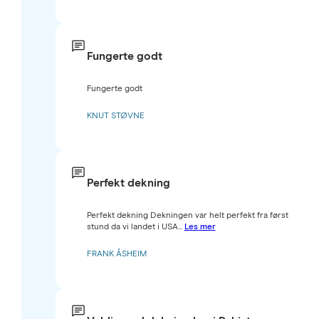
Fungerte godt
Fungerte godt
KNUT STØVNE
Perfekt dekning
Perfekt dekning Dekningen var helt perfekt fra først
stund da vi landet i USA...
Les mer
FRANK ÅSHEIM