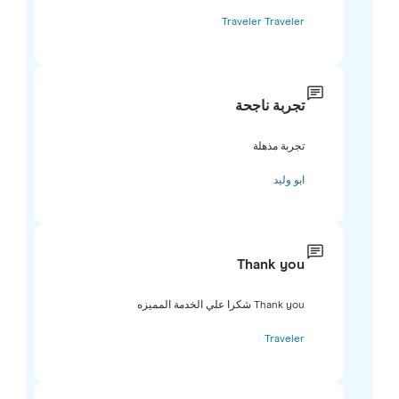
Traveler Traveler
تجربة ناجحة
تجربة مذهلة
ابو وليد
Thank you
Thank you شكرا علي الخدمة المميزه
Traveler