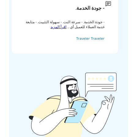
- جودة الخدمة.
- جودة الخدمة. - سرعة النت. - سهولة التثبيت. - متابعة
خدمة العملاء للعميل أي ...
اقرأ المزيد
Traveler Traveler