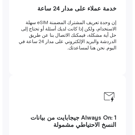
خدمة عملاء على مدار 24 ساعة
إن وحدة تعريف المشترك المضمنة eSIM سهلة
الاستخدام، ولكن إذا كانت لديك أسئلة أو تحتاج إلى
حل أية مشكلة، فيمكنك الاتصال بنا عن طريق
الدردشة والبريد الإلكتروني على مدار 24 ساعة في
اليوم. نحن هنا لمساعدتك.
Always On: 1 جيجابايت من بيانات
النسخ الاحتياطي مشمولة