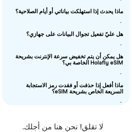
ذا يحدث إذا استهلكت بياناتي أو أيام الصلاحية؟
 عليّ تفعيل تجوال البيانات على جهازي؟
 يمكن أن يتم تخفيض سرعة الإنترنت بشريحة
Holafly e الخاصة بي؟
ذا أفعل إذا حذفت أو فقدت رمز الاستجابة
سريعة الخاص بشريحة eSIM؟
لا تقلق! نحن هنا من أجلك.