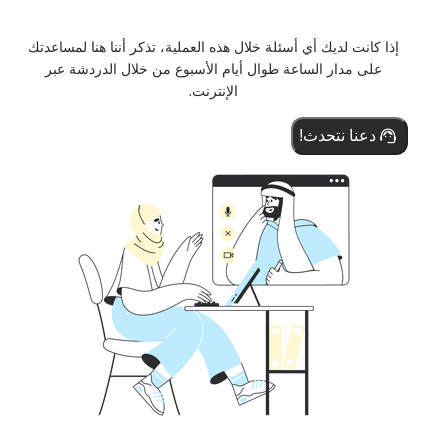
إذا كانت لديك أي أسئلة خلال هذه العملية، تذكر أننا هنا لمساعدتك
على مدار الساعة طوال أيام الأسبوع من خلال الدردشة عبر
الإنترنت.
دعنا نتحدث!