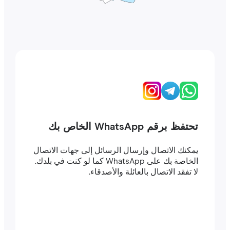
تحتفظ برقم WhatsApp الخاص بك
يمكنك الاتصال وإرسال الرسائل إلى جهات الاتصال
الخاصة بك على WhatsApp كما لو كنت في بلدك.
لا تفقد الاتصال بالعائلة والأصدقاء.